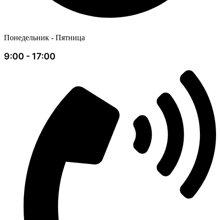
Понедельник - Пятница
9:00 - 17:00