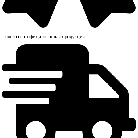
Только сертифицированная продукция