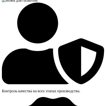
Контроль качества на всех этапах производства.