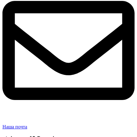
Наша почта