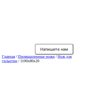
Напишите нам
Главная
/
Промышленные ножи
/
Нож для
гильотин
/ 1100x80x20