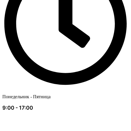
Понедельник - Пятница
9:00 - 17:00