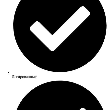
Легированные