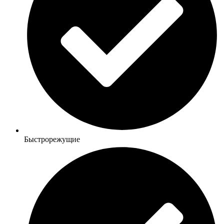
Быстрорежущие