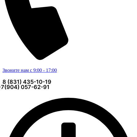
Звоните нам с 9:00 - 17:00
8 (831) 435-10-19
+7(904) 057-62-91