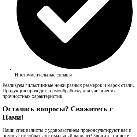
Инструментальные сплавы
Реализуем гильотинные ножи разных размеров и марок стали.
Продукция проходит термообработку для увеличения
прочностных характеристик.
Остались вопросы? Свяжитесь с
Нами!
Наши специалисты с удовольствием проконсультируют вас и
помогут подобрать оптимальный вариант! Звоните, пишите