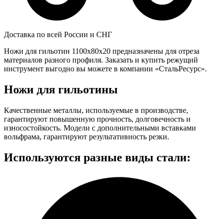
Доставка по всей России и СНГ
Ножи для гильотин 1100x80x20 предназначены для отреза
материалов разного профиля. Заказать и купить режущий
инструмент выгодно вы можете в компании «СтальРесурс».
Ножи для гильотины
Качественные металлы, используемые в производстве,
гарантируют повышенную прочность, долговечность и
износостойкость. Модели с дополнительными вставками
вольфрама, гарантируют результативность резки.
Используются разные виды стали: