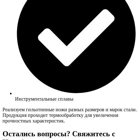
Инструментальные сплавы
Реализуем гильотинные ножи разных размеров и марок стали.
Продукция проходит термообработку для увеличения
прочностных характеристик.
Остались вопросы? Свяжитесь с