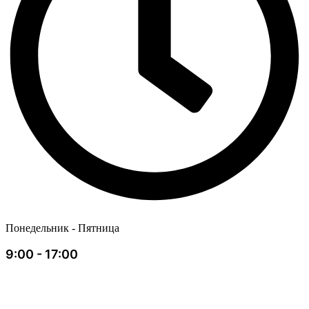
Понедельник - Пятница
9:00 - 17:00