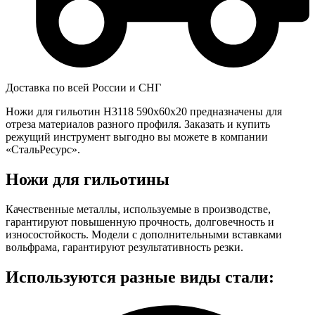
Доставка по всей России и СНГ
Ножи для гильотин Н3118 590x60x20 предназначены для
отреза материалов разного профиля. Заказать и купить
режущий инструмент выгодно вы можете в компании
«СтальРесурс».
Ножи для гильотины
Качественные металлы, используемые в производстве,
гарантируют повышенную прочность, долговечность и
износостойкость. Модели с дополнительными вставками
вольфрама, гарантируют результативность резки.
Используются разные виды стали: