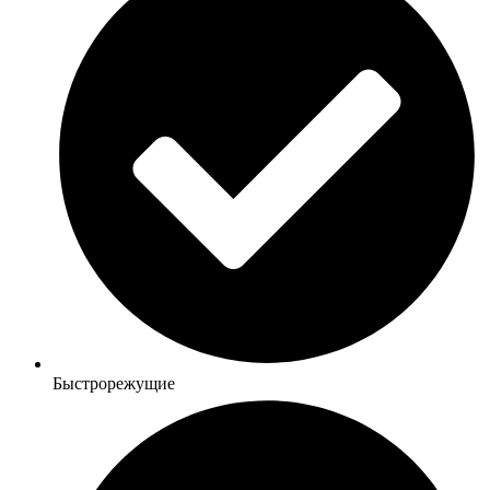
Быстрорежущие