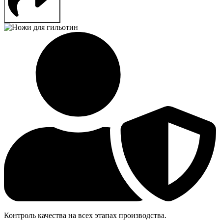
Контроль качества на всех этапах производства.