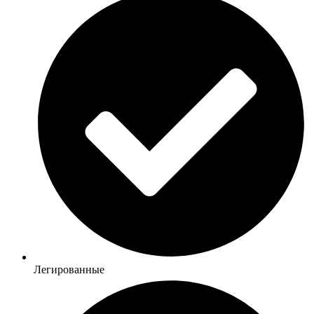
Легированные