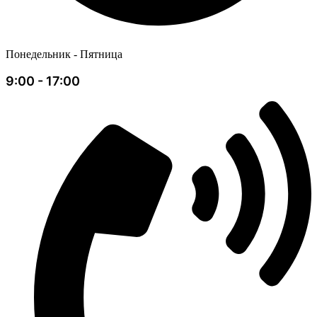
Понедельник - Пятница
9:00 - 17:00