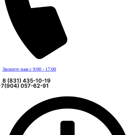
Звоните нам с 9:00 - 17:00
8 (831) 435-10-19
+7(904) 057-62-91