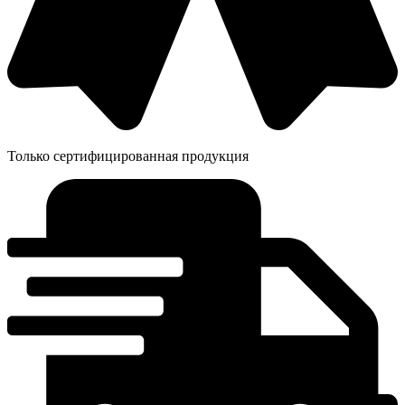
Только сертифицированная продукция