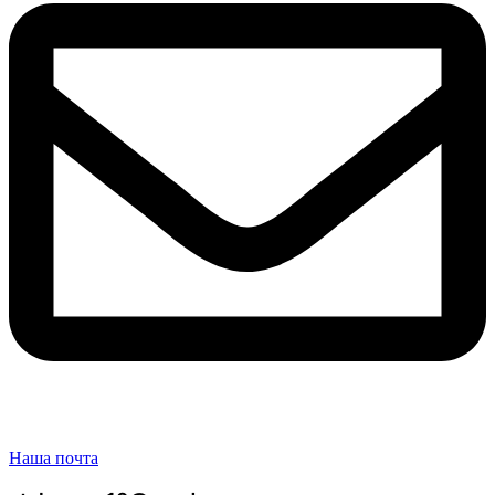
Наша почта