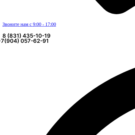
Звоните нам с 9:00 - 17:00
8 (831) 435-10-19
+7(904) 057-62-91