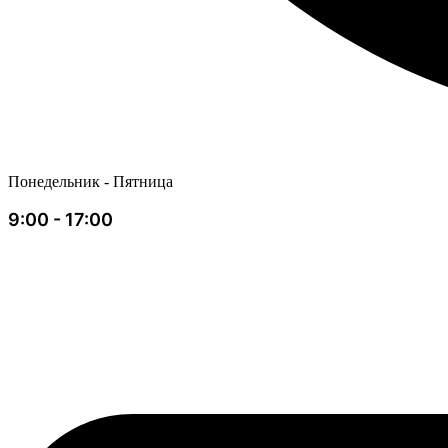
Понедельник - Пятница
9:00 - 17:00