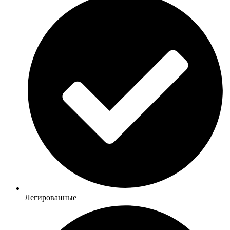
Легированные