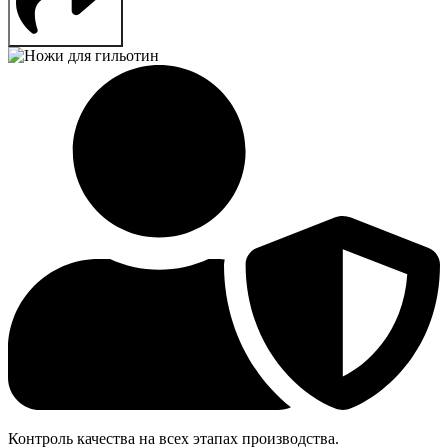
Контроль качества на всех этапах производства.