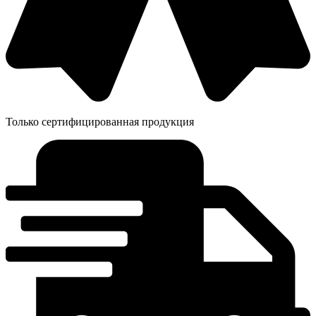
Только сертифицированная продукция