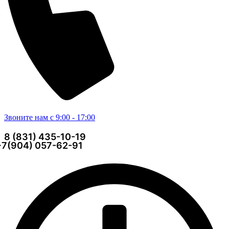
Звоните нам с 9:00 - 17:00
8 (831) 435-10-19
+7(904) 057-62-91