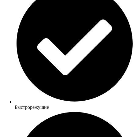
Быстрорежущие