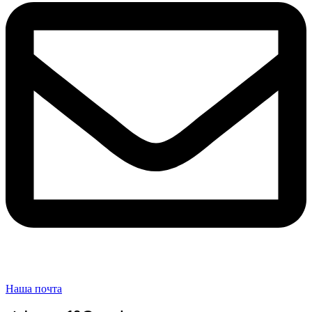
Наша почта