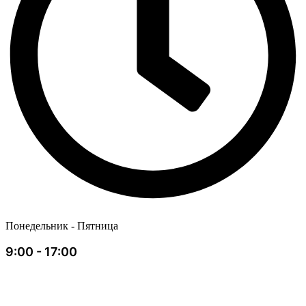
Понедельник - Пятница
9:00 - 17:00