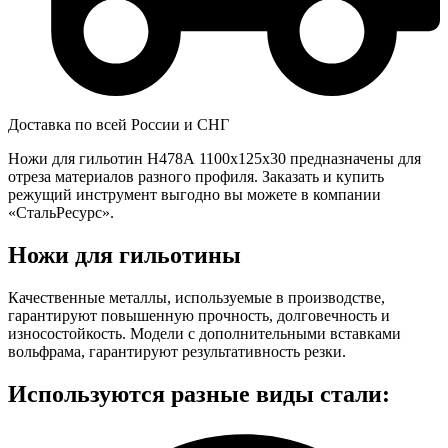
Доставка по всей России и СНГ
Ножи для гильотин Н478А 1100x125x30 предназначены для
отреза материалов разного профиля. Заказать и купить
режущий инструмент выгодно вы можете в компании
«СтальРесурс».
Ножи для гильотины
Качественные металлы, используемые в производстве,
гарантируют повышенную прочность, долговечность и
износостойкость. Модели с дополнительными вставками
вольфрама, гарантируют результативность резки.
Используются разные виды стали: