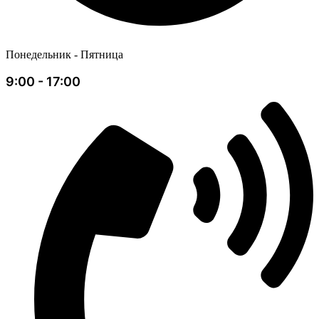
Понедельник - Пятница
9:00 - 17:00