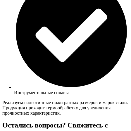
Инструментальные сплавы
Реализуем гильотинные ножи разных размеров и марок стали.
Продукция проходит термообработку для увеличения
прочностных характеристик.
Остались вопросы? Свяжитесь с