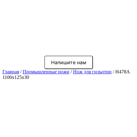
Напишите нам
Главная
/
Промышленные ножи
/
Нож для гильотин
/ Н478А
1100x125x30