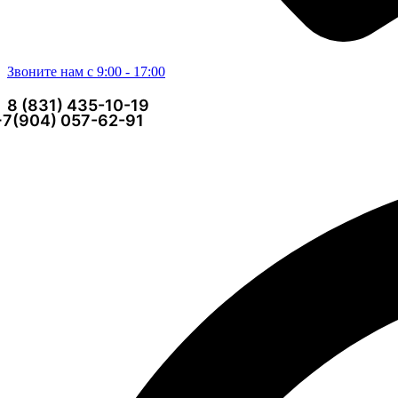
Звоните нам с 9:00 - 17:00
8 (831) 435-10-19
+7(904) 057-62-91