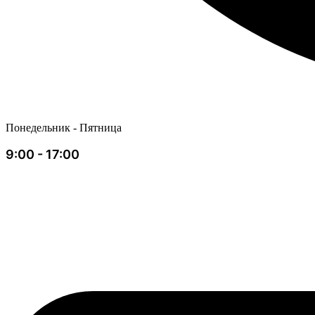
Понедельник - Пятница
9:00 - 17:00