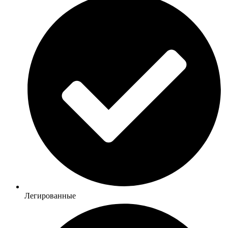
Легированные