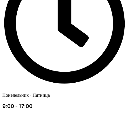
Понедельник - Пятница
9:00 - 17:00