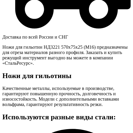
Доставка по всей России и СНГ
Ножи для гильотин НД3221 570x75x25 (М16) предназначены
для отреза материалов разного профиля. Заказать и купить
режущий инструмент выгодно вы можете в компании
«СтальРесурс».
Ножи для гильотины
Качественные металлы, используемые в производстве,
гарантируют повышенную прочность, долговечность и
износостойкость. Модели с дополнительными вставками
вольфрама, гарантируют результативность резки.
Используются разные виды стали: