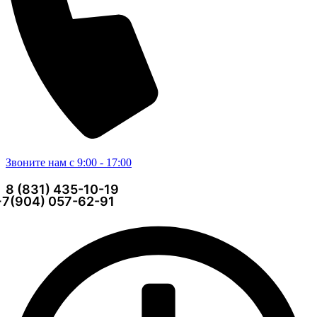
Звоните нам с 9:00 - 17:00
8 (831) 435-10-19
+7(904) 057-62-91