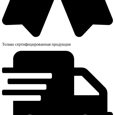
Только сертифицированная продукция