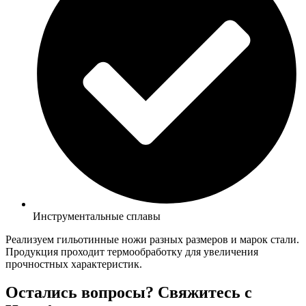
Инструментальные сплавы
Реализуем гильотинные ножи разных размеров и марок стали.
Продукция проходит термообработку для увеличения
прочностных характеристик.
Остались вопросы? Свяжитесь с