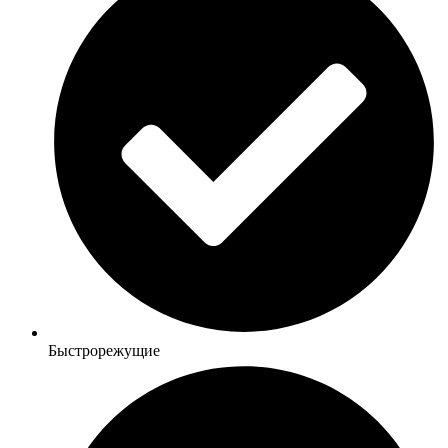
Быстрорежущие