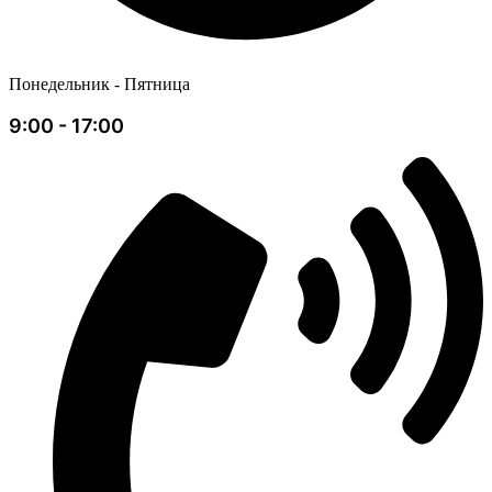
Понедельник - Пятница
9:00 - 17:00