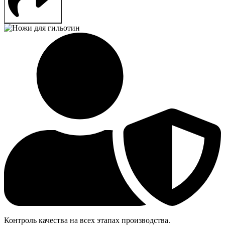
Контроль качества на всех этапах производства.