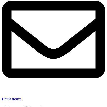
Наша почта