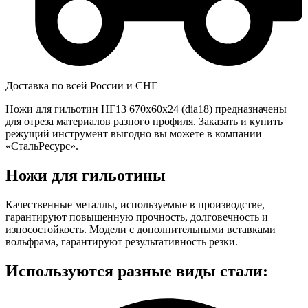
Доставка по всей России и СНГ
Ножи для гильотин НГ13 670x60x24 (dia18) предназначены
для отреза материалов разного профиля. Заказать и купить
режущий инструмент выгодно вы можете в компании
«СтальРесурс».
Ножи для гильотины
Качественные металлы, используемые в производстве,
гарантируют повышенную прочность, долговечность и
износостойкость. Модели с дополнительными вставками
вольфрама, гарантируют результативность резки.
Используются разные виды стали: