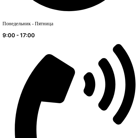
Понедельник - Пятница
9:00 - 17:00