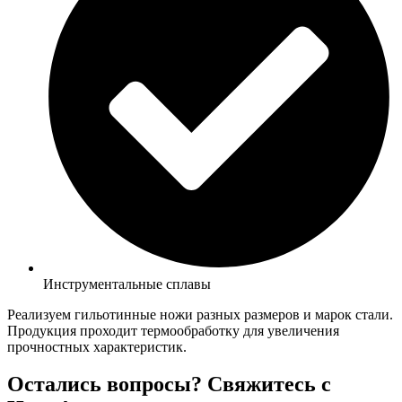
Инструментальные сплавы
Реализуем гильотинные ножи разных размеров и марок стали.
Продукция проходит термообработку для увеличения
прочностных характеристик.
Остались вопросы? Свяжитесь с