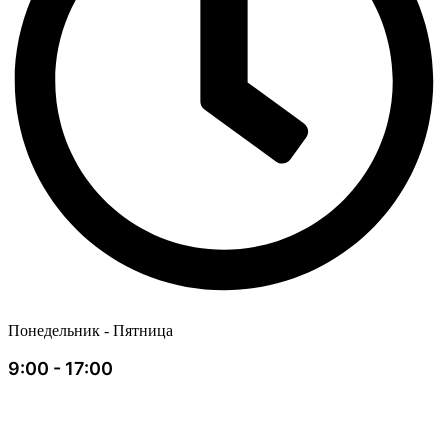
Понедельник - Пятница
9:00 - 17:00