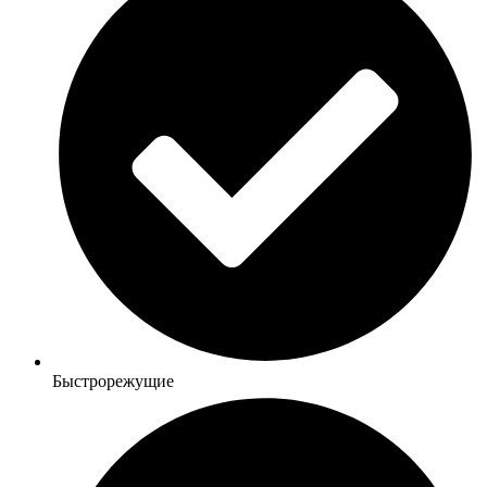
Быстрорежущие