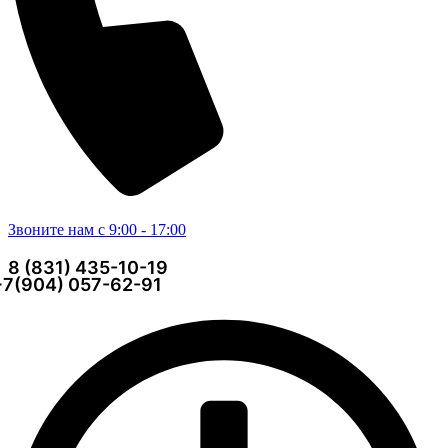
Звоните нам с 9:00 - 17:00
8 (831) 435-10-19
+7(904) 057-62-91