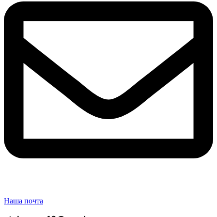
Наша почта