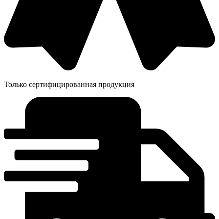
Только сертифицированная продукция