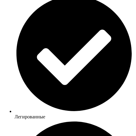
Легированные