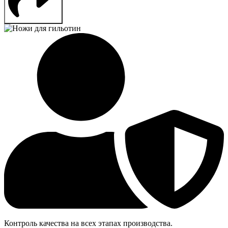
Контроль качества на всех этапах производства.