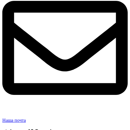
Наша почта