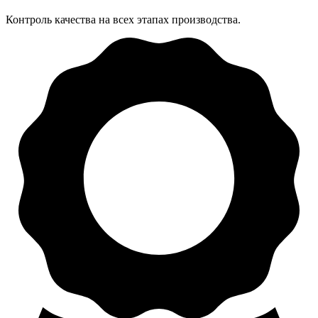
Контроль качества на всех этапах производства.