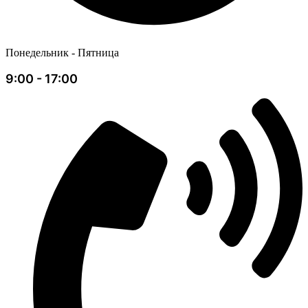
Понедельник - Пятница
9:00 - 17:00