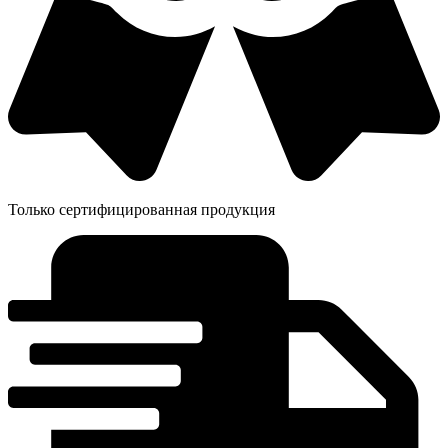
Только сертифицированная продукция