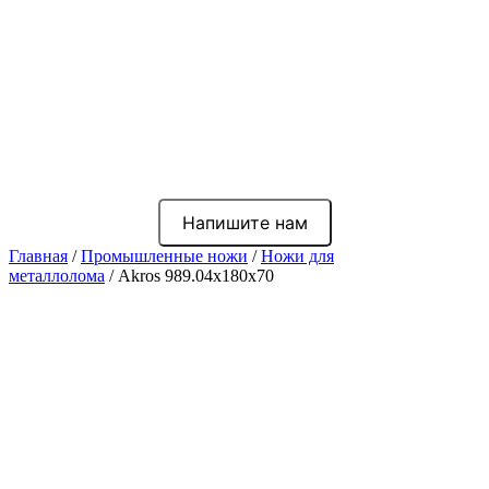
Напишите нам
Главная
/
Промышленные ножи
/
Ножи для
металлолома
/ Akros 989.04x180x70