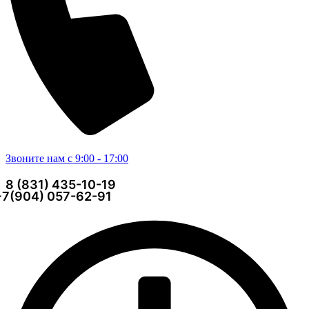
Звоните нам с 9:00 - 17:00
8 (831) 435-10-19
+7(904) 057-62-91