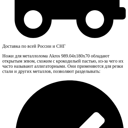
Доставка по всей России и СНГ
Ножи для металлолома Akros 989.04x180x70 обладают
открытым зевом, схожим с крокодильей пастью, из-за чего их
часто называют аллигаторными. Они применяются для резки
стали и других металлов, позволяют разделывать: