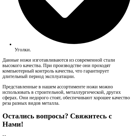
Уголки.
Данные ножи изготавливаются из современной стали
высокого качества. При производстве они проходят
компьютерный контроль качества, что гарантирует
длительный период эксплуатации.
Представленные в нашем ассортименте ножи можно
использовать в строительной, металлургической, других
сферах. Они недорого стоят, обеспечивают хорошее качество
реза разных видов металла.
Остались вопросы? Свяжитесь с
Нами!