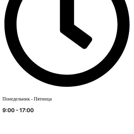
Понедельник - Пятница
9:00 - 17:00