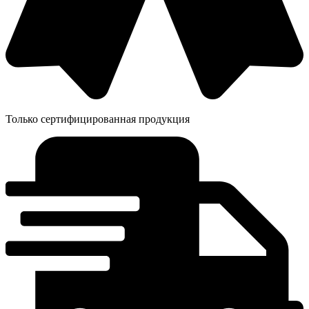
Только сертифицированная продукция