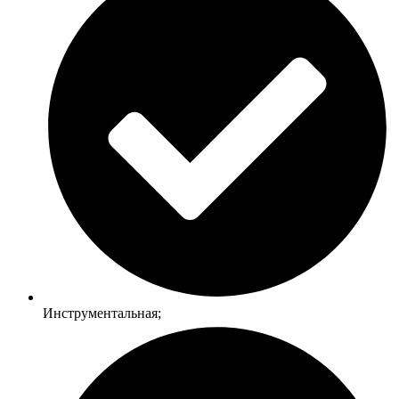
Инструментальная;