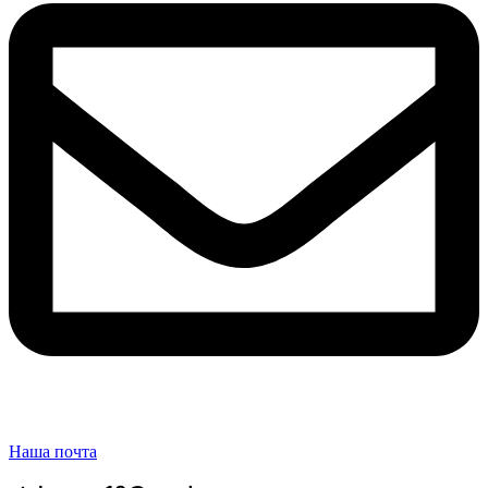
Наша почта