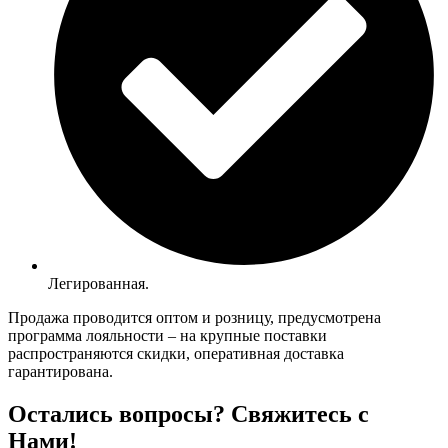
Легированная.
Продажа проводится оптом и розницу, предусмотрена
программа лояльности – на крупные поставки
распространяются скидки, оперативная доставка
гарантирована.
Остались вопросы? Свяжитесь с
Нами!