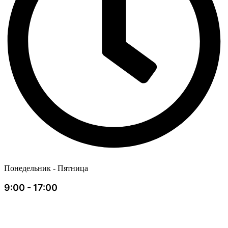
Понедельник - Пятница
9:00 - 17:00