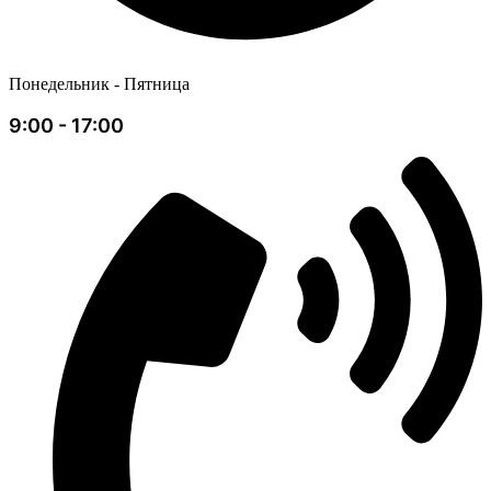
Понедельник - Пятница
9:00 - 17:00