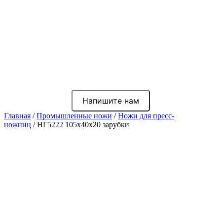
Напишите нам
Главная
/
Промышленные ножи
/
Ножи для пресс-
ножниц
/ НГ5222 105x40x20 зарубки