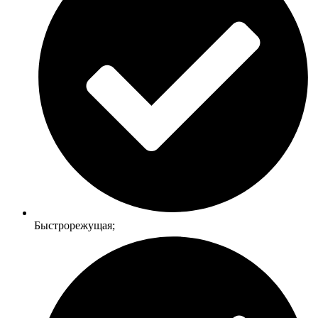
Быстрорежущая;