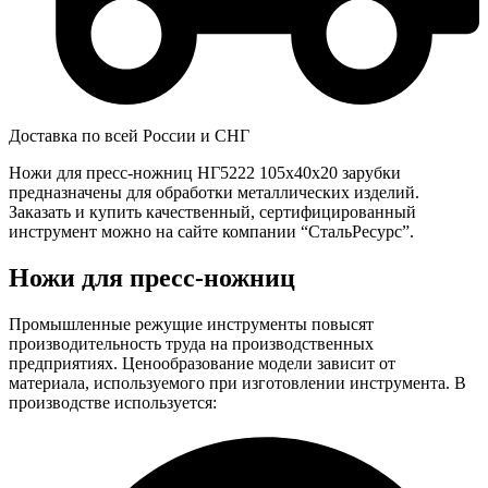
Доставка по всей России и СНГ
Ножи для пресс-ножниц НГ5222 105x40x20 зарубки
предназначены для обработки металлических изделий.
Заказать и купить качественный, сертифицированный
инструмент можно на сайте компании “СтальРесурс”.
Ножи для пресс-ножниц
Промышленные режущие инструменты повысят
производительность труда на производственных
предприятиях. Ценообразование модели зависит от
материала, используемого при изготовлении инструмента. В
производстве используется: