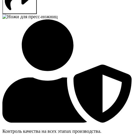
Контроль качества на всех этапах производства.