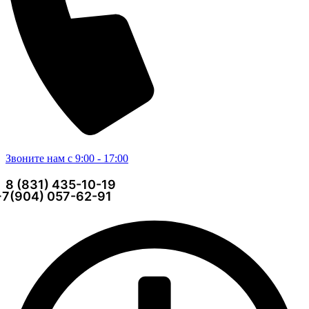
Звоните нам с 9:00 - 17:00
8 (831) 435-10-19
+7(904) 057-62-91