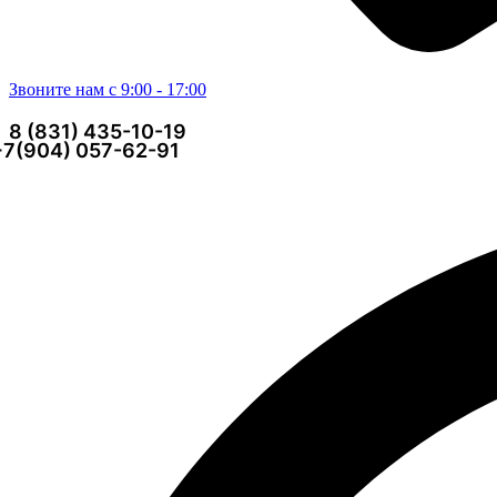
Звоните нам с 9:00 - 17:00
8 (831) 435-10-19
+7(904) 057-62-91