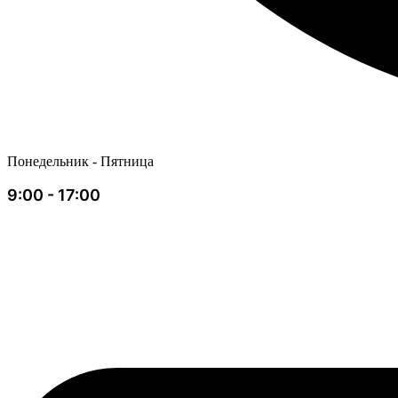
Понедельник - Пятница
9:00 - 17:00