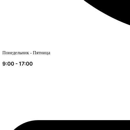
Понедельник - Пятница
9:00 - 17:00