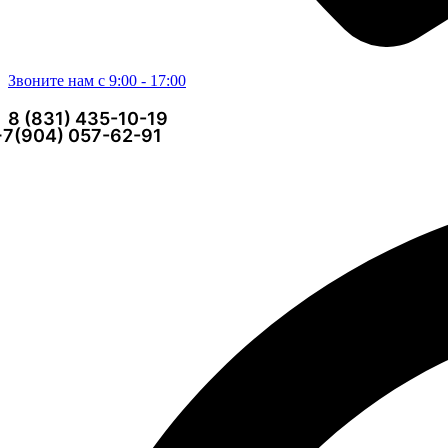
Звоните нам с 9:00 - 17:00
8 (831) 435-10-19
+7(904) 057-62-91