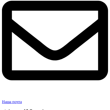
Наша почта