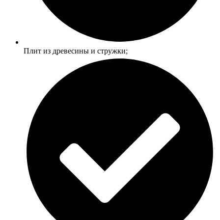
Плит из древесины и стружки;