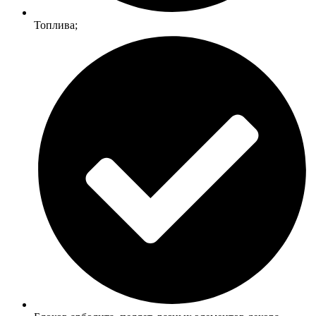
Топлива;