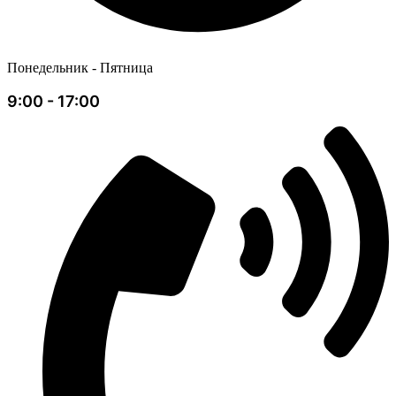
Понедельник - Пятница
9:00 - 17:00