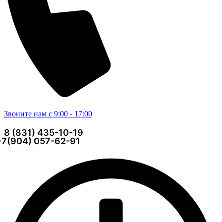
Звоните нам с 9:00 - 17:00
8 (831) 435-10-19
+7(904) 057-62-91