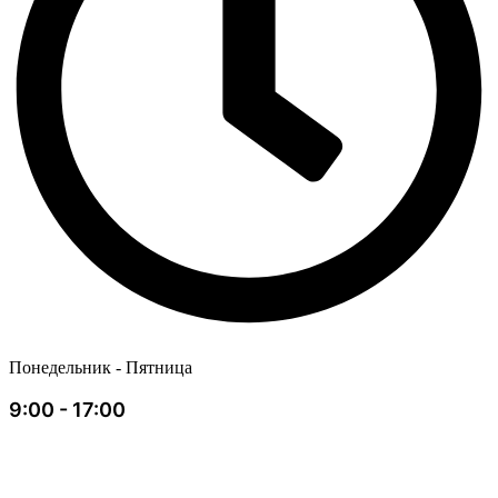
Понедельник - Пятница
9:00 - 17:00