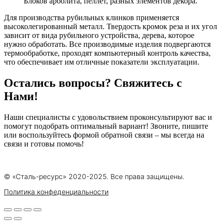
Блоков арболита, пеллет, разных элементов декора.
Для производства рубильных клинков применяется
высоколегированный металл. Твердость кромок реза и их угол
зависит от вида рубильного устройства, дерева, которое
нужно обработать. Все производимые изделия подвергаются
термообработке, проходят компьютерный контроль качества,
что обеспечивает им отличные показатели эксплуатации.
Остались вопросы? Свяжитесь с
Нами!
Наши специалисты с удовольствием проконсультируют вас и
помогут подобрать оптимальный вариант! Звоните, пишите
или воспользуйтесь формой обратной связи – мы всегда на
связи и готовы помочь!
© «Сталь-ресурс» 2020-2025. Все права защищены.
Политика конфеденциальности