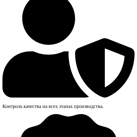
Контроль качества на всех этапах производства.