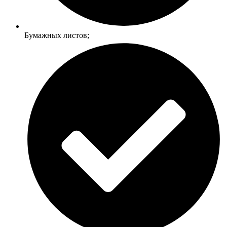
Бумажных листов;