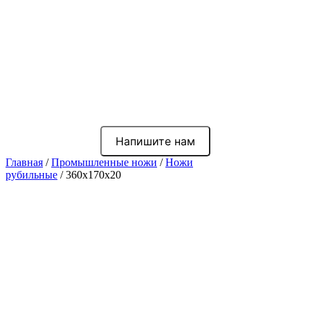
Напишите нам
Главная
/
Промышленные ножи
/
Ножи
рубильные
/ 360x170x20