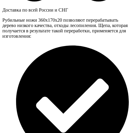
Доставка по всей России и СНГ
Рубильные ножи 360x170x20 позволяют перерабатывать
дерево низкого качества, отходы лесопиления. Щепа, которая
получается в результате такой переработки, применяется для
изготовления: