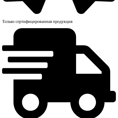
Только сертифицированная продукция