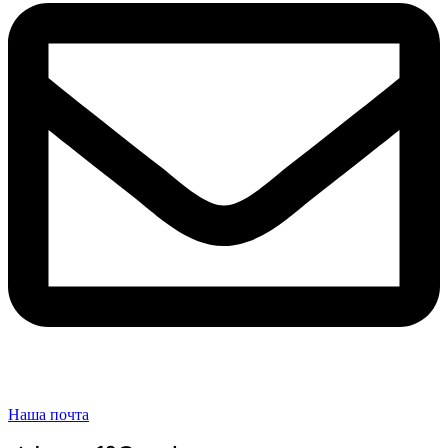
Наша почта