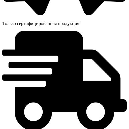
Только сертифицированная продукция