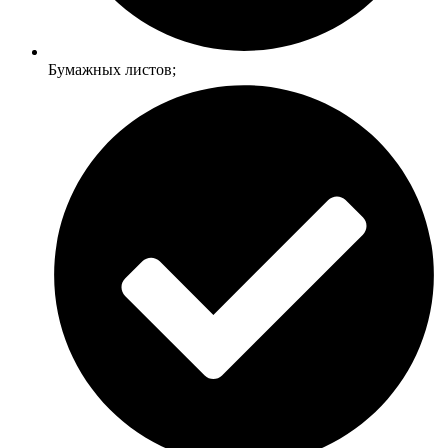
Бумажных листов;