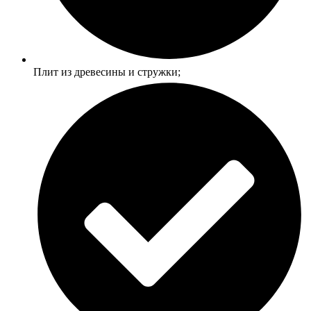
Плит из древесины и стружки;