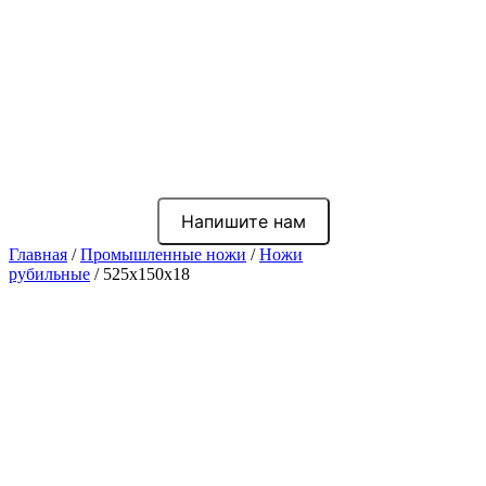
Напишите нам
Главная
/
Промышленные ножи
/
Ножи
рубильные
/ 525x150x18