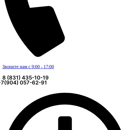
Звоните нам с 9:00 - 17:00
8 (831) 435-10-19
+7(904) 057-62-91