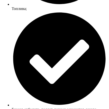
Топлива;