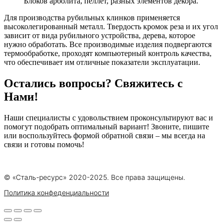
Блоков арболита, пеллет, разных элементов декора.
Для производства рубильных клинков применяется
высоколегированный металл. Твердость кромок реза и их угол
зависит от вида рубильного устройства, дерева, которое
нужно обработать. Все производимые изделия подвергаются
термообработке, проходят компьютерный контроль качества,
что обеспечивает им отличные показатели эксплуатации.
Остались вопросы? Свяжитесь с
Нами!
Наши специалисты с удовольствием проконсультируют вас и
помогут подобрать оптимальный вариант! Звоните, пишите
или воспользуйтесь формой обратной связи – мы всегда на
связи и готовы помочь!
© «Сталь-ресурс» 2020-2025. Все права защищены.
Политика конфеденциальности