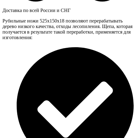
Доставка по всей России и СНГ
Рубильные ножи 525x150x18 позволяют перерабатывать
дерево низкого качества, отходы лесопиления. Щепа, которая
получается в результате такой переработки, применяется для
изготовления: