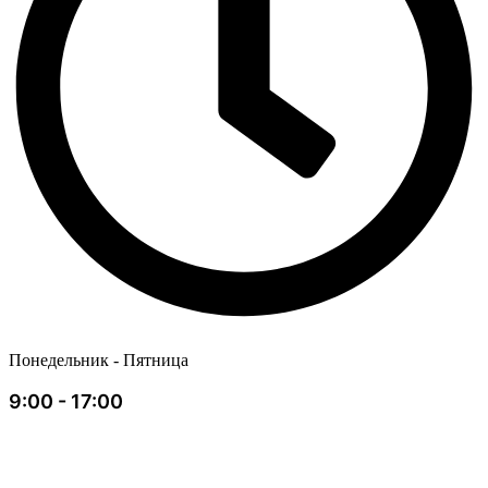
Понедельник - Пятница
9:00 - 17:00