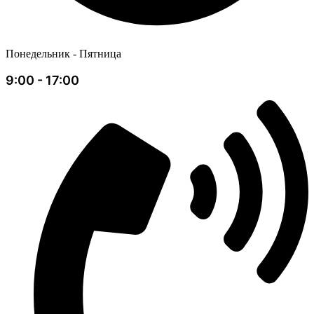
Понедельник - Пятница
9:00 - 17:00