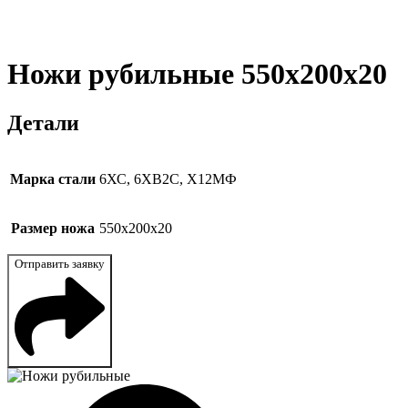
Ножи рубильные 550x200x20
Детали
Марка стали
6ХС, 6ХВ2С, Х12МФ
Размер ножа
550x200x20
Отправить заявку