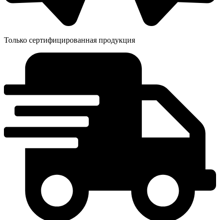
Только сертифицированная продукция