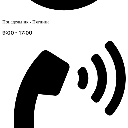
Понедельник - Пятница
9:00 - 17:00