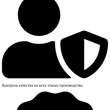
Контроль качества на всех этапах производства.