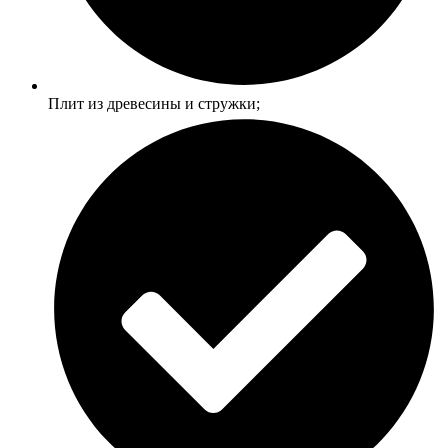
Плит из древесины и стружки;