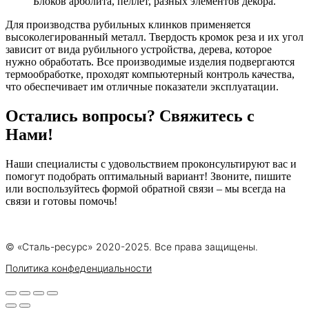
Блоков арболита, пеллет, разных элементов декора.
Для производства рубильных клинков применяется
высоколегированный металл. Твердость кромок реза и их угол
зависит от вида рубильного устройства, дерева, которое
нужно обработать. Все производимые изделия подвергаются
термообработке, проходят компьютерный контроль качества,
что обеспечивает им отличные показатели эксплуатации.
Остались вопросы? Свяжитесь с
Нами!
Наши специалисты с удовольствием проконсультируют вас и
помогут подобрать оптимальный вариант! Звоните, пишите
или воспользуйтесь формой обратной связи – мы всегда на
связи и готовы помочь!
© «Сталь-ресурс» 2020-2025. Все права защищены.
Политика конфеденциальности