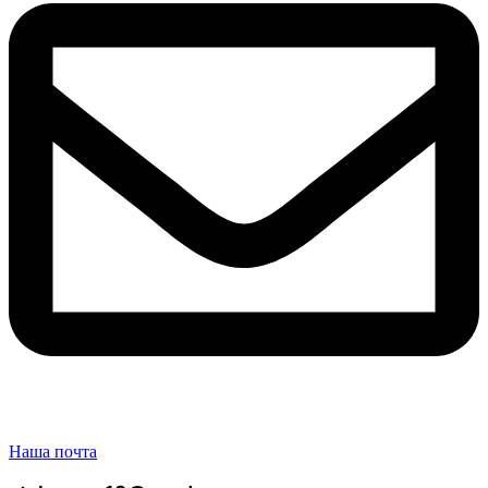
Наша почта