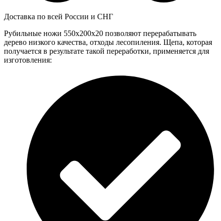
Доставка по всей России и СНГ
Рубильные ножи 550x200x20 позволяют перерабатывать
дерево низкого качества, отходы лесопиления. Щепа, которая
получается в результате такой переработки, применяется для
изготовления: