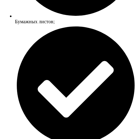
Бумажных листов;