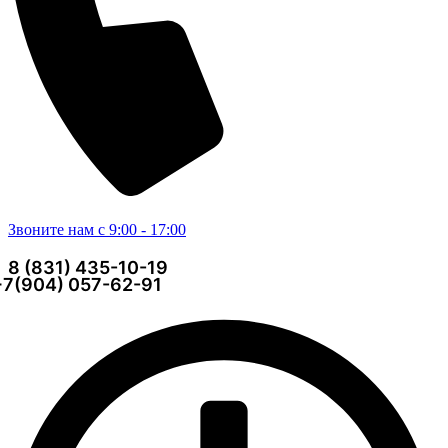
Звоните нам с 9:00 - 17:00
8 (831) 435-10-19
+7(904) 057-62-91