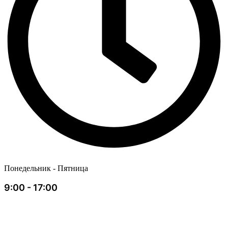
Понедельник - Пятница
9:00 - 17:00