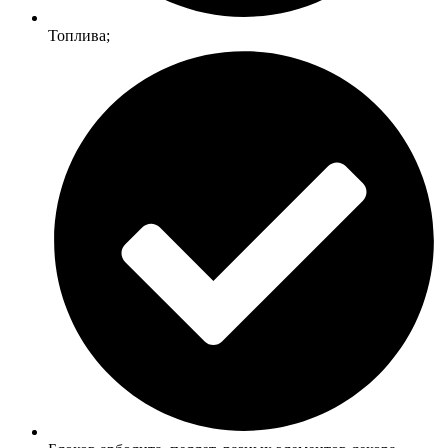
Топлива;