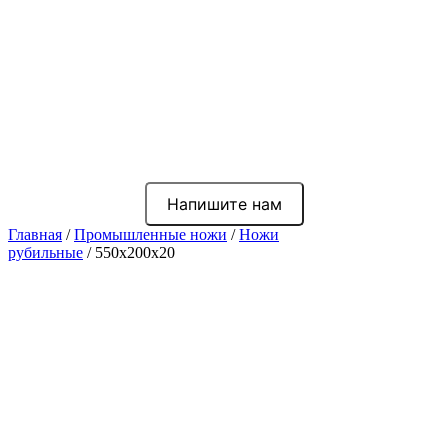
Напишите нам
Главная
/
Промышленные ножи
/
Ножи
рубильные
/ 550x200x20