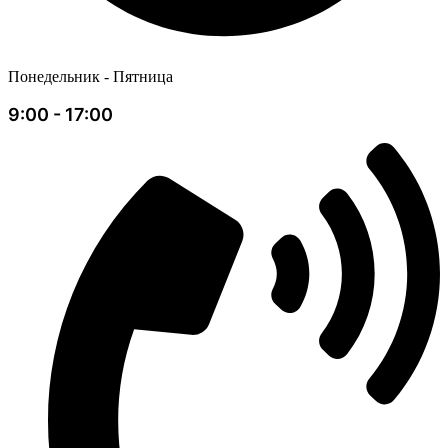
Понедельник - Пятница
9:00 - 17:00