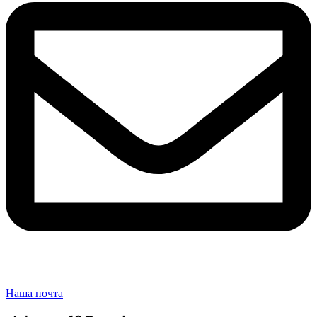
Наша почта