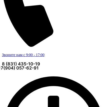
Звоните нам с 9:00 - 17:00
8 (831) 435-10-19
+7(904) 057-62-91