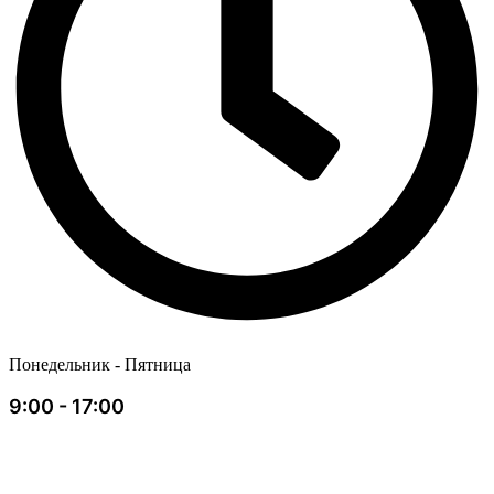
Понедельник - Пятница
9:00 - 17:00