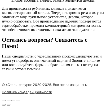
Блоков арболита, пеллет, разных элементов декора.
Для производства рубильных клинков применяется
высоколегированный металл. Твердость кромок реза и их угол
зависит от вида рубильного устройства, дерева, которое
нужно обработать. Все производимые изделия подвергаются
термообработке, проходят компьютерный контроль качества,
что обеспечивает им отличные показатели эксплуатации.
Остались вопросы? Свяжитесь с
Нами!
Наши специалисты с удовольствием проконсультируют вас и
помогут подобрать оптимальный вариант! Звоните, пишите
или воспользуйтесь формой обратной связи – мы всегда на
связи и готовы помочь!
© «Сталь-ресурс» 2020-2025. Все права защищены.
Политика конфеденциальности