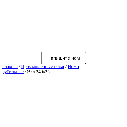
Напишите нам
Главная
/
Промышленные ножи
/
Ножи
рубильные
/ 690x240x25