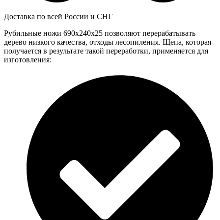
Доставка по всей России и СНГ
Рубильные ножи 690x240x25 позволяют перерабатывать
дерево низкого качества, отходы лесопиления. Щепа, которая
получается в результате такой переработки, применяется для
изготовления: