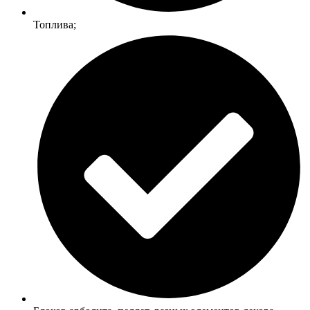
Топлива;