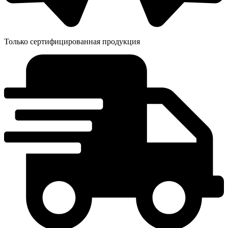
Только сертифицированная продукция