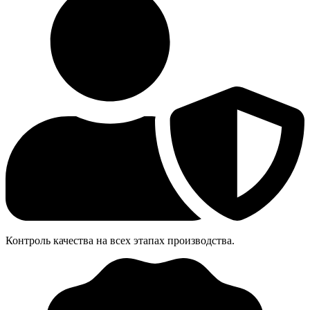
Контроль качества на всех этапах производства.