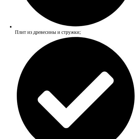
Плит из древесины и стружки;