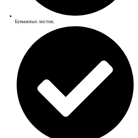
Бумажных листов;