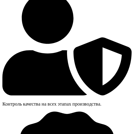
Контроль качества на всех этапах производства.