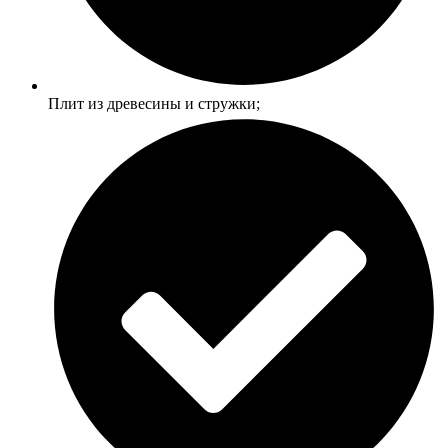
Плит из древесины и стружки;