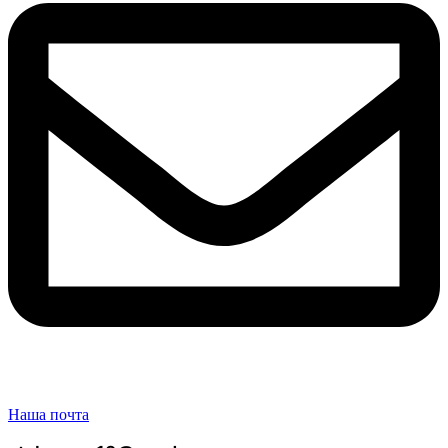
Наша почта