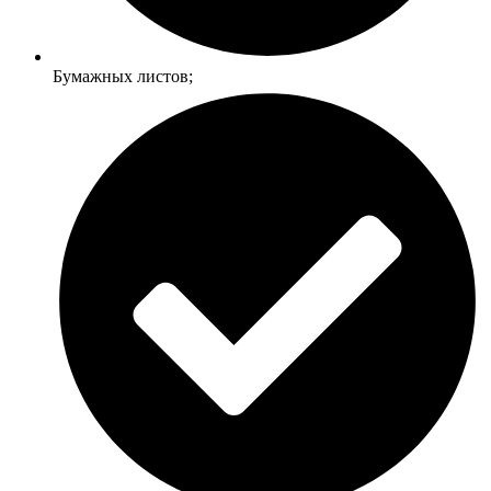
Бумажных листов;