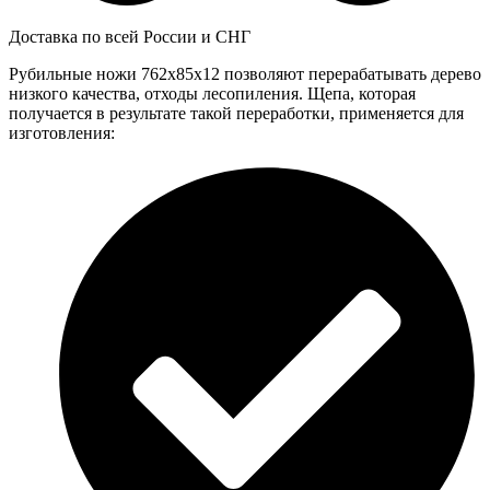
Доставка по всей России и СНГ
Рубильные ножи 762x85x12 позволяют перерабатывать дерево
низкого качества, отходы лесопиления. Щепа, которая
получается в результате такой переработки, применяется для
изготовления: