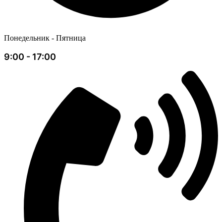
Понедельник - Пятница
9:00 - 17:00