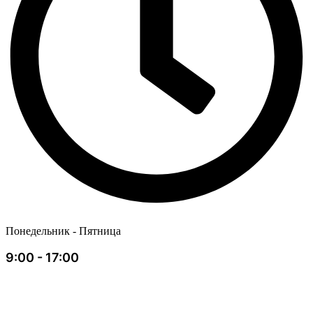
Понедельник - Пятница
9:00 - 17:00