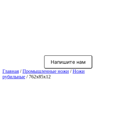
Напишите нам
Главная
/
Промышленные ножи
/
Ножи
рубильные
/ 762x85x12