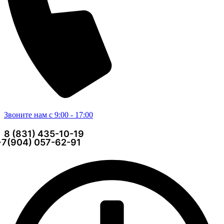
Звоните нам с 9:00 - 17:00
8 (831) 435-10-19
+7(904) 057-62-91