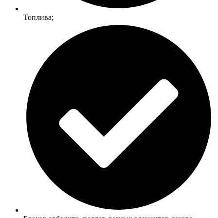
Топлива;