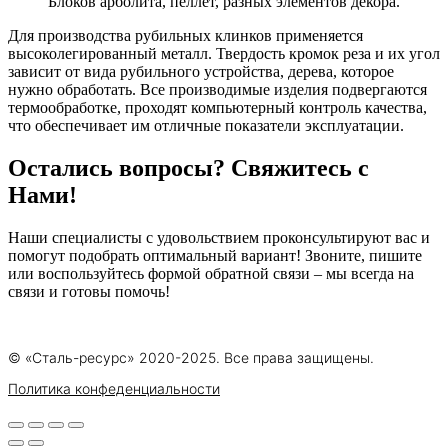
Блоков арболита, пеллет, разных элементов декора.
Для производства рубильных клинков применяется
высоколегированный металл. Твердость кромок реза и их угол
зависит от вида рубильного устройства, дерева, которое
нужно обработать. Все производимые изделия подвергаются
термообработке, проходят компьютерный контроль качества,
что обеспечивает им отличные показатели эксплуатации.
Остались вопросы? Свяжитесь с
Нами!
Наши специалисты с удовольствием проконсультируют вас и
помогут подобрать оптимальный вариант! Звоните, пишите
или воспользуйтесь формой обратной связи – мы всегда на
связи и готовы помочь!
© «Сталь-ресурс» 2020-2025. Все права защищены.
Политика конфеденциальности