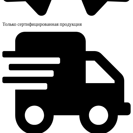
Только сертифицированная продукция