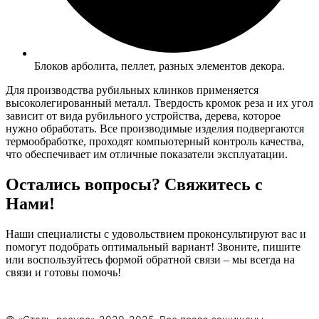
Блоков арболита, пеллет, разных элементов декора.
Для производства рубильных клинков применяется
высоколегированный металл. Твердость кромок реза и их угол
зависит от вида рубильного устройства, дерева, которое
нужно обработать. Все производимые изделия подвергаются
термообработке, проходят компьютерный контроль качества,
что обеспечивает им отличные показатели эксплуатации.
Остались вопросы? Свяжитесь с
Нами!
Наши специалисты с удовольствием проконсультируют вас и
помогут подобрать оптимальный вариант! Звоните, пишите
или воспользуйтесь формой обратной связи – мы всегда на
связи и готовы помочь!