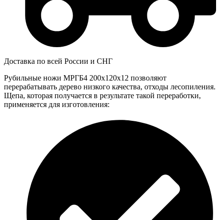
Доставка по всей России и СНГ
Рубильные ножи МРГБ4 200x120x12 позволяют
перерабатывать дерево низкого качества, отходы лесопиления.
Щепа, которая получается в результате такой переработки,
применяется для изготовления: