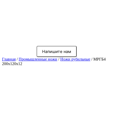
Напишите нам
Главная
/
Промышленные ножи
/
Ножи рубильные
/ МРГБ4
200x120x12