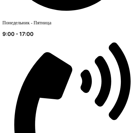
Понедельник - Пятница
9:00 - 17:00