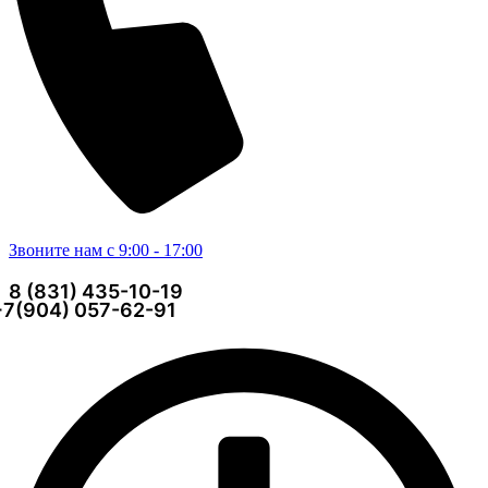
Звоните нам с 9:00 - 17:00
8 (831) 435-10-19
+7(904) 057-62-91