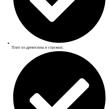
Плит из древесины и стружки;