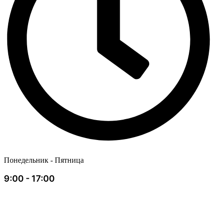
Понедельник - Пятница
9:00 - 17:00