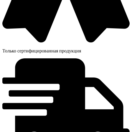
Только сертифицированная продукция