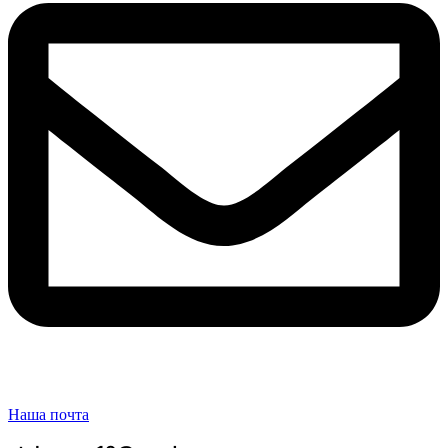
Наша почта