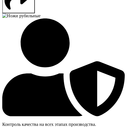
Контроль качества на всех этапах производства.