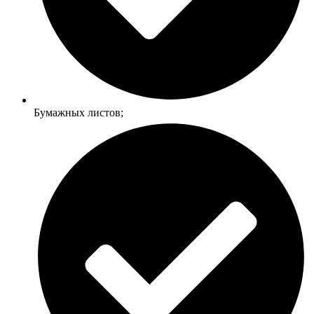
Бумажных листов;