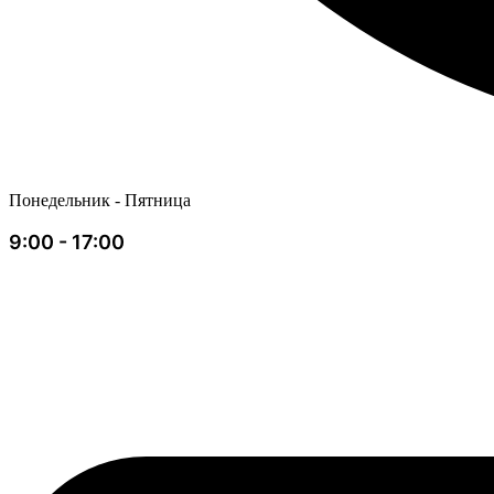
Понедельник - Пятница
9:00 - 17:00