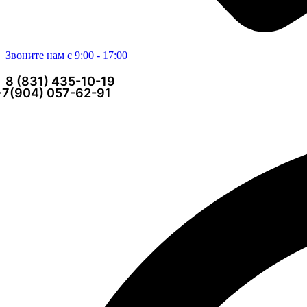
Звоните нам с 9:00 - 17:00
8 (831) 435-10-19
+7(904) 057-62-91