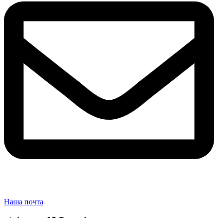
Наша почта