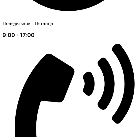
Понедельник - Пятница
9:00 - 17:00