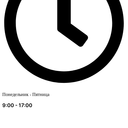
Понедельник - Пятница
9:00 - 17:00