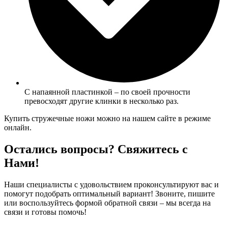
С напаянной пластинкой – по своей прочности
превосходят другие клинки в несколько раз.
Купить стружечные ножи можно на нашем сайте в режиме
онлайн.
Остались вопросы? Свяжитесь с
Нами!
Наши специалисты с удовольствием проконсультируют вас и
помогут подобрать оптимальный вариант! Звоните, пишите
или воспользуйтесь формой обратной связи – мы всегда на
связи и готовы помочь!