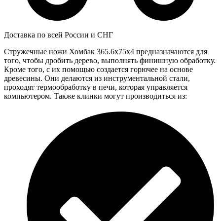
Доставка по всей России и СНГ
Стружечные ножи Хомбак 365.6x75x4 предназначаются для
того, чтобы дробить дерево, выполнять финишную обработку.
Кроме того, с их помощью создается горючее на основе
древесины. Они делаются из инструментальной стали,
проходят термообработку в печи, которая управляется
компьютером. Также клинки могут производиться из: