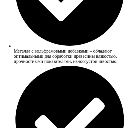
Металла с вольфрамовыми добавками – обладают
оптимальными для обработки древесины вязкостью,
прочностными показателями, износоустойчивостью;