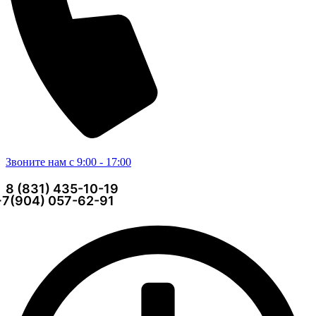
Звоните нам с 9:00 - 17:00
8 (831) 435-10-19
+7(904) 057-62-91