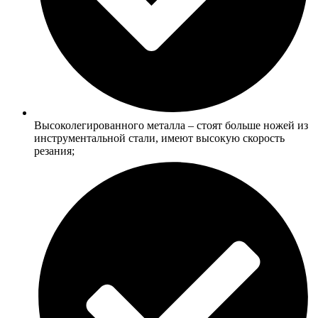
Высоколегированного металла – стоят больше ножей из
инструментальной стали, имеют высокую скорость
резания;