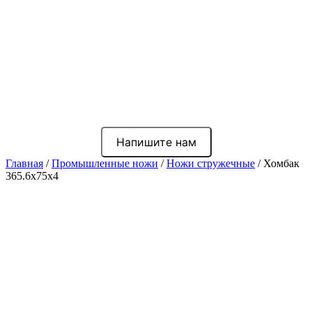
Напишите нам
Главная
/
Промышленные ножи
/
Ножи стружечные
/ Хомбак
365.6x75x4