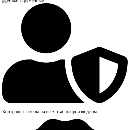
Контроль качества на всех этапах производства.