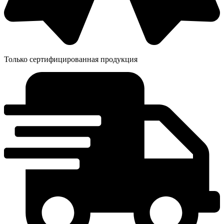
Только сертифицированная продукция