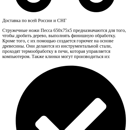
Доставка по всей России и СНГ
Стружечные ножи Песса 650x75x5 предназначаются для того,
чтобы дробить дерево, выполнять финишную обработку.
Кроме того, с их помощью создается горючее на основе
древесины. Они делаются из инструментальной стали,
проходят термообработку в печи, которая управляется
компьютером. Также клинки могут производиться из: