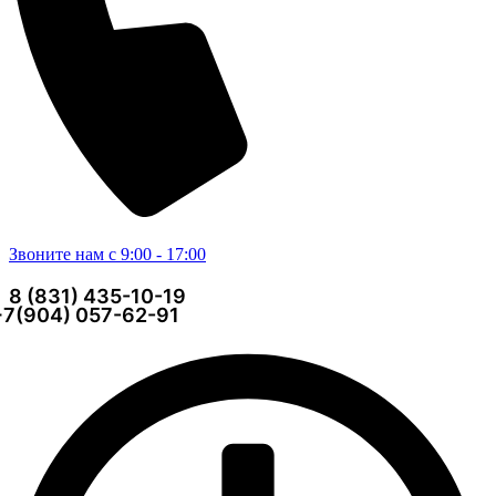
Звоните нам с 9:00 - 17:00
8 (831) 435-10-19
+7(904) 057-62-91