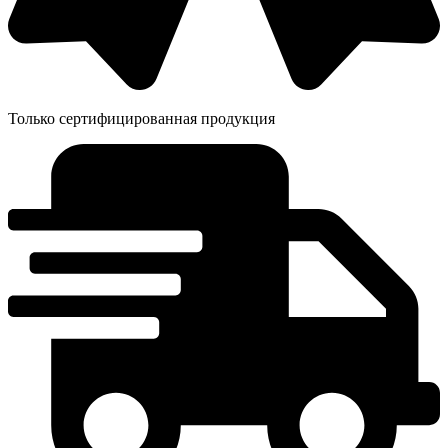
Только сертифицированная продукция