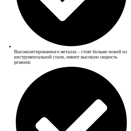
Высоколегированного металла – стоят больше ножей из
инструментальной стали, имеют высокую скорость
резания;