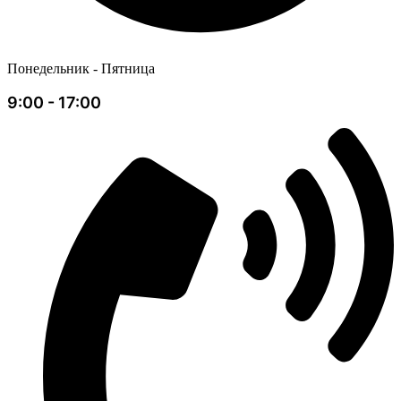
Понедельник - Пятница
9:00 - 17:00