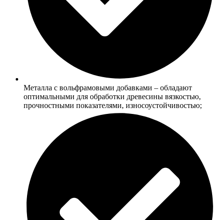
Металла с вольфрамовыми добавками – обладают
оптимальными для обработки древесины вязкостью,
прочностными показателями, износоустойчивостью;