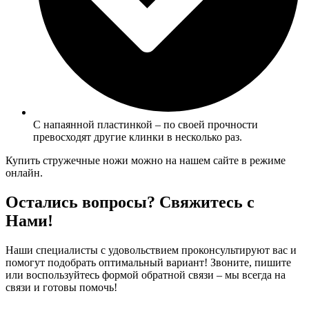
С напаянной пластинкой – по своей прочности
превосходят другие клинки в несколько раз.
Купить стружечные ножи можно на нашем сайте в режиме
онлайн.
Остались вопросы? Свяжитесь с
Нами!
Наши специалисты с удовольствием проконсультируют вас и
помогут подобрать оптимальный вариант! Звоните, пишите
или воспользуйтесь формой обратной связи – мы всегда на
связи и готовы помочь!