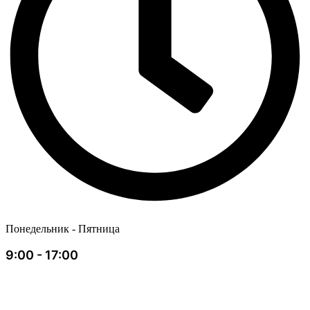
Понедельник - Пятница
9:00 - 17:00