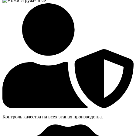
Контроль качества на всех этапах производства.