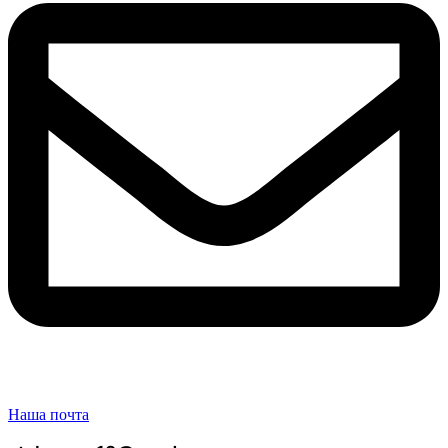
Наша почта