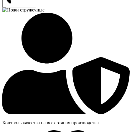
Контроль качества на всех этапах производства.