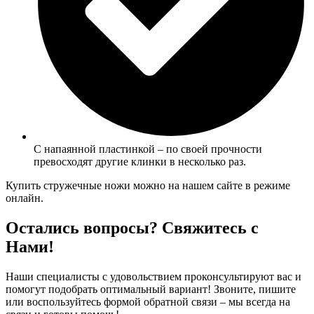
С напаянной пластинкой – по своей прочности
превосходят другие клинки в несколько раз.
Купить стружечные ножи можно на нашем сайте в режиме
онлайн.
Остались вопросы? Свяжитесь с
Нами!
Наши специалисты с удовольствием проконсультируют вас и
помогут подобрать оптимальный вариант! Звоните, пишите
или воспользуйтесь формой обратной связи – мы всегда на