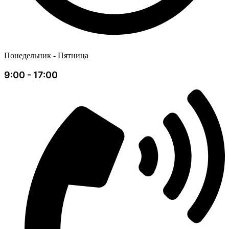
Понедельник - Пятница
9:00 - 17:00