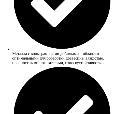
Металла с вольфрамовыми добавками – обладают
оптимальными для обработки древесины вязкостью,
прочностными показателями, износоустойчивостью;