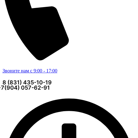
Звоните нам с 9:00 - 17:00
8 (831) 435-10-19
+7(904) 057-62-91