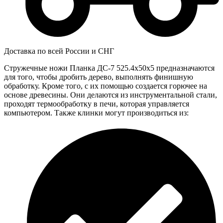
Доставка по всей России и СНГ
Стружечные ножи Планка ДС-7 525.4x50x5 предназначаются
для того, чтобы дробить дерево, выполнять финишную
обработку. Кроме того, с их помощью создается горючее на
основе древесины. Они делаются из инструментальной стали,
проходят термообработку в печи, которая управляется
компьютером. Также клинки могут производиться из: