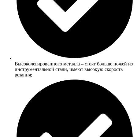
Высоколегированного металла – стоят больше ножей из
инструментальной стали, имеют высокую скорость
резания;