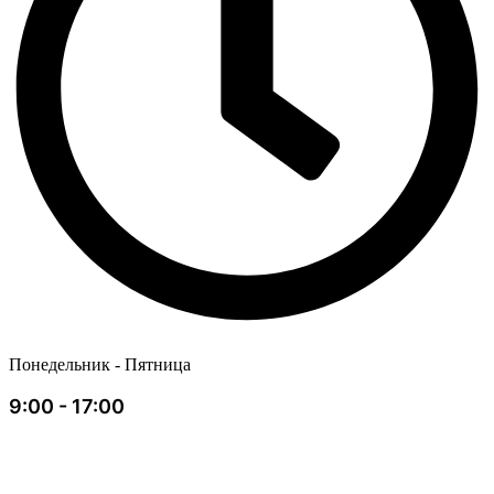
Понедельник - Пятница
9:00 - 17:00