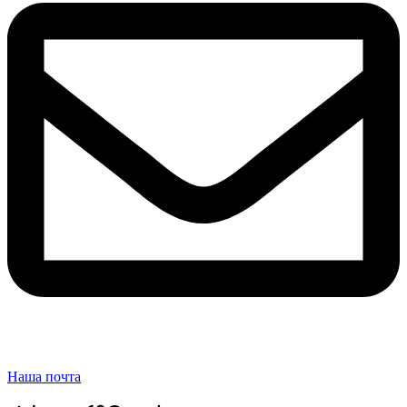
Наша почта