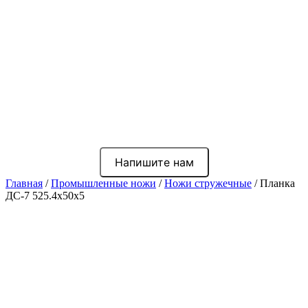
Напишите нам
Главная
/
Промышленные ножи
/
Ножи стружечные
/ Планка
ДС-7 525.4x50x5