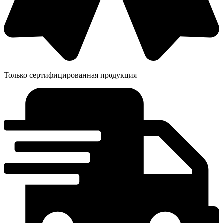
Только сертифицированная продукция