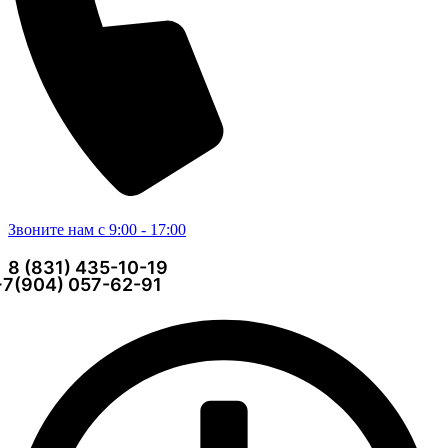
Звоните нам с 9:00 - 17:00
8 (831) 435-10-19
+7(904) 057-62-91