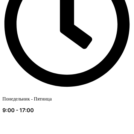
Понедельник - Пятница
9:00 - 17:00