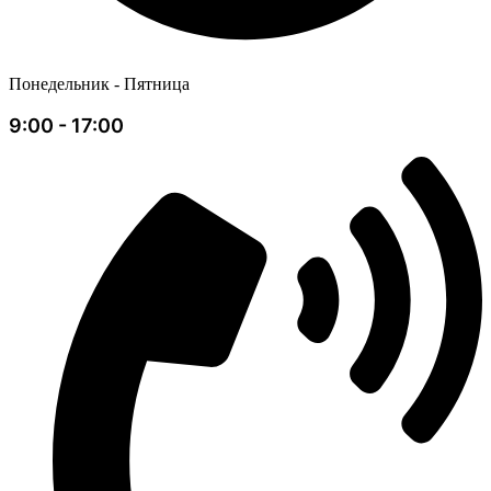
Понедельник - Пятница
9:00 - 17:00