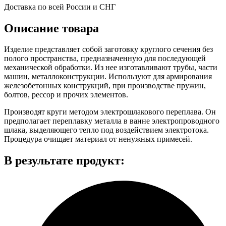
Доставка по всей России и СНГ
Описание товара
Изделие представляет собой заготовку круглого сечения без
полого пространства, предназначенную для последующей
механической обработки. Из нее изготавливают трубы, части
машин, металлоконструкции. Используют для армирования
железобетонных конструкций, при производстве пружин,
болтов, рессор и прочих элементов.
Производят круги методом электрошлакового переплава. Он
предполагает переплавку металла в ванне электропроводного
шлака, выделяющего тепло под воздействием электротока.
Процедура очищает материал от ненужных примесей.
В результате продукт: