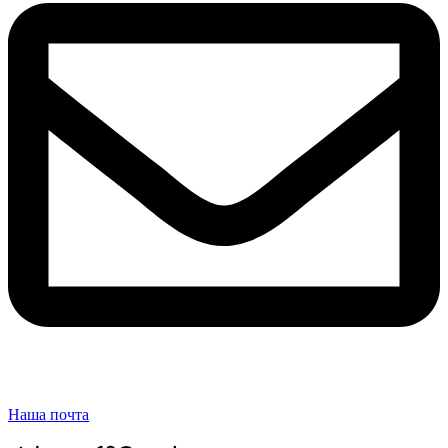
Наша почта