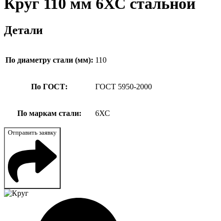
Круг 110 мм 6ХС стальной
Детали
По диаметру стали (мм):
110
По ГОСТ:
ГОСТ 5950-2000
По маркам стали:
6ХС
Отправить заявку