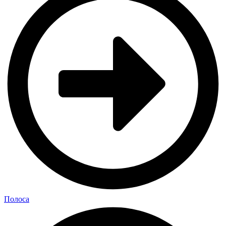
Полоса