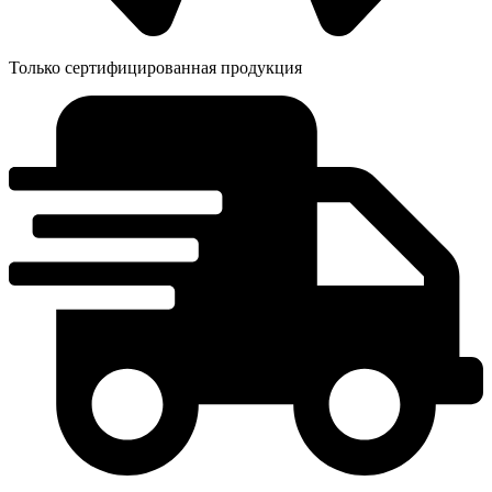
Только сертифицированная продукция