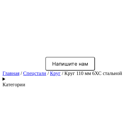
Напишите нам
Главная
/
Спецстали
/
Круг
/ Круг 110 мм 6ХС стальной
Категории