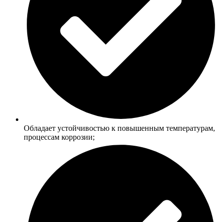
Обладает устойчивостью к повышенным температурам,
процессам коррозии;