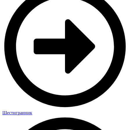
Шестигранник