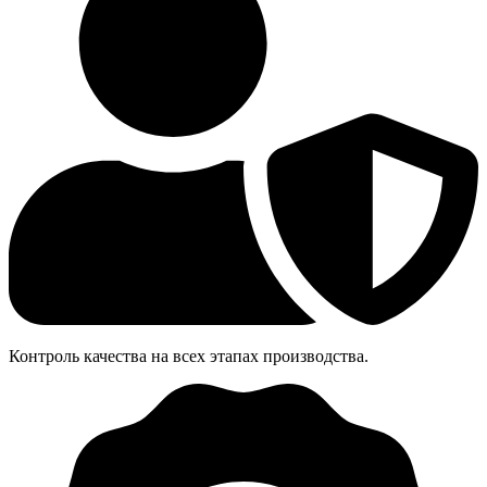
Контроль качества на всех этапах производства.