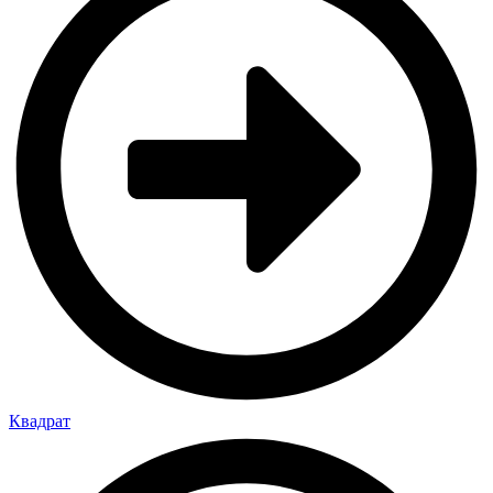
Квадрат