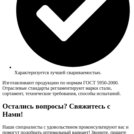
Характеризуется лучшей свариваемостью.
Изготавливают продукцию по нормам ГОСТ 5950-2000.
Отраслевые стандарты регламентируют марки стали,
сортамент, технические требования, способы испытаний.
Остались вопросы? Свяжитесь с
Нами!
Наши специалисты с удовольствием проконсультируют вас и
помогут подобрать оптимальный вариант! Звоните, пишите