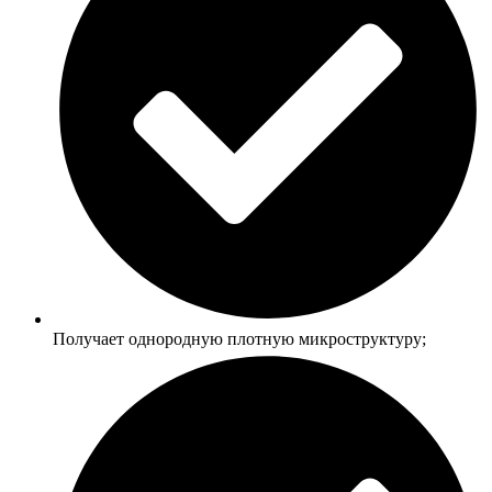
Получает однородную плотную микроструктуру;