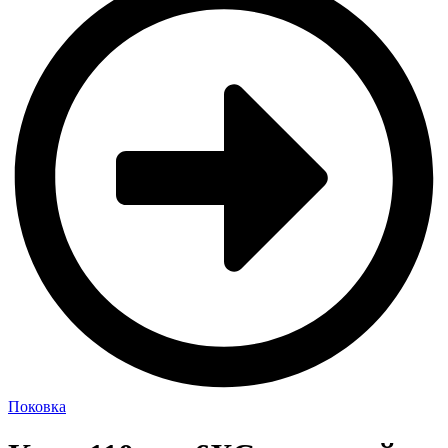
Поковка