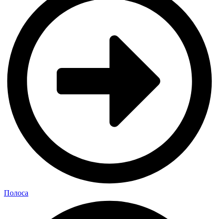
Полоса