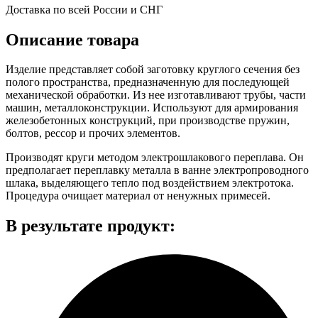
Доставка по всей России и СНГ
Описание товара
Изделие представляет собой заготовку круглого сечения без
полого пространства, предназначенную для последующей
механической обработки. Из нее изготавливают трубы, части
машин, металлоконструкции. Используют для армирования
железобетонных конструкций, при производстве пружин,
болтов, рессор и прочих элементов.
Производят круги методом электрошлакового переплава. Он
предполагает переплавку металла в ванне электропроводного
шлака, выделяющего тепло под воздействием электротока.
Процедура очищает материал от ненужных примесей.
В результате продукт: