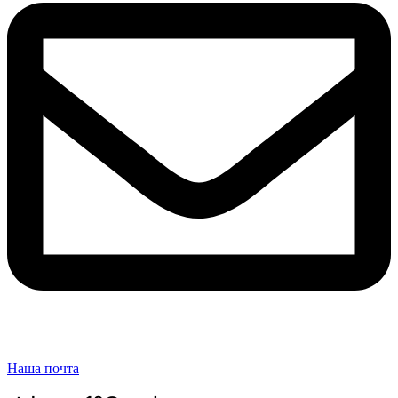
Наша почта