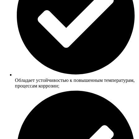
Обладает устойчивостью к повышенным температурам,
процессам коррозии;