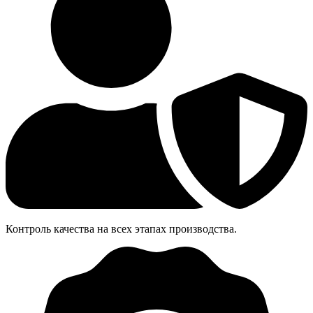
Контроль качества на всех этапах производства.