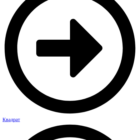
Квадрат