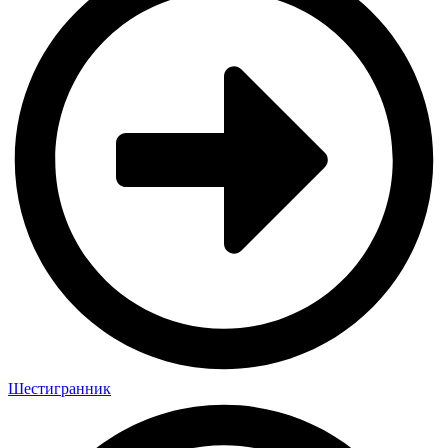
Шестигранник