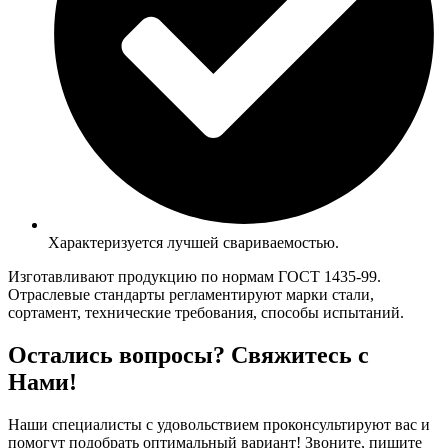
Характеризуется лучшей свариваемостью.
Изготавливают продукцию по нормам ГОСТ 1435-99.
Отраслевые стандарты регламентируют марки стали,
сортамент, технические требования, способы испытаний.
Остались вопросы? Свяжитесь с
Нами!
Наши специалисты с удовольствием проконсультируют вас и
помогут подобрать оптимальный вариант! Звоните, пишите