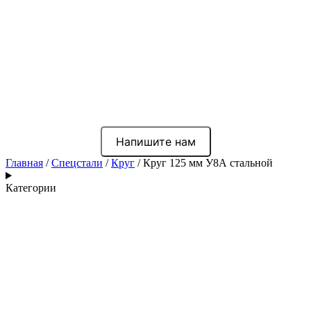
Напишите нам
Главная
/
Спецстали
/
Круг
/ Круг 125 мм У8А стальной
Категории