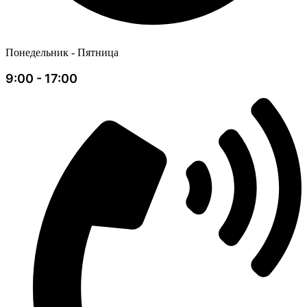
Понедельник - Пятница
9:00 - 17:00