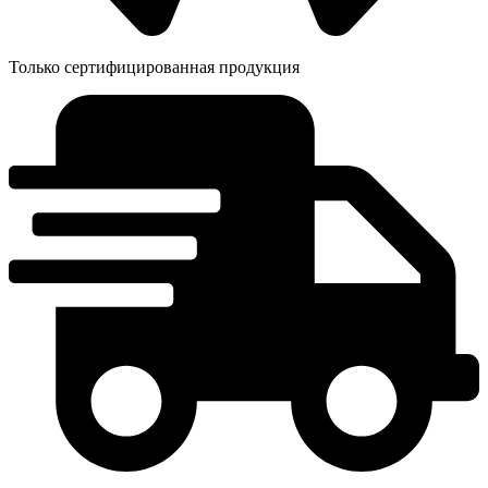
Только сертифицированная продукция