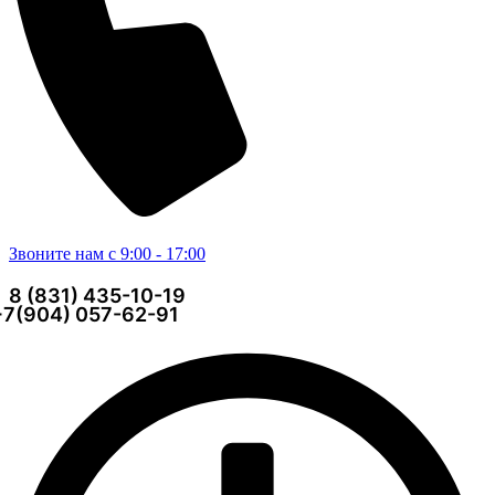
Звоните нам с 9:00 - 17:00
8 (831) 435-10-19
+7(904) 057-62-91