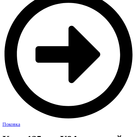
Поковка