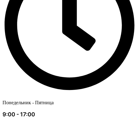
Понедельник - Пятница
9:00 - 17:00