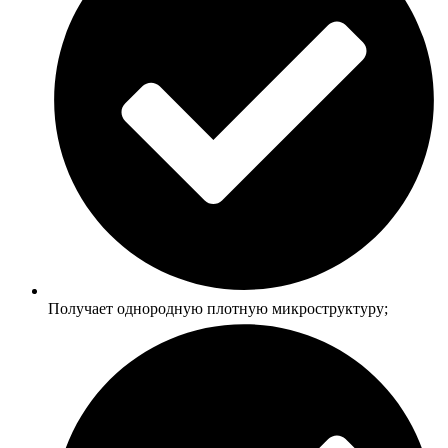
Получает однородную плотную микроструктуру;