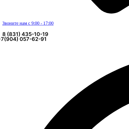
Звоните нам с 9:00 - 17:00
8 (831) 435-10-19
+7(904) 057-62-91