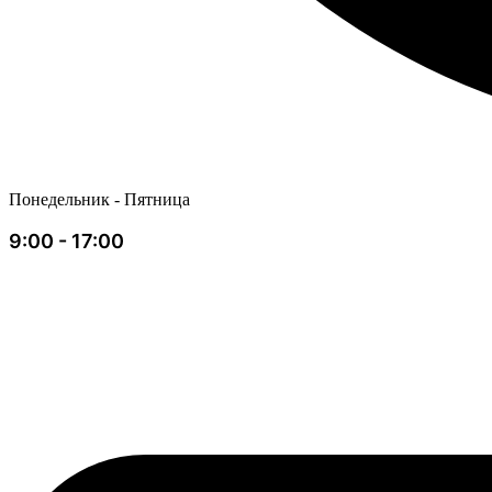
Понедельник - Пятница
9:00 - 17:00