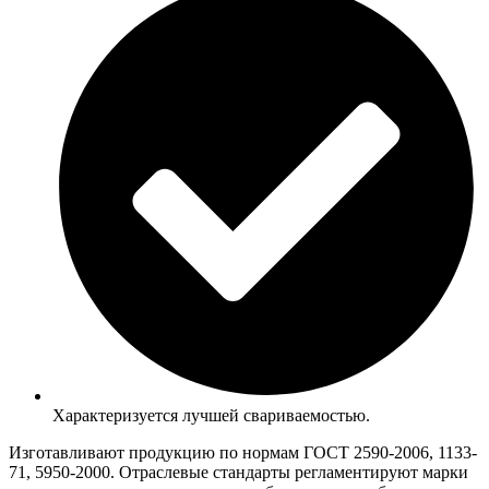
Характеризуется лучшей свариваемостью.
Изготавливают продукцию по нормам ГОСТ 2590-2006, 1133-
71, 5950-2000. Отраслевые стандарты регламентируют марки