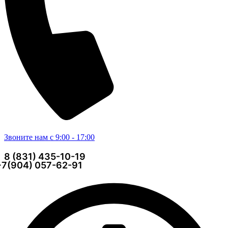
Звоните нам с 9:00 - 17:00
8 (831) 435-10-19
+7(904) 057-62-91