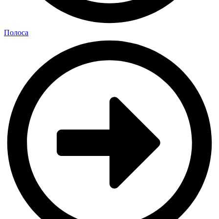
Полоса