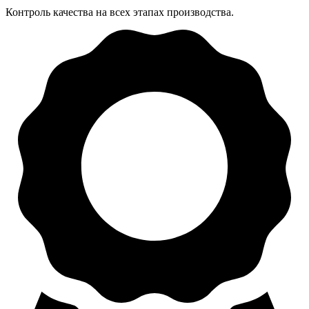
Контроль качества на всех этапах производства.