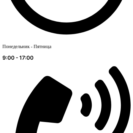
Понедельник - Пятница
9:00 - 17:00