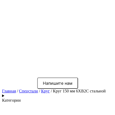
Напишите нам
Главная
/
Спецстали
/
Круг
/ Круг 150 мм 6ХВ2С стальной
Категории