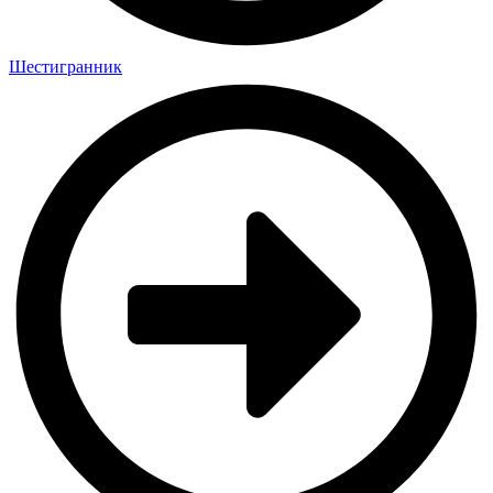
Шестигранник