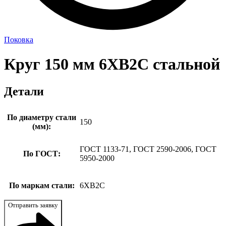
Поковка
Круг 150 мм 6ХВ2С стальной
Детали
По диаметру стали
150
(мм):
ГОСТ 1133-71, ГОСТ 2590-2006, ГОСТ
По ГОСТ:
5950-2000
По маркам стали:
6ХВ2С
Отправить заявку