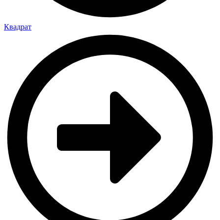
Квадрат