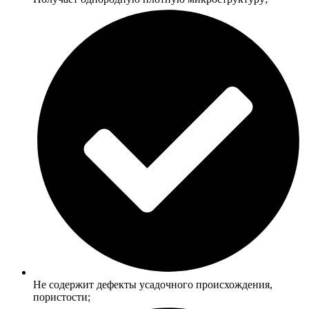
Не содержит дефекты усадочного происхождения,
пористости;