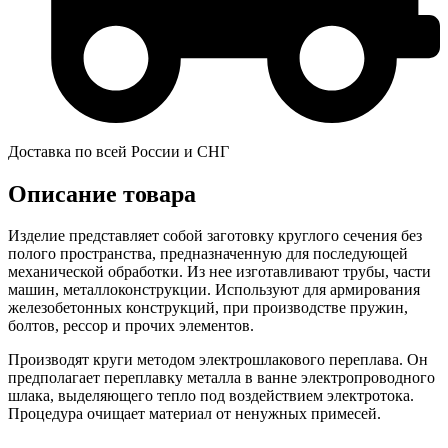
Доставка по всей России и СНГ
Описание товара
Изделие представляет собой заготовку круглого сечения без
полого пространства, предназначенную для последующей
механической обработки. Из нее изготавливают трубы, части
машин, металлоконструкции. Используют для армирования
железобетонных конструкций, при производстве пружин,
болтов, рессор и прочих элементов.
Производят круги методом электрошлакового переплава. Он
предполагает переплавку металла в ванне электропроводного
шлака, выделяющего тепло под воздействием электротока.
Процедура очищает материал от ненужных примесей.