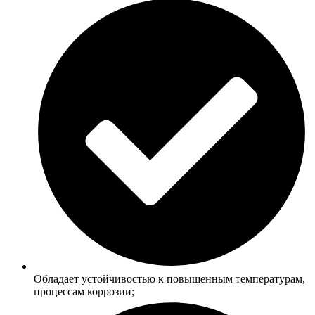
Обладает устойчивостью к повышенным температурам,
процессам коррозии;