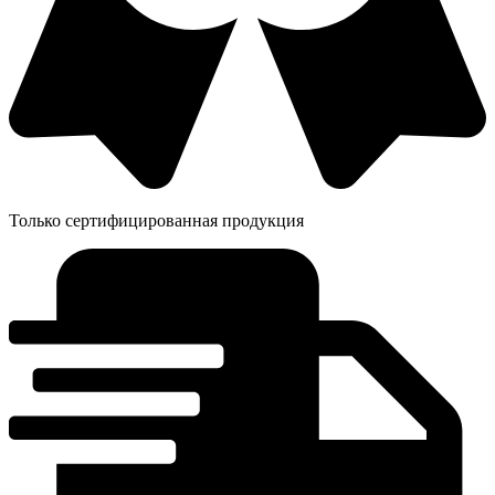
Только сертифицированная продукция