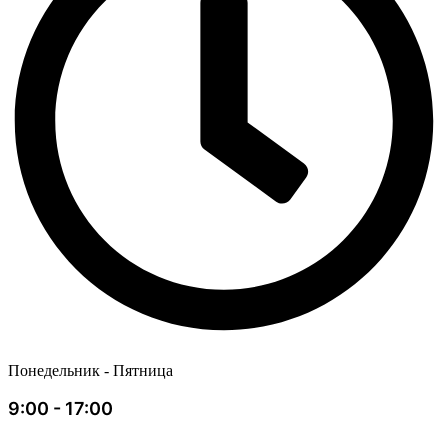
Понедельник - Пятница
9:00 - 17:00