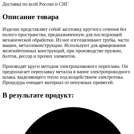
Доставка по всей России и СНГ
Описание товара
Изделие представляет собой заготовку круглого сечения без
полого пространства, предназначенную для последующей
механической обработки. Из нее изготавливают трубы, части
машин, металлоконструкции. Используют для армирования
железобетонных конструкций, при производстве пружин,
болтов, рессор и прочих элементов.
Производят круги методом электрошлакового переплава. Он
предполагает переплавку металла в ванне электропроводного
шлака, выделяющего тепло под воздействием электротока.
Процедура очищает материал от ненужных примесей.
В результате продукт: