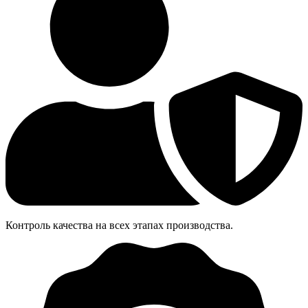
Контроль качества на всех этапах производства.