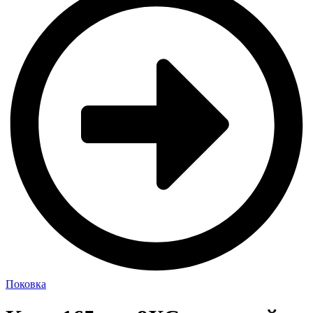
Поковка