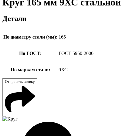
Круг 165 мм 9ХС стальной
Детали
По диаметру стали (мм):
165
По ГОСТ:
ГОСТ 5950-2000
По маркам стали:
9ХС
Отправить заявку