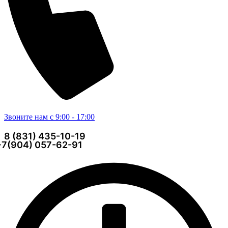
Звоните нам с 9:00 - 17:00
8 (831) 435-10-19
+7(904) 057-62-91