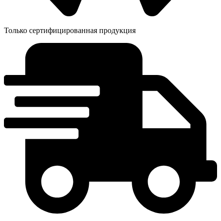
Только сертифицированная продукция