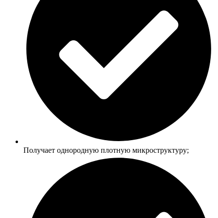
Получает однородную плотную микроструктуру;