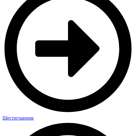
Шестигранник