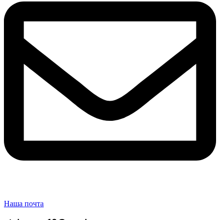
Наша почта