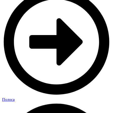
Полоса