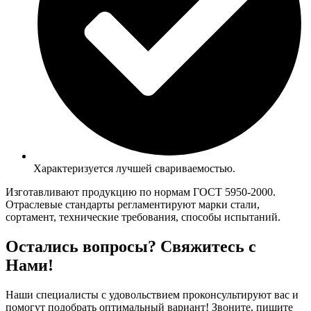
Характеризуется лучшей свариваемостью.
Изготавливают продукцию по нормам ГОСТ 5950-2000.
Отраслевые стандарты регламентируют марки стали,
сортамент, технические требования, способы испытаний.
Остались вопросы? Свяжитесь с
Нами!
Наши специалисты с удовольствием проконсультируют вас и
помогут подобрать оптимальный вариант! Звоните, пишите