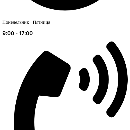
Понедельник - Пятница
9:00 - 17:00