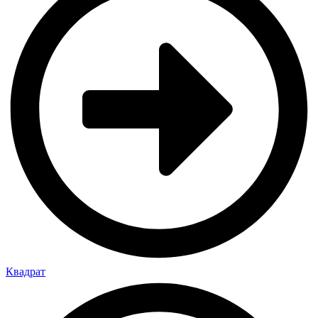
Квадрат