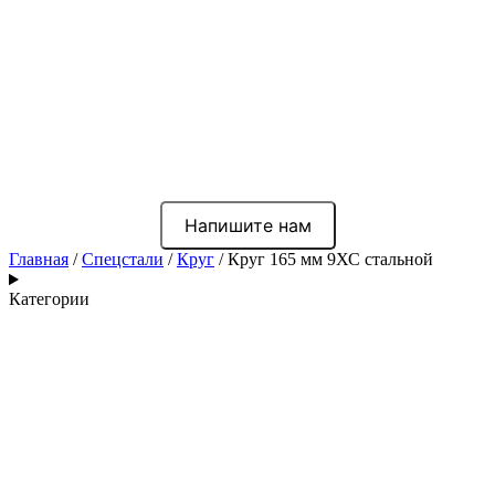
Напишите нам
Главная
/
Спецстали
/
Круг
/ Круг 165 мм 9ХС стальной
Категории