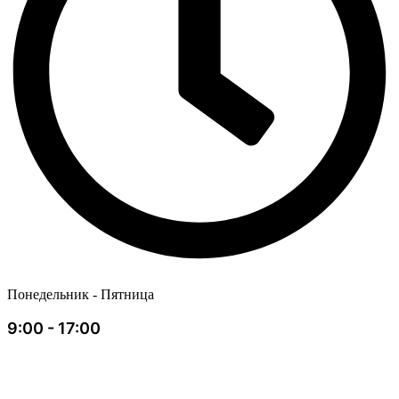
Понедельник - Пятница
9:00 - 17:00