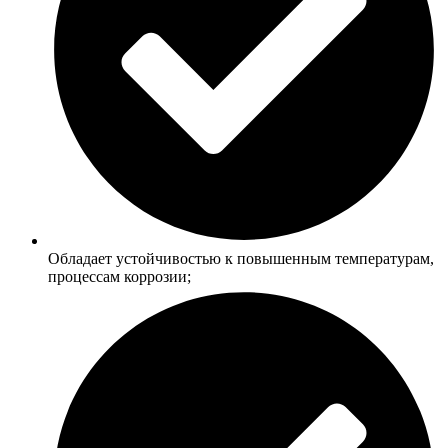
Обладает устойчивостью к повышенным температурам,
процессам коррозии;