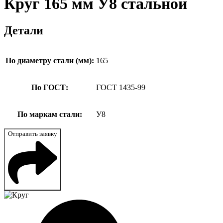
Круг 165 мм У8 стальной
Детали
По диаметру стали (мм):
165
По ГОСТ:
ГОСТ 1435-99
По маркам стали:
У8
Отправить заявку