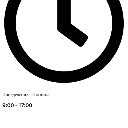
Понедельник - Пятница
9:00 - 17:00