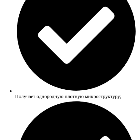
Получает однородную плотную микроструктуру;