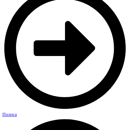
Полоса