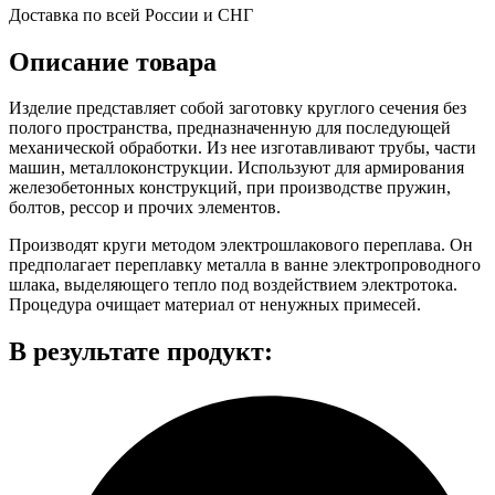
Доставка по всей России и СНГ
Описание товара
Изделие представляет собой заготовку круглого сечения без
полого пространства, предназначенную для последующей
механической обработки. Из нее изготавливают трубы, части
машин, металлоконструкции. Используют для армирования
железобетонных конструкций, при производстве пружин,
болтов, рессор и прочих элементов.
Производят круги методом электрошлакового переплава. Он
предполагает переплавку металла в ванне электропроводного
шлака, выделяющего тепло под воздействием электротока.
Процедура очищает материал от ненужных примесей.
В результате продукт: