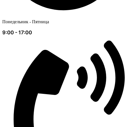
Понедельник - Пятница
9:00 - 17:00