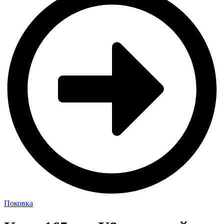
Поковка