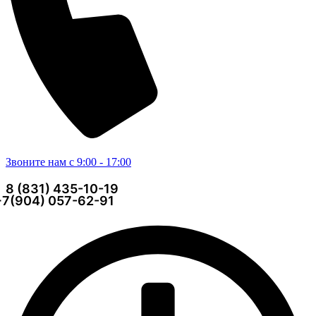
Звоните нам с 9:00 - 17:00
8 (831) 435-10-19
+7(904) 057-62-91