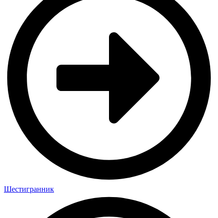
Шестигранник