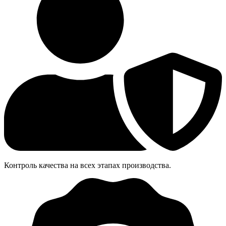
Контроль качества на всех этапах производства.