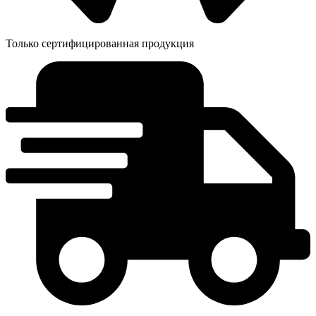
Только сертифицированная продукция