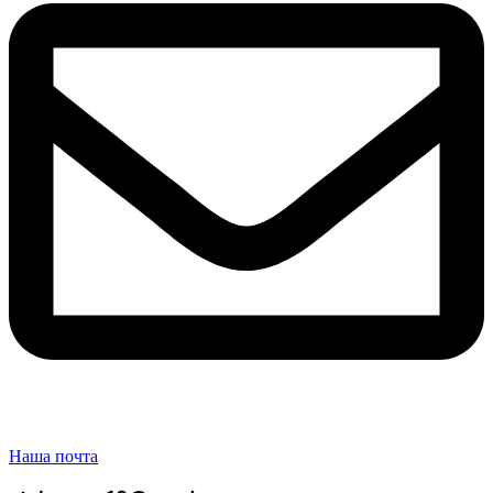
Наша почта