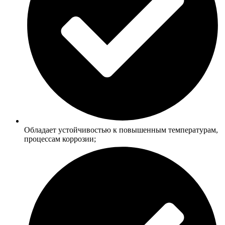
Обладает устойчивостью к повышенным температурам,
процессам коррозии;