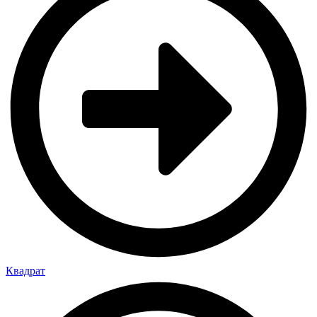
Квадрат