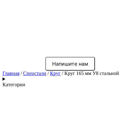
Напишите нам
Главная
/
Спецстали
/
Круг
/ Круг 165 мм У8 стальной
Категории