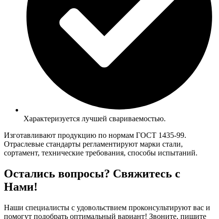
Характеризуется лучшей свариваемостью.
Изготавливают продукцию по нормам ГОСТ 1435-99.
Отраслевые стандарты регламентируют марки стали,
сортамент, технические требования, способы испытаний.
Остались вопросы? Свяжитесь с
Нами!
Наши специалисты с удовольствием проконсультируют вас и
помогут подобрать оптимальный вариант! Звоните, пишите