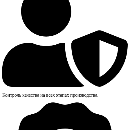
Контроль качества на всех этапах производства.