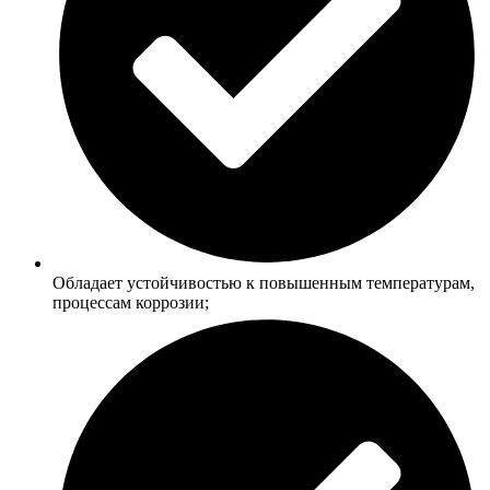
Обладает устойчивостью к повышенным температурам,
процессам коррозии;