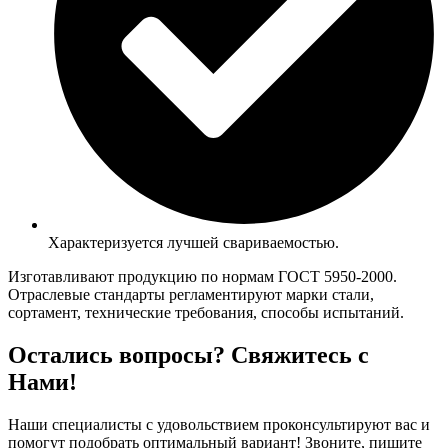
Характеризуется лучшей свариваемостью.
Изготавливают продукцию по нормам ГОСТ 5950-2000.
Отраслевые стандарты регламентируют марки стали,
сортамент, технические требования, способы испытаний.
Остались вопросы? Свяжитесь с
Нами!
Наши специалисты с удовольствием проконсультируют вас и
помогут подобрать оптимальный вариант! Звоните, пишите