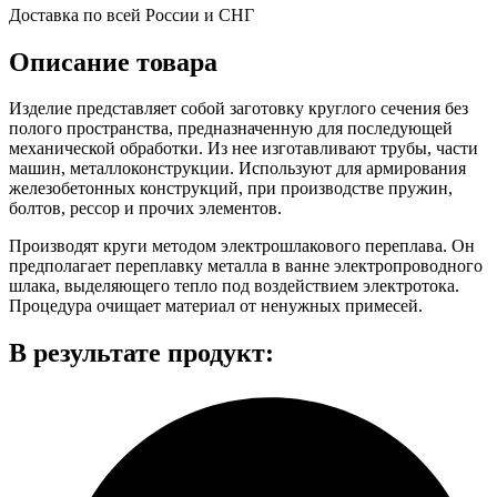
Доставка по всей России и СНГ
Описание товара
Изделие представляет собой заготовку круглого сечения без
полого пространства, предназначенную для последующей
механической обработки. Из нее изготавливают трубы, части
машин, металлоконструкции. Используют для армирования
железобетонных конструкций, при производстве пружин,
болтов, рессор и прочих элементов.
Производят круги методом электрошлакового переплава. Он
предполагает переплавку металла в ванне электропроводного
шлака, выделяющего тепло под воздействием электротока.
Процедура очищает материал от ненужных примесей.
В результате продукт: