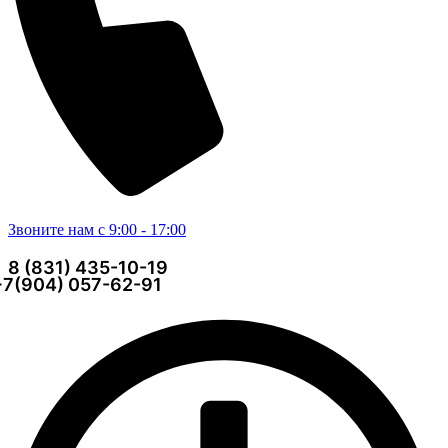
Звоните нам с 9:00 - 17:00
8 (831) 435-10-19
+7(904) 057-62-91