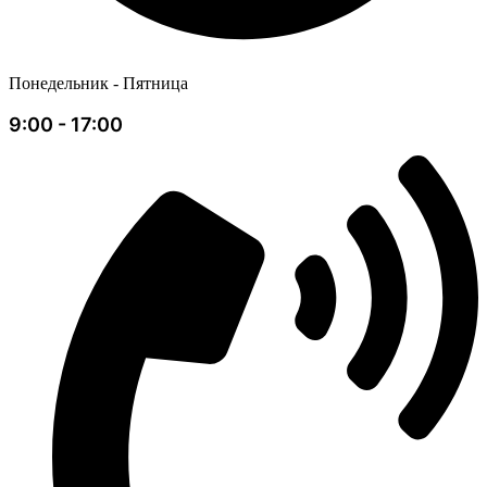
Понедельник - Пятница
9:00 - 17:00