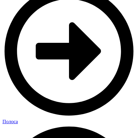
Полоса