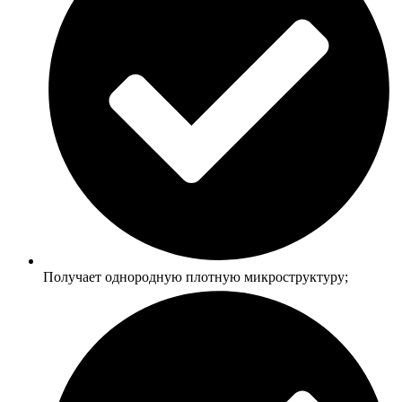
Получает однородную плотную микроструктуру;