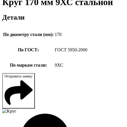
Круг 170 мм 9ХС стальной
Детали
По диаметру стали (мм):
170
По ГОСТ:
ГОСТ 5950-2000
По маркам стали:
9ХС
Отправить заявку