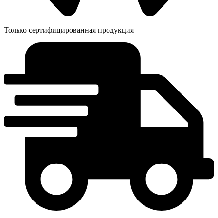
Только сертифицированная продукция