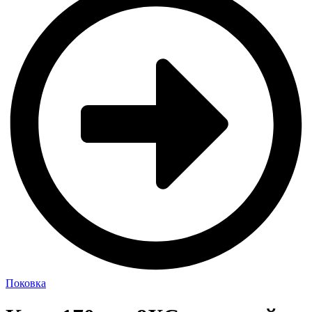
Поковка