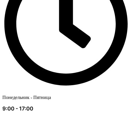
Понедельник - Пятница
9:00 - 17:00