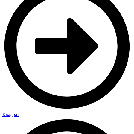
Квадрат