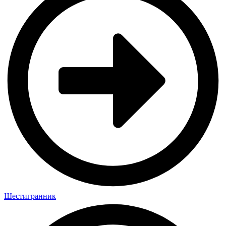
Шестигранник