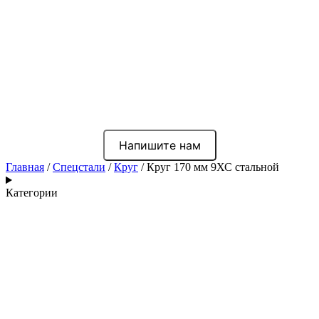
Напишите нам
Главная
/
Спецстали
/
Круг
/ Круг 170 мм 9ХС стальной
Категории