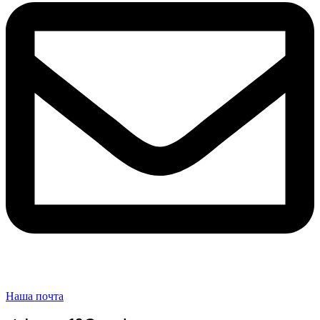
Наша почта