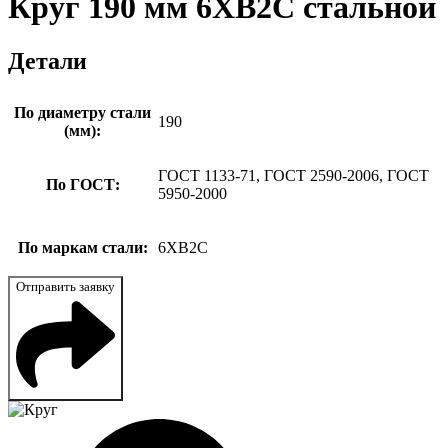
Круг 190 мм 6ХВ2С стальной
Детали
По диаметру стали
190
(мм):
ГОСТ 1133-71, ГОСТ 2590-2006, ГОСТ
По ГОСТ:
5950-2000
По маркам стали:
6ХВ2С
Отправить заявку