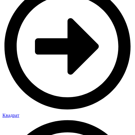
Квадрат