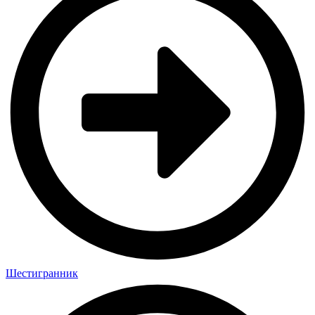
Шестигранник