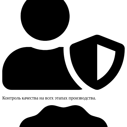
Контроль качества на всех этапах производства.