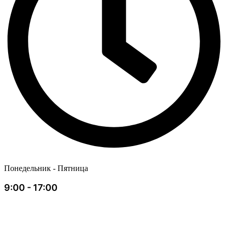
Понедельник - Пятница
9:00 - 17:00