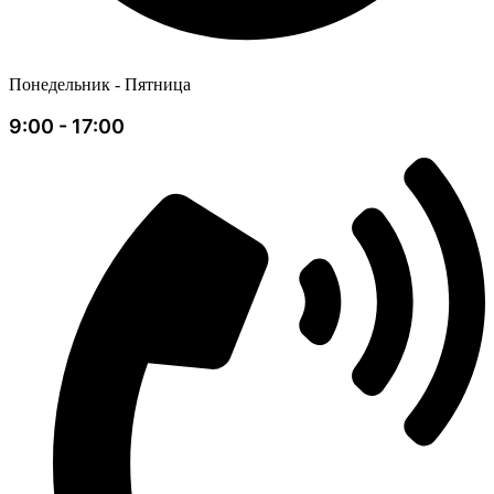
Понедельник - Пятница
9:00 - 17:00