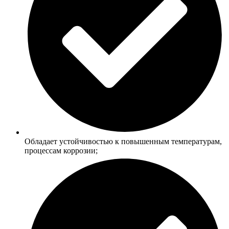
Обладает устойчивостью к повышенным температурам,
процессам коррозии;