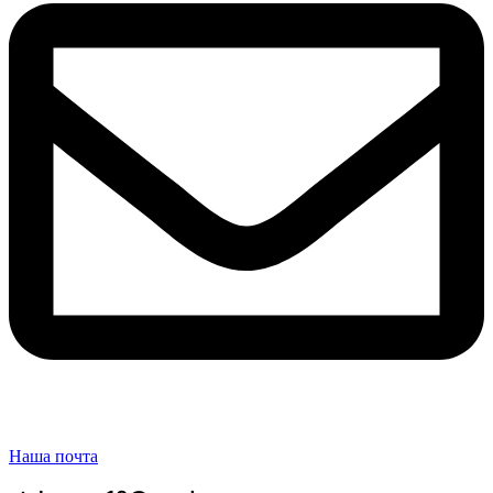
Наша почта