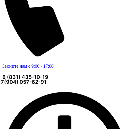
Звоните нам с 9:00 - 17:00
8 (831) 435-10-19
+7(904) 057-62-91