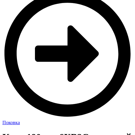
Поковка