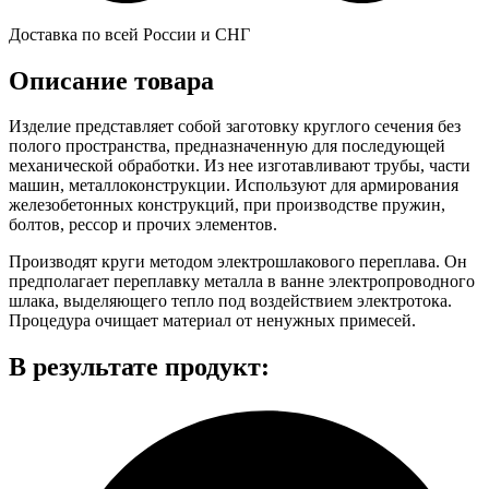
Доставка по всей России и СНГ
Описание товара
Изделие представляет собой заготовку круглого сечения без
полого пространства, предназначенную для последующей
механической обработки. Из нее изготавливают трубы, части
машин, металлоконструкции. Используют для армирования
железобетонных конструкций, при производстве пружин,
болтов, рессор и прочих элементов.
Производят круги методом электрошлакового переплава. Он
предполагает переплавку металла в ванне электропроводного
шлака, выделяющего тепло под воздействием электротока.
Процедура очищает материал от ненужных примесей.
В результате продукт: