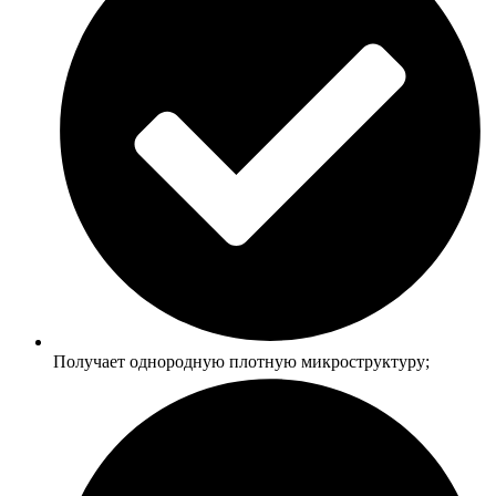
Получает однородную плотную микроструктуру;