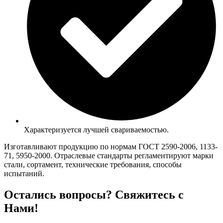
Характеризуется лучшей свариваемостью.
Изготавливают продукцию по нормам ГОСТ 2590-2006, 1133-
71, 5950-2000. Отраслевые стандарты регламентируют марки
стали, сортамент, технические требования, способы
испытаний.
Остались вопросы? Свяжитесь с
Нами!