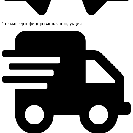
Только сертифицированная продукция