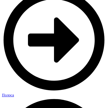
Полоса