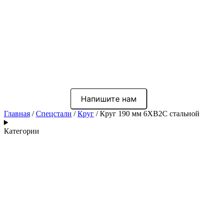
Напишите нам
Главная
/
Спецстали
/
Круг
/ Круг 190 мм 6ХВ2С стальной
Категории