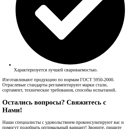
Характеризуется лучшей свариваемостью.
Изготавливают продукцию по нормам ГОСТ 5950-2000.
Отраслевые стандарты регламентируют марки стали,
сортамент, технические требования, способы испытаний.
Остались вопросы? Свяжитесь с
Нами!
Наши специалисты с удовольствием проконсультируют вас и
помогут подобрать оптимальный вариант! Звоните, пишите