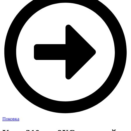
Поковка