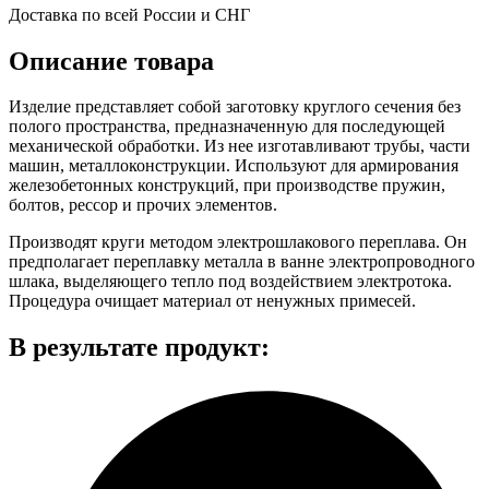
Доставка по всей России и СНГ
Описание товара
Изделие представляет собой заготовку круглого сечения без
полого пространства, предназначенную для последующей
механической обработки. Из нее изготавливают трубы, части
машин, металлоконструкции. Используют для армирования
железобетонных конструкций, при производстве пружин,
болтов, рессор и прочих элементов.
Производят круги методом электрошлакового переплава. Он
предполагает переплавку металла в ванне электропроводного
шлака, выделяющего тепло под воздействием электротока.
Процедура очищает материал от ненужных примесей.
В результате продукт: