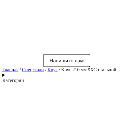
Напишите нам
Главная
/
Спецстали
/
Круг
/ Круг 210 мм 9ХС стальной
Категории