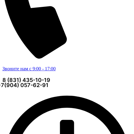
Звоните нам с 9:00 - 17:00
8 (831) 435-10-19
+7(904) 057-62-91