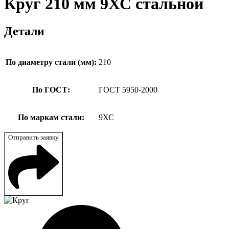
Круг 210 мм 9ХС стальной
Детали
По диаметру стали (мм):
210
По ГОСТ:
ГОСТ 5950-2000
По маркам стали:
9ХС
Отправить заявку