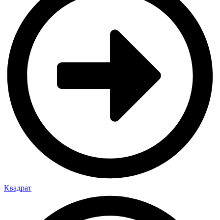
Квадрат