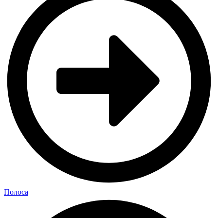
Полоса