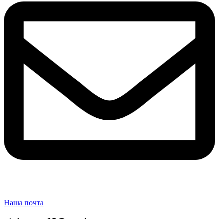
Наша почта