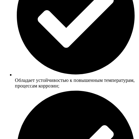
Обладает устойчивостью к повышенным температурам,
процессам коррозии;