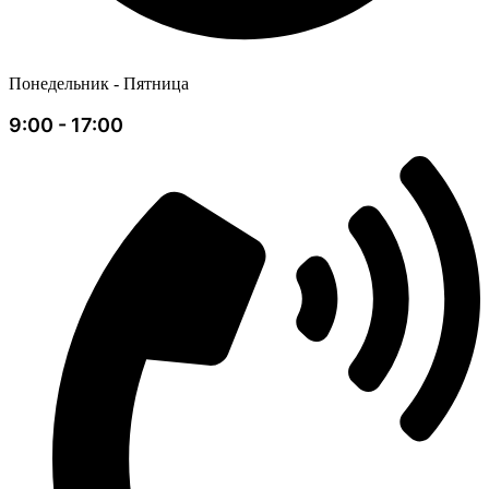
Понедельник - Пятница
9:00 - 17:00