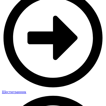
Шестигранник