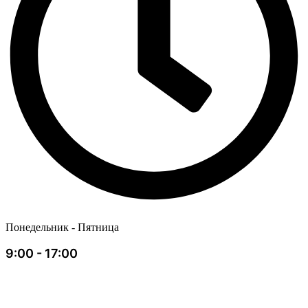
Понедельник - Пятница
9:00 - 17:00