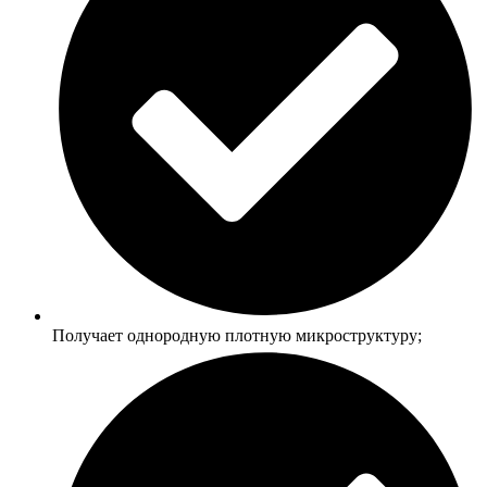
Получает однородную плотную микроструктуру;