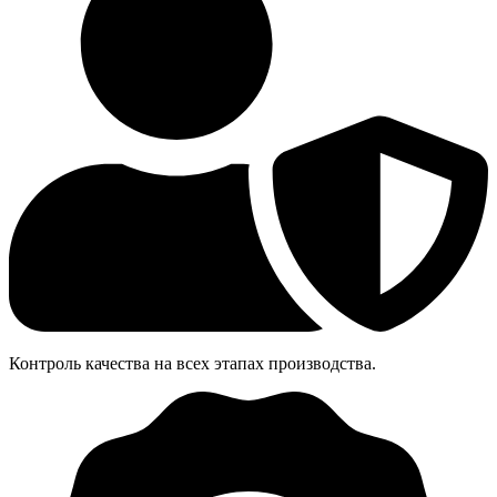
Контроль качества на всех этапах производства.