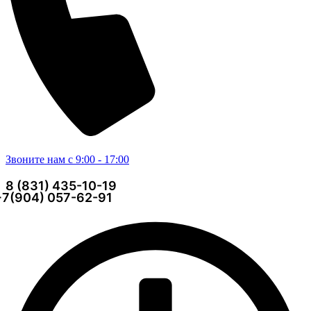
Звоните нам с 9:00 - 17:00
8 (831) 435-10-19
+7(904) 057-62-91