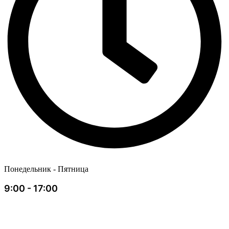
Понедельник - Пятница
9:00 - 17:00