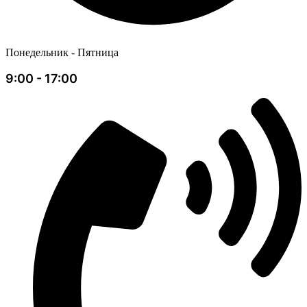
Понедельник - Пятница
9:00 - 17:00