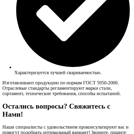
Характеризуется лучшей свариваемостью.
Изготавливают продукцию по нормам ГОСТ 5950-2000.
Отраслевые стандарты регламентируют марки стали,
сортамент, технические требования, способы испытаний.
Остались вопросы? Свяжитесь с
Нами!
Наши специалисты с удовольствием проконсультируют вас и
помогут подобрать оптимальный вариант! Звоните, пишите