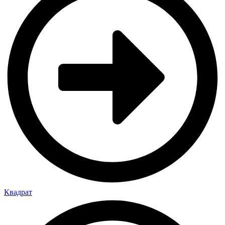
Квадрат