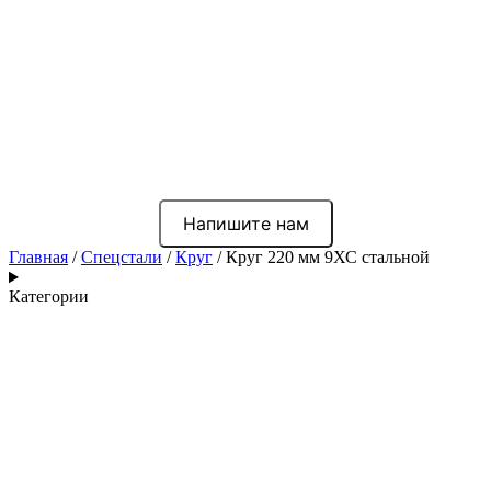
Напишите нам
Главная
/
Спецстали
/
Круг
/ Круг 220 мм 9ХС стальной
Категории