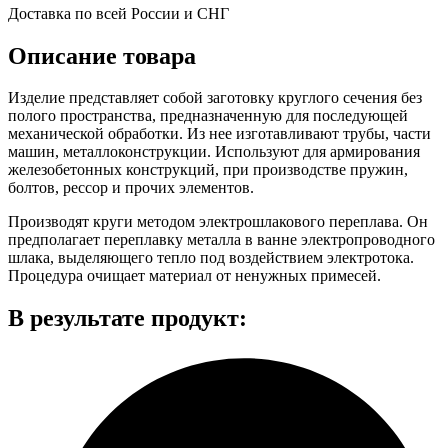
Доставка по всей России и СНГ
Описание товара
Изделие представляет собой заготовку круглого сечения без
полого пространства, предназначенную для последующей
механической обработки. Из нее изготавливают трубы, части
машин, металлоконструкции. Используют для армирования
железобетонных конструкций, при производстве пружин,
болтов, рессор и прочих элементов.
Производят круги методом электрошлакового переплава. Он
предполагает переплавку металла в ванне электропроводного
шлака, выделяющего тепло под воздействием электротока.
Процедура очищает материал от ненужных примесей.
В результате продукт: