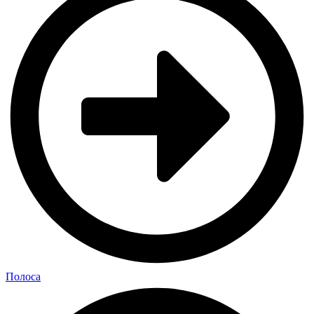
Полоса