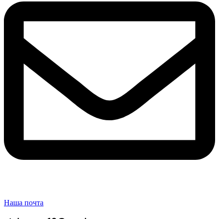
Наша почта