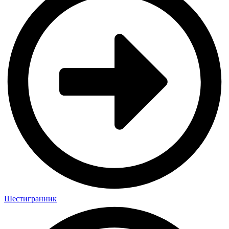
Шестигранник