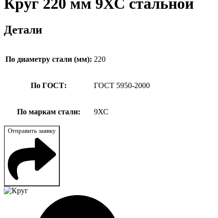
Круг 220 мм 9ХС стальной
Детали
По диаметру стали (мм):
220
По ГОСТ:
ГОСТ 5950-2000
По маркам стали:
9ХС
Отправить заявку