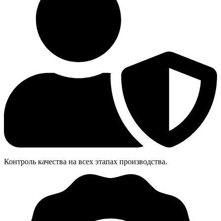
Контроль качества на всех этапах производства.