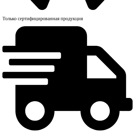
Только сертифицированная продукция