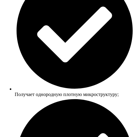
Получает однородную плотную микроструктуру;