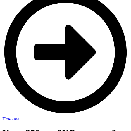
Поковка