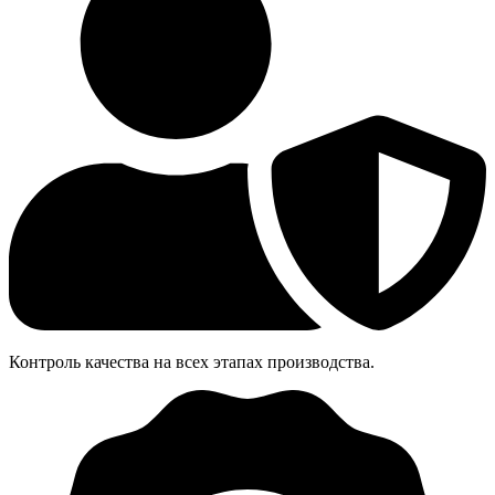
Контроль качества на всех этапах производства.