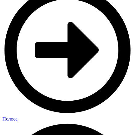
Полоса