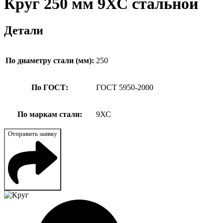
Круг 250 мм 9ХС стальной
Детали
По диаметру стали (мм):
250
По ГОСТ:
ГОСТ 5950-2000
По маркам стали:
9ХС
Отправить заявку