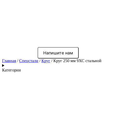
Напишите нам
Главная
/
Спецстали
/
Круг
/ Круг 250 мм 9ХС стальной
Категории