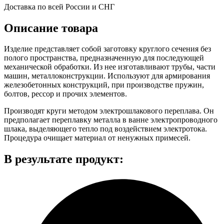
Доставка по всей России и СНГ
Описание товара
Изделие представляет собой заготовку круглого сечения без
полого пространства, предназначенную для последующей
механической обработки. Из нее изготавливают трубы, части
машин, металлоконструкции. Используют для армирования
железобетонных конструкций, при производстве пружин,
болтов, рессор и прочих элементов.
Производят круги методом электрошлакового переплава. Он
предполагает переплавку металла в ванне электропроводного
шлака, выделяющего тепло под воздействием электротока.
Процедура очищает материал от ненужных примесей.
В результате продукт: