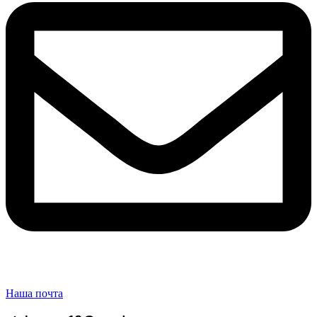
Наша почта