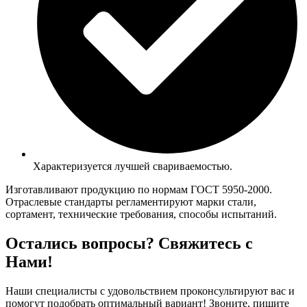
Характеризуется лучшей свариваемостью.
Изготавливают продукцию по нормам ГОСТ 5950-2000.
Отраслевые стандарты регламентируют марки стали,
сортамент, технические требования, способы испытаний.
Остались вопросы? Свяжитесь с
Нами!
Наши специалисты с удовольствием проконсультируют вас и
помогут подобрать оптимальный вариант! Звоните, пишите