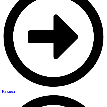
Квадрат