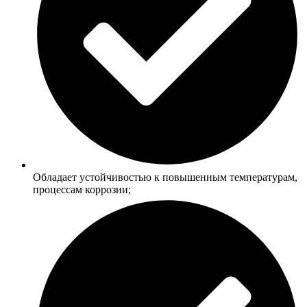
Обладает устойчивостью к повышенным температурам,
процессам коррозии;