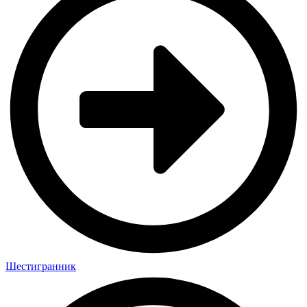
Шестигранник