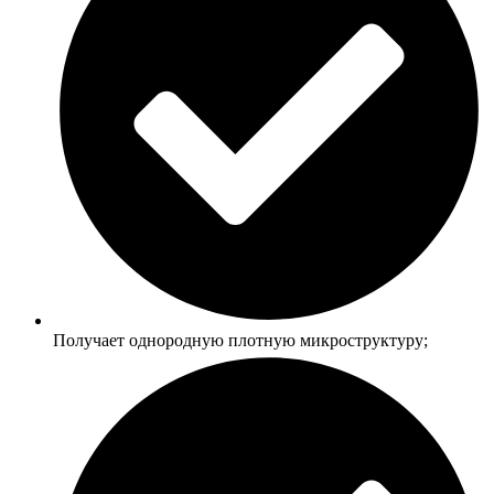
Получает однородную плотную микроструктуру;