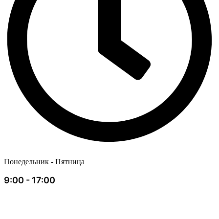
Понедельник - Пятница
9:00 - 17:00