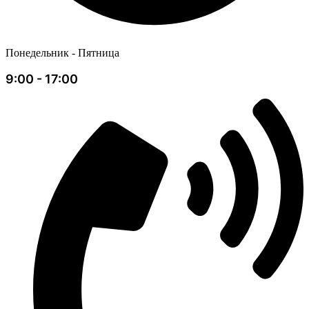
Понедельник - Пятница
9:00 - 17:00