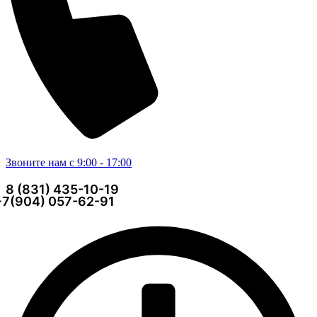
Звоните нам с 9:00 - 17:00
8 (831) 435-10-19
+7(904) 057-62-91