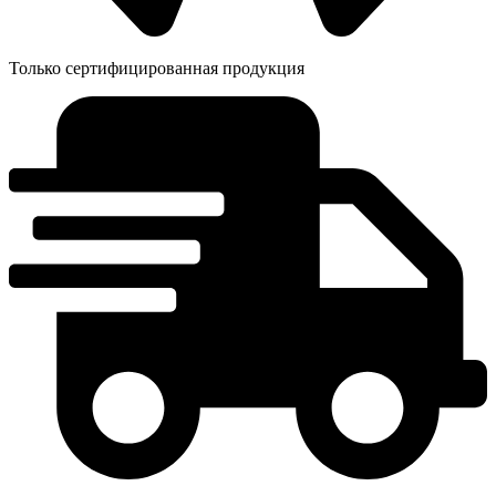
Только сертифицированная продукция