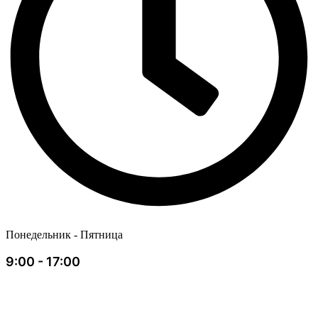
Понедельник - Пятница
9:00 - 17:00