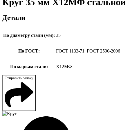
Круг 35 мм Х12МФ стальной
Детали
По диаметру стали (мм):
35
По ГОСТ:
ГОСТ 1133-71, ГОСТ 2590-2006
По маркам стали:
Х12МФ
Отправить заявку