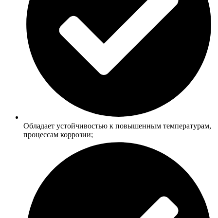
Обладает устойчивостью к повышенным температурам,
процессам коррозии;