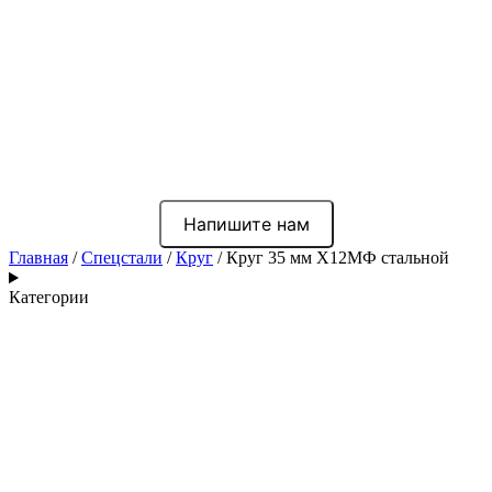
Напишите нам
Главная
/
Спецстали
/
Круг
/ Круг 35 мм Х12МФ стальной
Категории