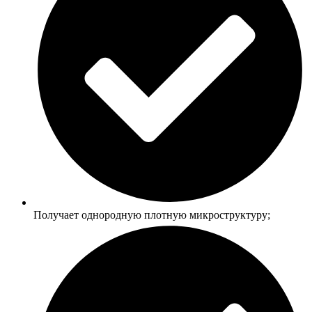
Получает однородную плотную микроструктуру;