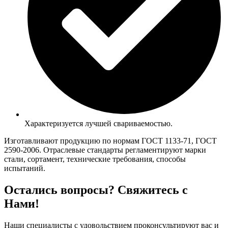
Характеризуется лучшей свариваемостью.
Изготавливают продукцию по нормам ГОСТ 1133-71, ГОСТ
2590-2006. Отраслевые стандарты регламентируют марки
стали, сортамент, технические требования, способы
испытаний.
Остались вопросы? Свяжитесь с
Нами!
Наши специалисты с удовольствием проконсультируют вас и