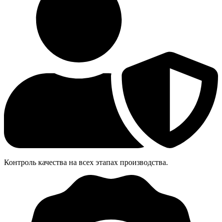
Контроль качества на всех этапах производства.