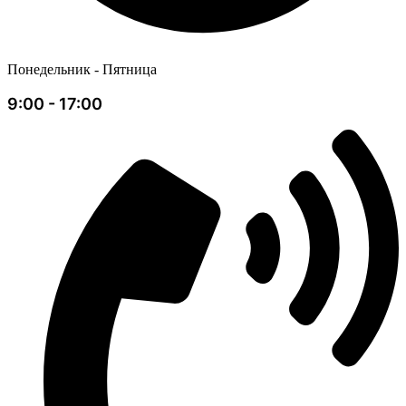
Понедельник - Пятница
9:00 - 17:00