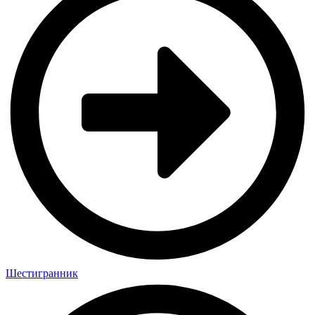
Шестигранник