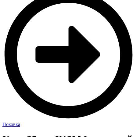
Поковка