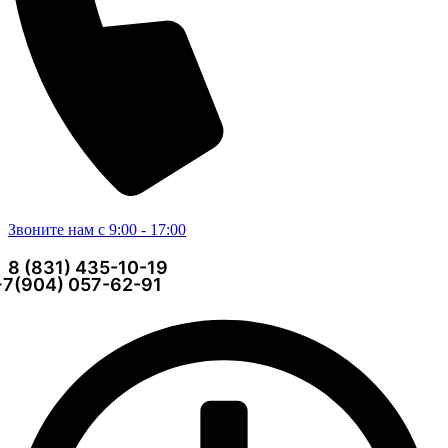
Звоните нам с 9:00 - 17:00
8 (831) 435-10-19
+7(904) 057-62-91