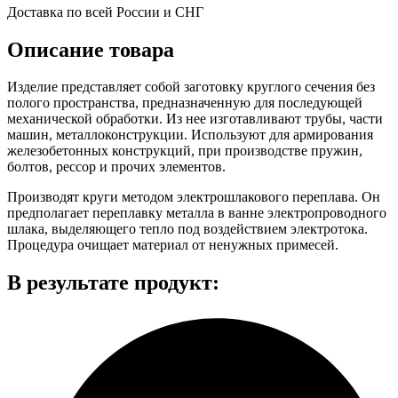
Доставка по всей России и СНГ
Описание товара
Изделие представляет собой заготовку круглого сечения без
полого пространства, предназначенную для последующей
механической обработки. Из нее изготавливают трубы, части
машин, металлоконструкции. Используют для армирования
железобетонных конструкций, при производстве пружин,
болтов, рессор и прочих элементов.
Производят круги методом электрошлакового переплава. Он
предполагает переплавку металла в ванне электропроводного
шлака, выделяющего тепло под воздействием электротока.
Процедура очищает материал от ненужных примесей.
В результате продукт: