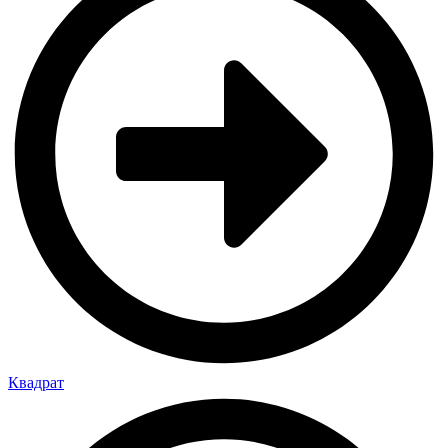
Квадрат