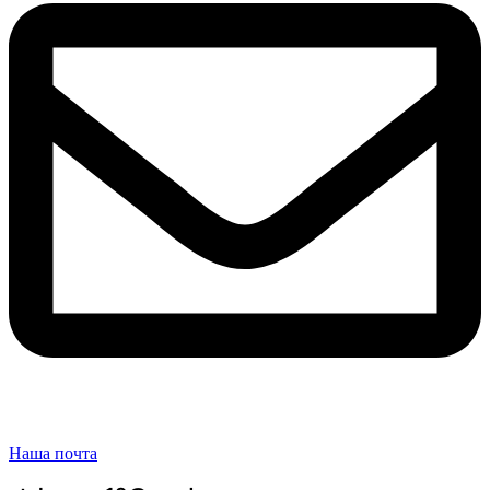
Наша почта