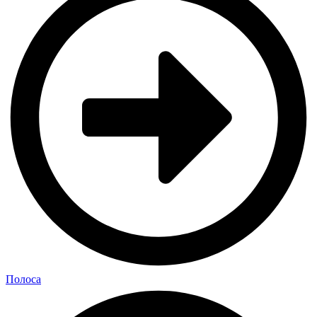
Полоса