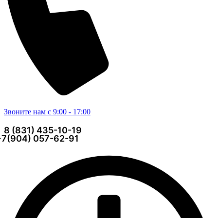
Звоните нам с 9:00 - 17:00
8 (831) 435-10-19
+7(904) 057-62-91