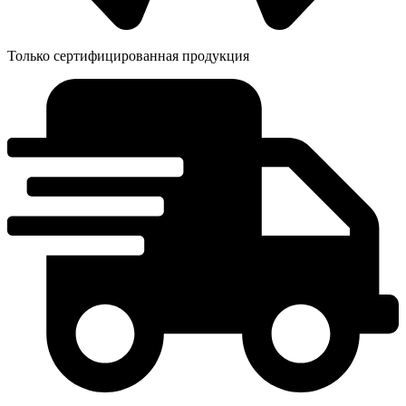
Только сертифицированная продукция