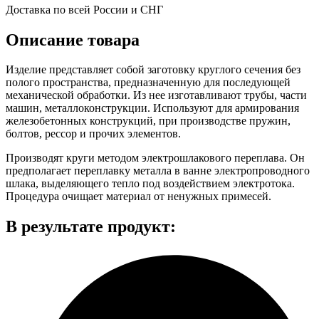
Доставка по всей России и СНГ
Описание товара
Изделие представляет собой заготовку круглого сечения без
полого пространства, предназначенную для последующей
механической обработки. Из нее изготавливают трубы, части
машин, металлоконструкции. Используют для армирования
железобетонных конструкций, при производстве пружин,
болтов, рессор и прочих элементов.
Производят круги методом электрошлакового переплава. Он
предполагает переплавку металла в ванне электропроводного
шлака, выделяющего тепло под воздействием электротока.
Процедура очищает материал от ненужных примесей.
В результате продукт: