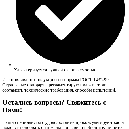
Характеризуется лучшей свариваемостью.
Изготавливают продукцию по нормам ГОСТ 1435-99.
Отраслевые стандарты регламентируют марки стали,
сортамент, технические требования, способы испытаний.
Остались вопросы? Свяжитесь с
Нами!
Наши специалисты с удовольствием проконсультируют вас и
помогут подобрать оптимальный вариант! Звоните, пишите