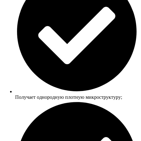
Получает однородную плотную микроструктуру;