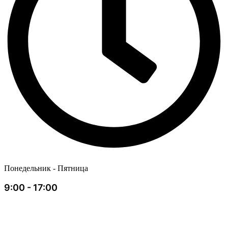
Понедельник - Пятница
9:00 - 17:00