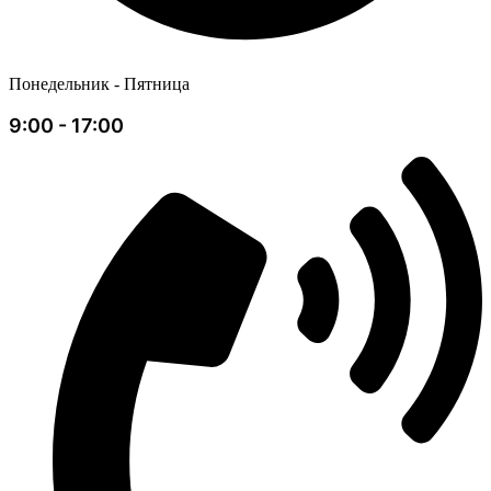
Понедельник - Пятница
9:00 - 17:00