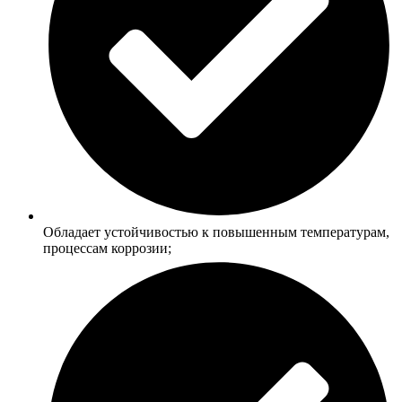
Обладает устойчивостью к повышенным температурам,
процессам коррозии;