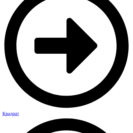
Квадрат