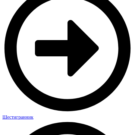
Шестигранник