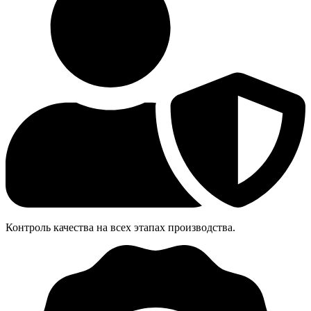
Контроль качества на всех этапах производства.