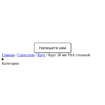
Напишите нам
Главная
/
Спецстали
/
Круг
/ Круг 38 мм У8А стальной
Категории