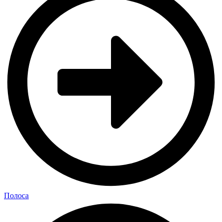
Полоса