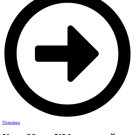
Поковка