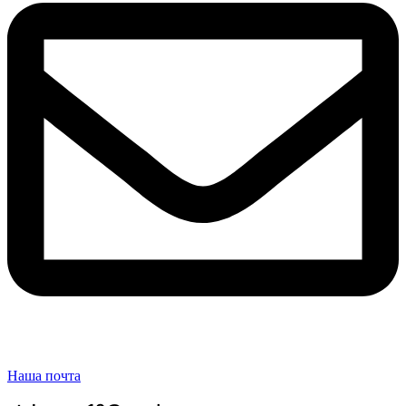
Наша почта