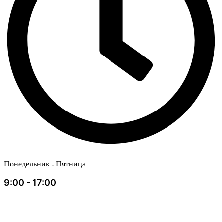
Понедельник - Пятница
9:00 - 17:00