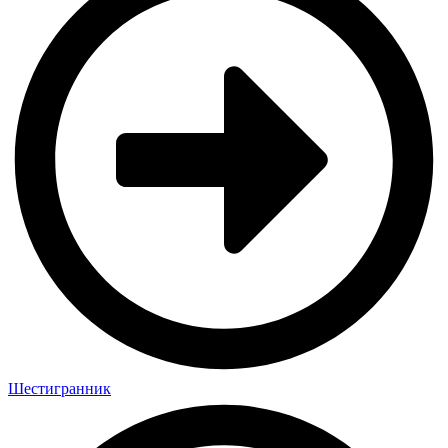
Шестигранник