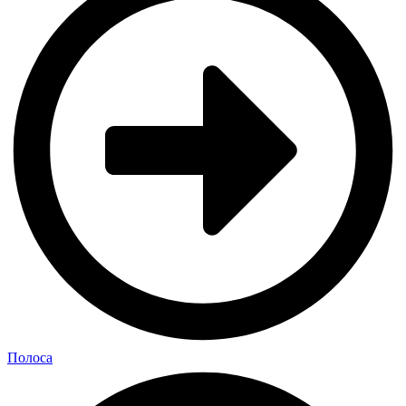
Полоса