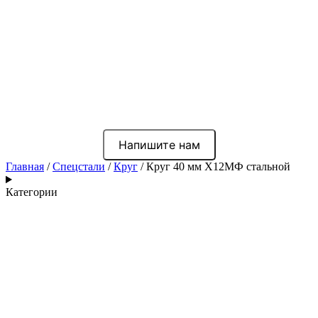
Напишите нам
Главная
/
Спецстали
/
Круг
/ Круг 40 мм Х12МФ стальной
Категории