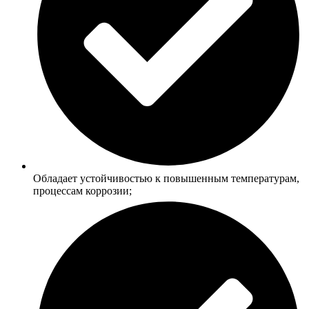
Обладает устойчивостью к повышенным температурам,
процессам коррозии;