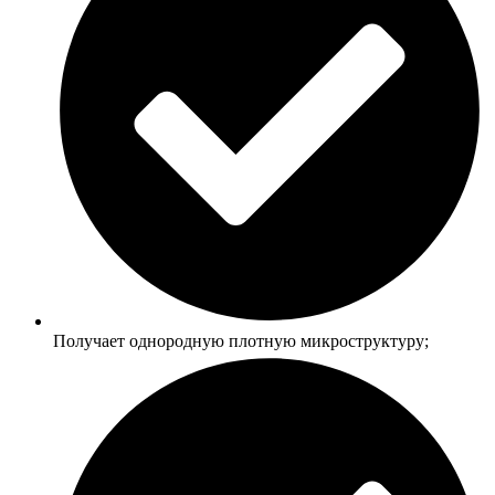
Получает однородную плотную микроструктуру;