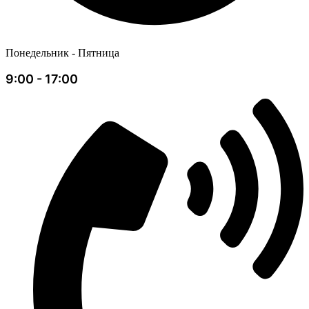
Понедельник - Пятница
9:00 - 17:00