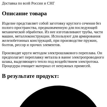
Доставка по всей России и СНГ
Описание товара
Изделие представляет собой заготовку круглого сечения без
полого пространства, предназначенную для последующей
механической обработки. Из нее изготавливают трубы, части
машин, металлоконструкции. Используют для армирования
железобетонных конструкций, при производстве пружин,
болтов, рессор и прочих элементов.
Производят круги методом электрошлакового переплава. Он
предполагает переплавку металла в ванне электропроводного
шлака, выделяющего тепло под воздействием электротока.
Процедура очищает материал от ненужных примесей.
В результате продукт: