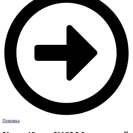
Поковка