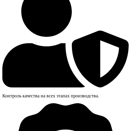
Контроль качества на всех этапах производства.