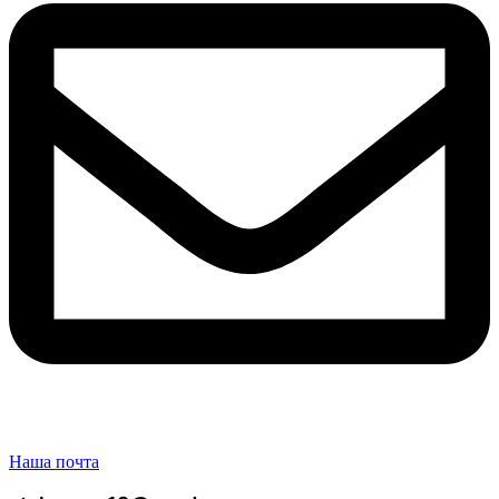
Наша почта