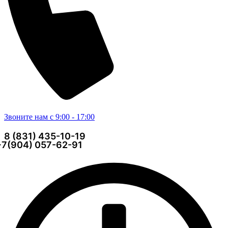
Звоните нам с 9:00 - 17:00
8 (831) 435-10-19
+7(904) 057-62-91