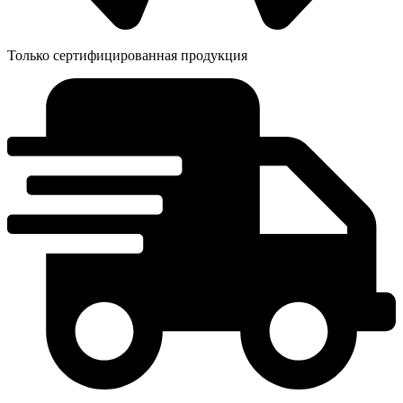
Только сертифицированная продукция