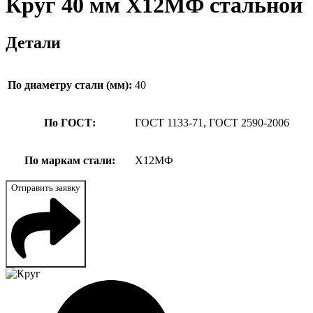
Круг 40 мм Х12МФ стальной
Детали
По диаметру стали (мм):
40
По ГОСТ:
ГОСТ 1133-71, ГОСТ 2590-2006
По маркам стали:
Х12МФ
Отправить заявку