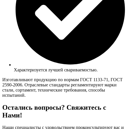
Характеризуется лучшей свариваемостью.
Изготавливают продукцию по нормам ГОСТ 1133-71, ГОСТ
2590-2006. Отраслевые стандарты регламентируют марки
стали, сортамент, технические требования, способы
испытаний.
Остались вопросы? Свяжитесь с
Нами!
Наши специалисты с удовольствием проконсультируют вас и