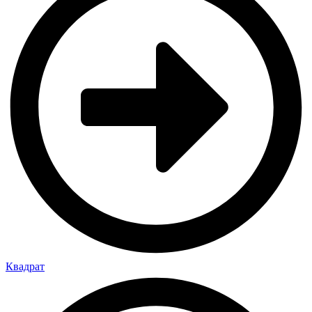
Квадрат