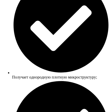
Получает однородную плотную микроструктуру;