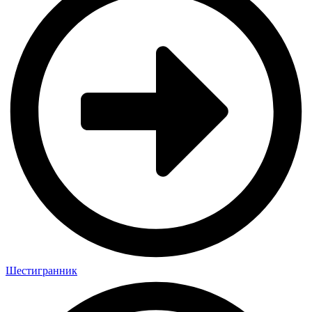
Шестигранник