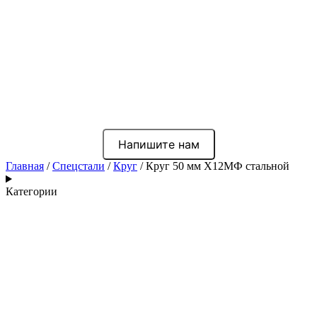
Напишите нам
Главная
/
Спецстали
/
Круг
/ Круг 50 мм Х12МФ стальной
Категории