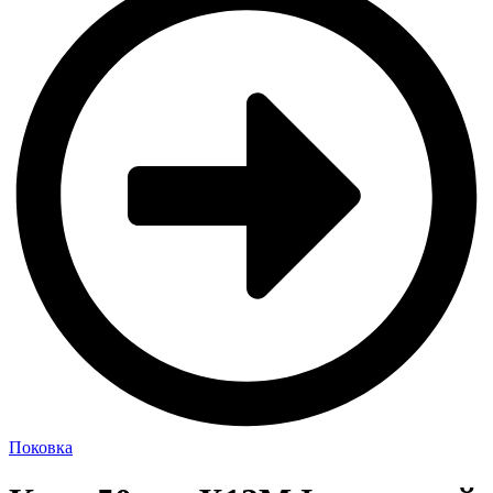
Поковка