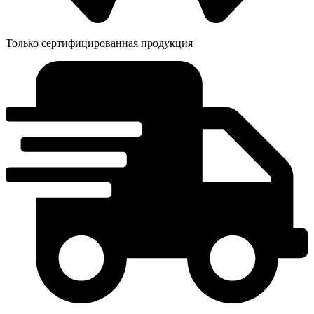
Только сертифицированная продукция