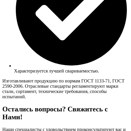
Характеризуется лучшей свариваемостью.
Изготавливают продукцию по нормам ГОСТ 1133-71, ГОСТ
2590-2006. Отраслевые стандарты регламентируют марки
стали, сортамент, технические требования, способы
испытаний.
Остались вопросы? Свяжитесь с
Нами!
Наши специалисты с удовольствием проконсультируют вас и