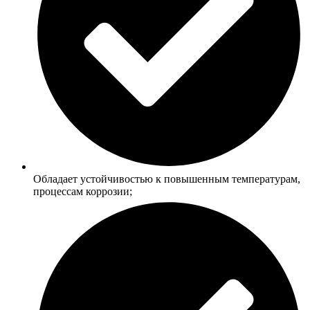
Обладает устойчивостью к повышенным температурам,
процессам коррозии;