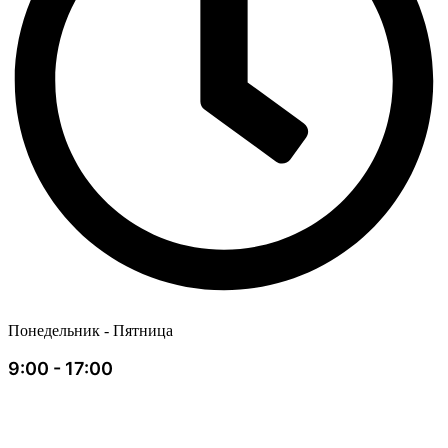
Понедельник - Пятница
9:00 - 17:00