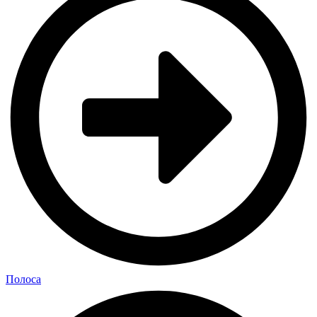
Полоса