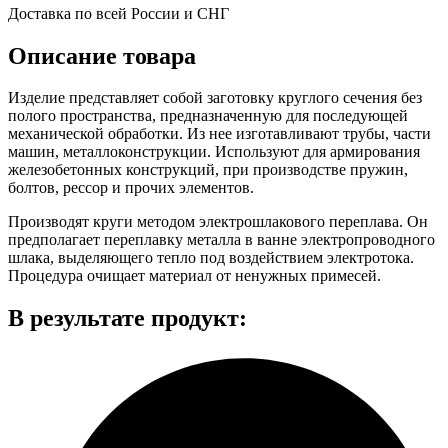
Доставка по всей России и СНГ
Описание товара
Изделие представляет собой заготовку круглого сечения без
полого пространства, предназначенную для последующей
механической обработки. Из нее изготавливают трубы, части
машин, металлоконструкции. Используют для армирования
железобетонных конструкций, при производстве пружин,
болтов, рессор и прочих элементов.
Производят круги методом электрошлакового переплава. Он
предполагает переплавку металла в ванне электропроводного
шлака, выделяющего тепло под воздействием электротока.
Процедура очищает материал от ненужных примесей.
В результате продукт: