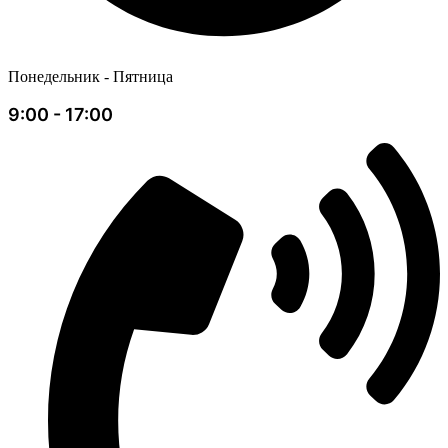
Понедельник - Пятница
9:00 - 17:00