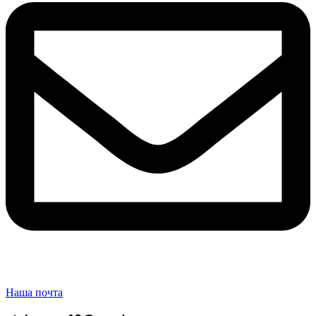
Наша почта