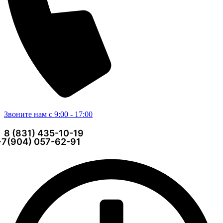
Звоните нам с 9:00 - 17:00
8 (831) 435-10-19
+7(904) 057-62-91