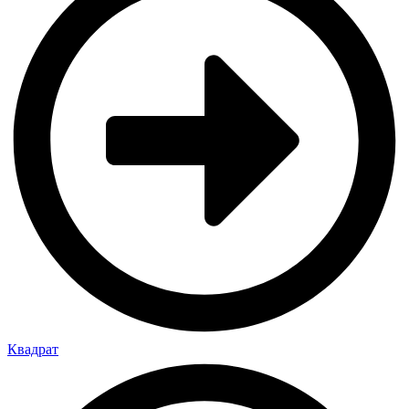
Квадрат