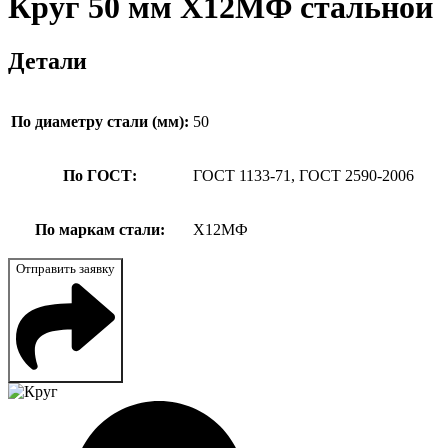
Круг 50 мм Х12МФ стальной
Детали
По диаметру стали (мм):
50
По ГОСТ:
ГОСТ 1133-71, ГОСТ 2590-2006
По маркам стали:
Х12МФ
Отправить заявку