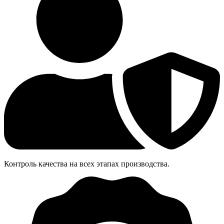
Контроль качества на всех этапах производства.