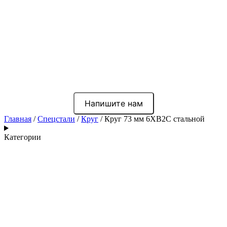
Напишите нам
Главная
/
Спецстали
/
Круг
/ Круг 73 мм 6ХВ2С стальной
Категории