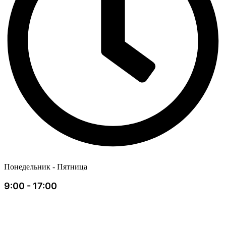
Понедельник - Пятница
9:00 - 17:00