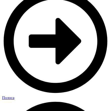
Полоса