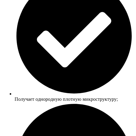
Получает однородную плотную микроструктуру;