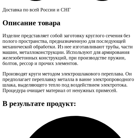
Доставка по всей России и СНГ
Описание товара
Изделие представляет собой заготовку круглого сечения без
полого пространства, предназначенную для последующей
механической обработки. Из нее изготавливают трубы, части
машин, металлоконструкции. Используют для армирования
железобетонных конструкций, при производстве пружин,
болтов, рессор и прочих элементов.
Производят круги методом электрошлакового переплава. Он
предполагает переплавку металла в ванне электропроводного
шлака, выделяющего тепло под воздействием электротока.
Процедура очищает материал от ненужных примесей.
В результате продукт: