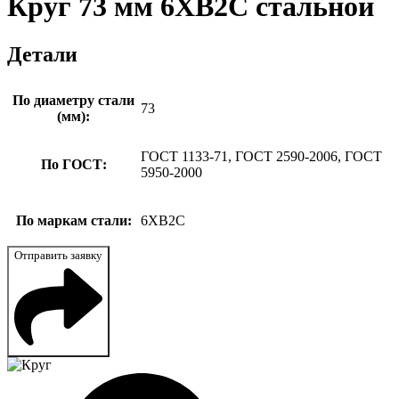
Круг 73 мм 6ХВ2С стальной
Детали
По диаметру стали
73
(мм):
ГОСТ 1133-71, ГОСТ 2590-2006, ГОСТ
По ГОСТ:
5950-2000
По маркам стали:
6ХВ2С
Отправить заявку