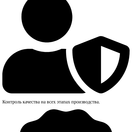
Контроль качества на всех этапах производства.