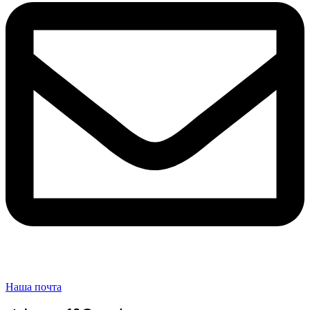
Наша почта