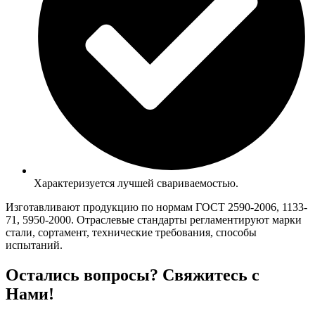
Характеризуется лучшей свариваемостью.
Изготавливают продукцию по нормам ГОСТ 2590-2006, 1133-
71, 5950-2000. Отраслевые стандарты регламентируют марки
стали, сортамент, технические требования, способы
испытаний.
Остались вопросы? Свяжитесь с
Нами!