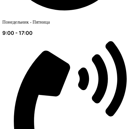
Понедельник - Пятница
9:00 - 17:00