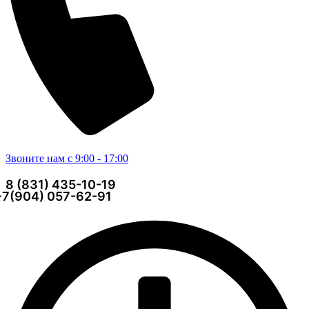
Звоните нам с 9:00 - 17:00
8 (831) 435-10-19
+7(904) 057-62-91