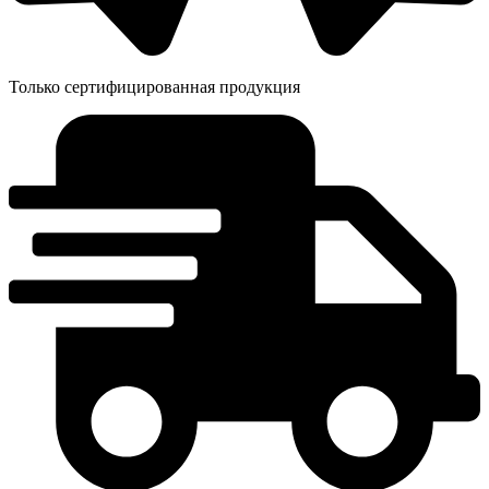
Только сертифицированная продукция