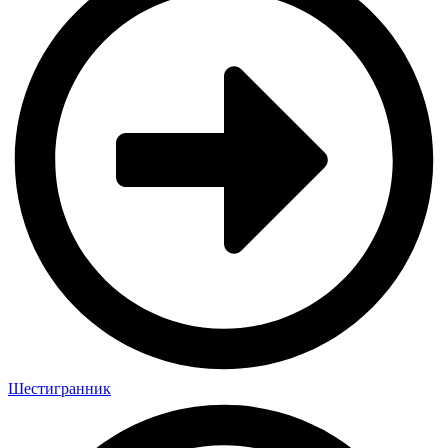
Шестигранник