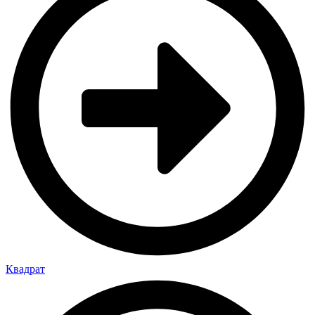
Квадрат