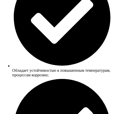
Обладает устойчивостью к повышенным температурам,
процессам коррозии;