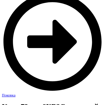
Поковка