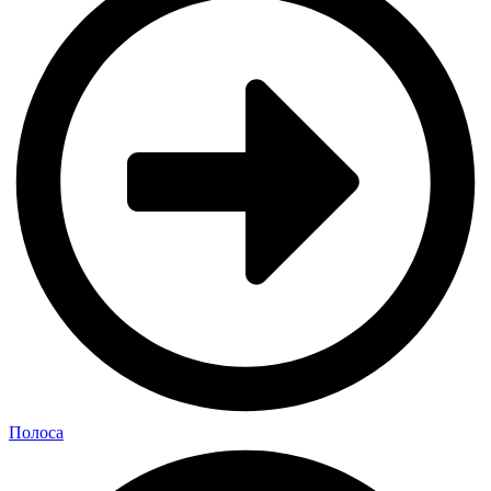
Полоса