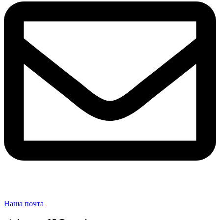
Наша почта