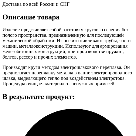
Доставка по всей России и СНГ
Описание товара
Изделие представляет собой заготовку круглого сечения без
полого пространства, предназначенную для последующей
механической обработки. Из нее изготавливают трубы, части
машин, металлоконструкции. Используют для армирования
железобетонных конструкций, при производстве пружин,
болтов, рессор и прочих элементов.
Производят круги методом электрошлакового переплава. Он
предполагает переплавку металла в ванне электропроводного
шлака, выделяющего тепло под воздействием электротока.
Процедура очищает материал от ненужных примесей.
В результате продукт: