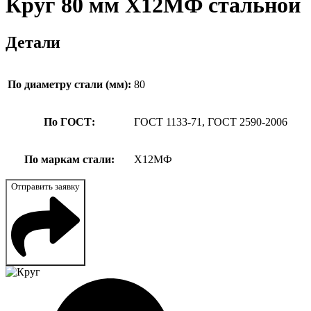
Круг 80 мм Х12МФ стальной
Детали
По диаметру стали (мм):
80
По ГОСТ:
ГОСТ 1133-71, ГОСТ 2590-2006
По маркам стали:
Х12МФ
Отправить заявку