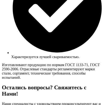
Характеризуется лучшей свариваемостью.
Изготавливают продукцию по нормам ГОСТ 1133-71, ГОСТ
2590-2006. Отраслевые стандарты регламентируют марки
стали, сортамент, технические требования, способы
испытаний.
Остались вопросы? Свяжитесь с
Нами!
Наши специалисты с удовольствием проконсультируют вас и