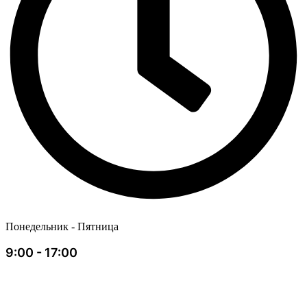
Понедельник - Пятница
9:00 - 17:00