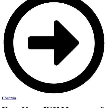
Поковка