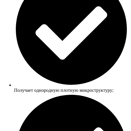
Получает однородную плотную микроструктуру;