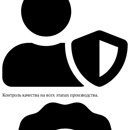
Контроль качества на всех этапах производства.