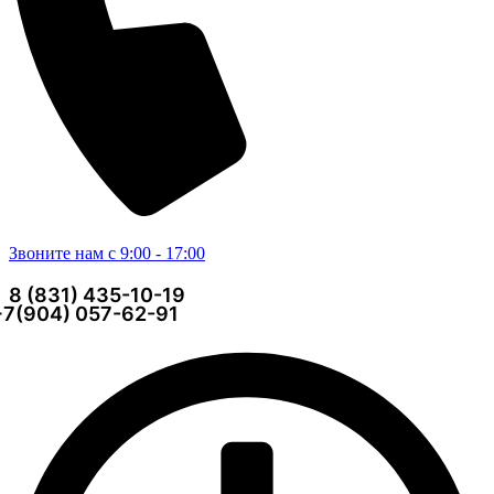
Звоните нам с 9:00 - 17:00
8 (831) 435-10-19
+7(904) 057-62-91