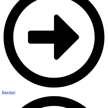
Квадрат