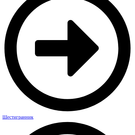
Шестигранник