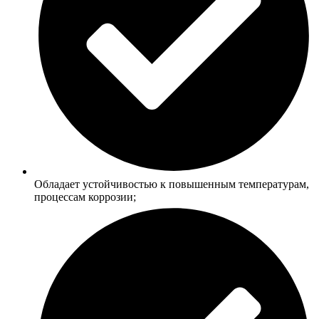
Обладает устойчивостью к повышенным температурам,
процессам коррозии;