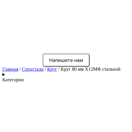
Напишите нам
Главная
/
Спецстали
/
Круг
/ Круг 80 мм Х12МФ стальной
Категории