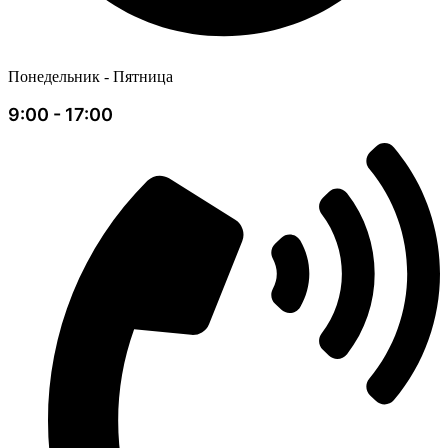
Понедельник - Пятница
9:00 - 17:00