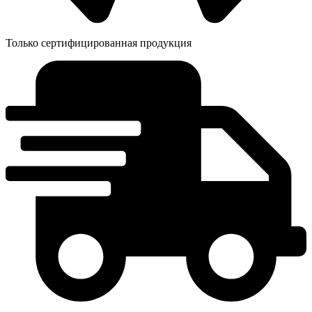
Только сертифицированная продукция