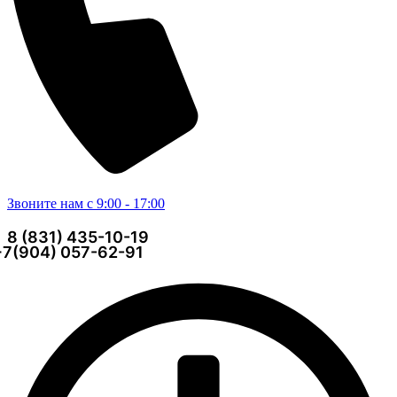
Звоните нам с 9:00 - 17:00
8 (831) 435-10-19
+7(904) 057-62-91