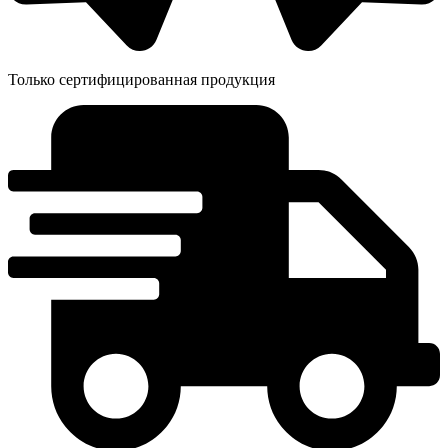
Только сертифицированная продукция