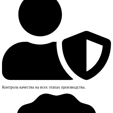
Контроль качества на всех этапах производства.