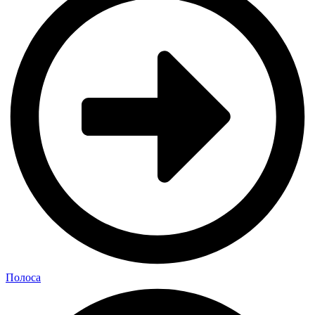
Полоса