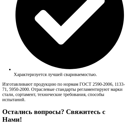
Характеризуется лучшей свариваемостью.
Изготавливают продукцию по нормам ГОСТ 2590-2006, 1133-
71, 5950-2000. Отраслевые стандарты регламентируют марки
стали, сортамент, технические требования, способы
испытаний.
Остались вопросы? Свяжитесь с
Нами!