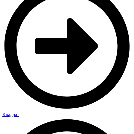
Квадрат