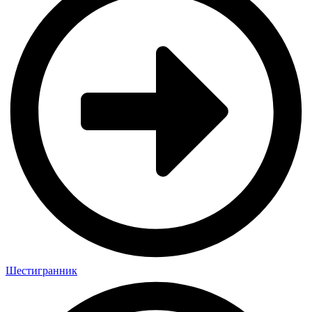
Шестигранник