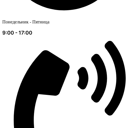
Понедельник - Пятница
9:00 - 17:00