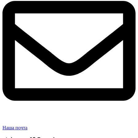
Наша почта