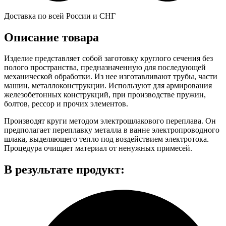
Доставка по всей России и СНГ
Описание товара
Изделие представляет собой заготовку круглого сечения без
полого пространства, предназначенную для последующей
механической обработки. Из нее изготавливают трубы, части
машин, металлоконструкции. Используют для армирования
железобетонных конструкций, при производстве пружин,
болтов, рессор и прочих элементов.
Производят круги методом электрошлакового переплава. Он
предполагает переплавку металла в ванне электропроводного
шлака, выделяющего тепло под воздействием электротока.
Процедура очищает материал от ненужных примесей.
В результате продукт: