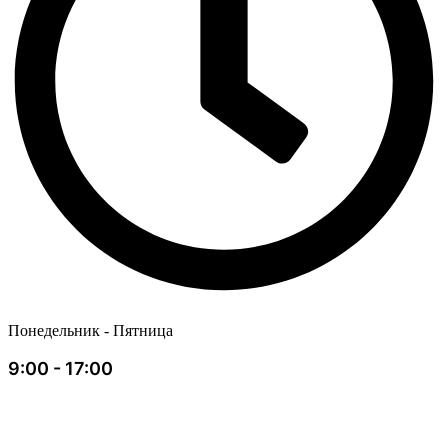
Понедельник - Пятница
9:00 - 17:00