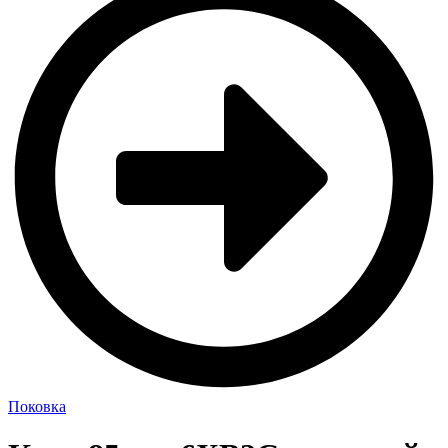
Поковка