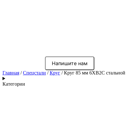
Напишите нам
Главная
/
Спецстали
/
Круг
/ Круг 85 мм 6ХВ2С стальной
Категории