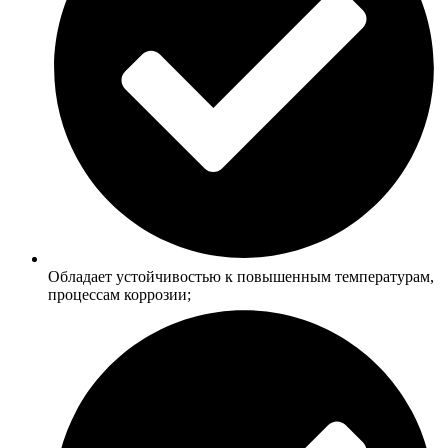
Обладает устойчивостью к повышенным температурам,
процессам коррозии;