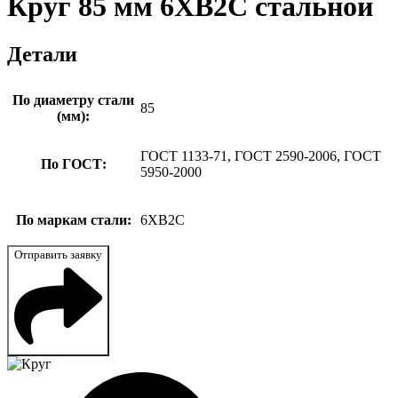
Круг 85 мм 6ХВ2С стальной
Детали
По диаметру стали
85
(мм):
ГОСТ 1133-71, ГОСТ 2590-2006, ГОСТ
По ГОСТ:
5950-2000
По маркам стали:
6ХВ2С
Отправить заявку