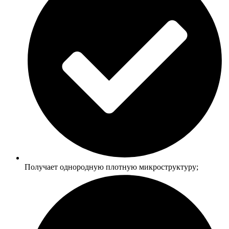
Получает однородную плотную микроструктуру;