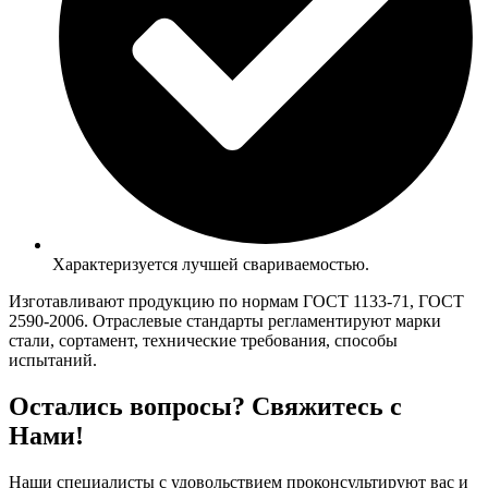
Характеризуется лучшей свариваемостью.
Изготавливают продукцию по нормам ГОСТ 1133-71, ГОСТ
2590-2006. Отраслевые стандарты регламентируют марки
стали, сортамент, технические требования, способы
испытаний.
Остались вопросы? Свяжитесь с
Нами!
Наши специалисты с удовольствием проконсультируют вас и