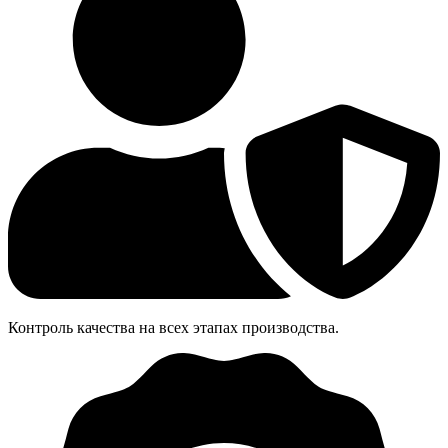
Контроль качества на всех этапах производства.