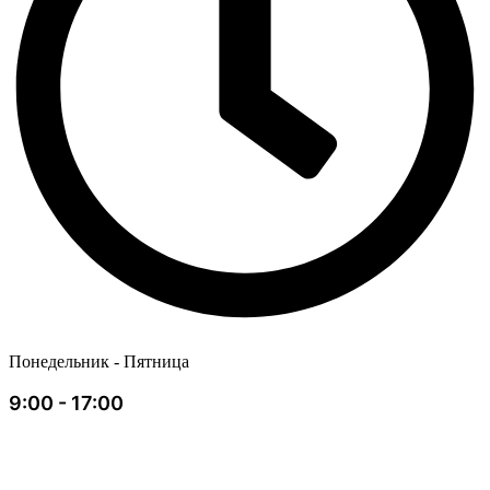
Понедельник - Пятница
9:00 - 17:00