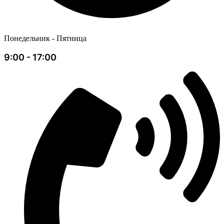
Понедельник - Пятница
9:00 - 17:00