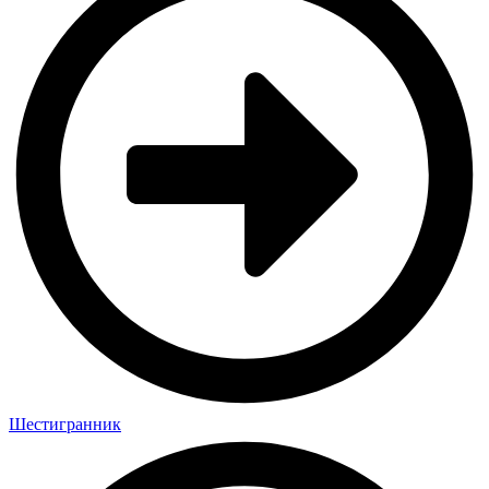
Шестигранник