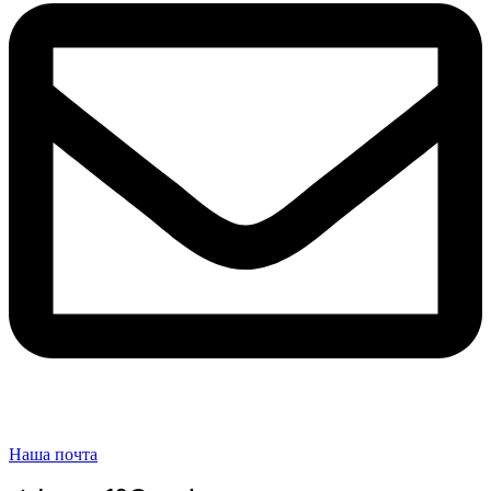
Наша почта