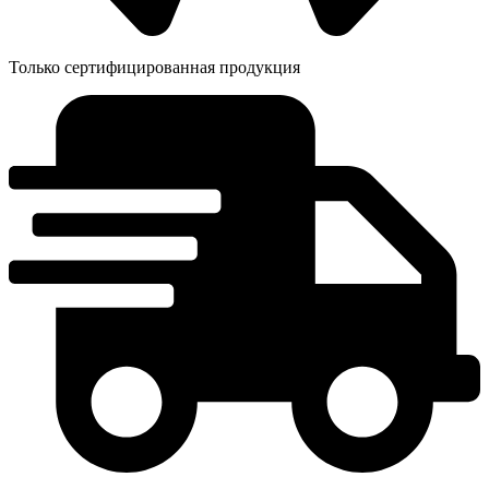
Только сертифицированная продукция