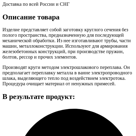
Доставка по всей России и СНГ
Описание товара
Изделие представляет собой заготовку круглого сечения без
полого пространства, предназначенную для последующей
механической обработки. Из нее изготавливают трубы, части
машин, металлоконструкции. Используют для армирования
железобетонных конструкций, при производстве пружин,
болтов, рессор и прочих элементов.
Производят круги методом электрошлакового переплава. Он
предполагает переплавку металла в ванне электропроводного
шлака, выделяющего тепло под воздействием электротока.
Процедура очищает материал от ненужных примесей.
В результате продукт: