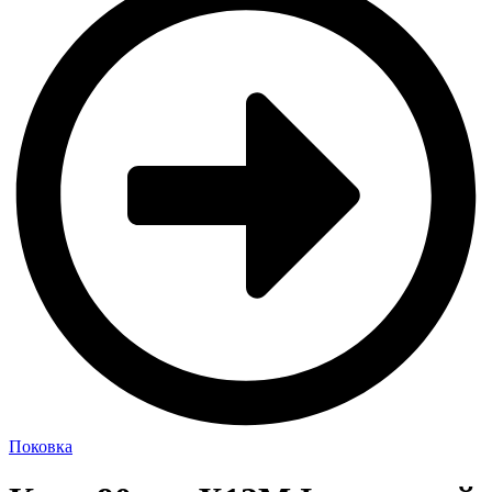
Поковка