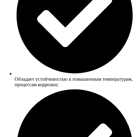
Обладает устойчивостью к повышенным температурам,
процессам коррозии;