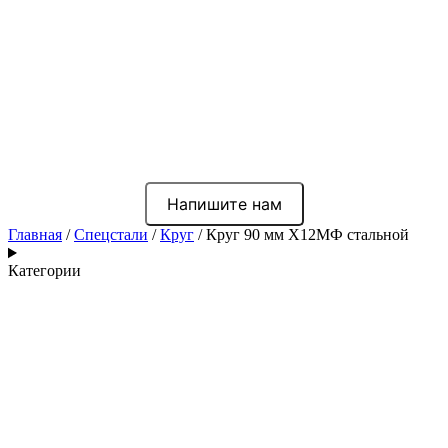
Напишите нам
Главная
/
Спецстали
/
Круг
/ Круг 90 мм Х12МФ стальной
Категории