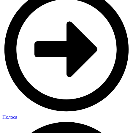
Полоса