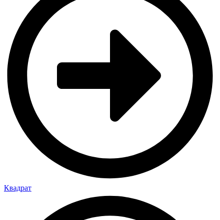
Квадрат