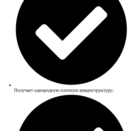
Получает однородную плотную микроструктуру;