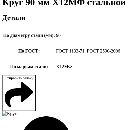
Круг 90 мм Х12МФ стальной
Детали
По диаметру стали (мм):
90
По ГОСТ:
ГОСТ 1133-71, ГОСТ 2590-2006
По маркам стали:
Х12МФ
Отправить заявку