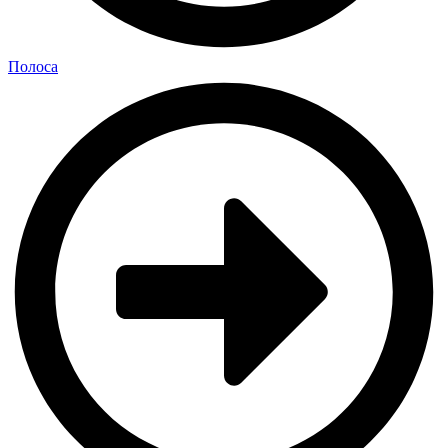
Полоса