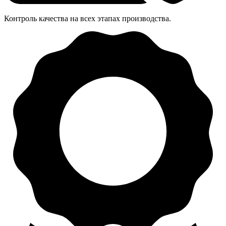
Контроль качества на всех этапах производства.