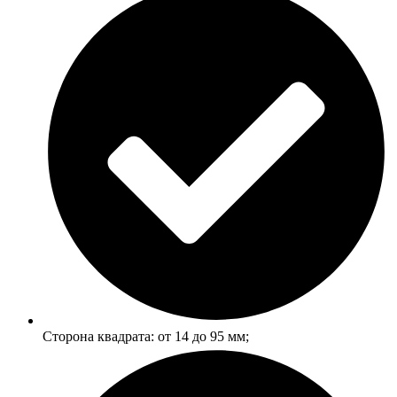
Сторона квадрата: от 14 до 95 мм;