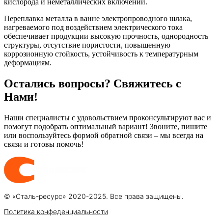
кислорода и неметаллических включений.
Переплавка металла в ванне электропроводного шлака,
нагреваемого под воздействием электрического тока
обеспечивает продукции высокую прочность, однородность
структуры, отсутствие пористости, повышенную
коррозионную стойкость, устойчивость к температурным
деформациям.
Остались вопросы? Свяжитесь с
Нами!
Наши специалисты с удовольствием проконсультируют вас и
помогут подобрать оптимальный вариант! Звоните, пишите
или воспользуйтесь формой обратной связи – мы всегда на
связи и готовы помочь!
© «Сталь-ресурс» 2020-2025. Все права защищены.
Политика конфеденциальности