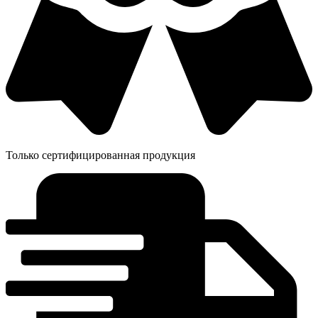
Только сертифицированная продукция