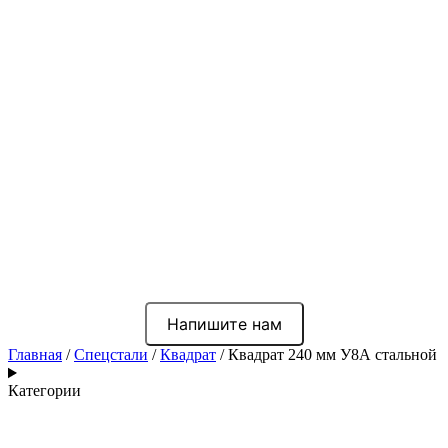
Напишите нам
Главная
/
Спецстали
/
Квадрат
/ Квадрат 240 мм У8А стальной
Категории