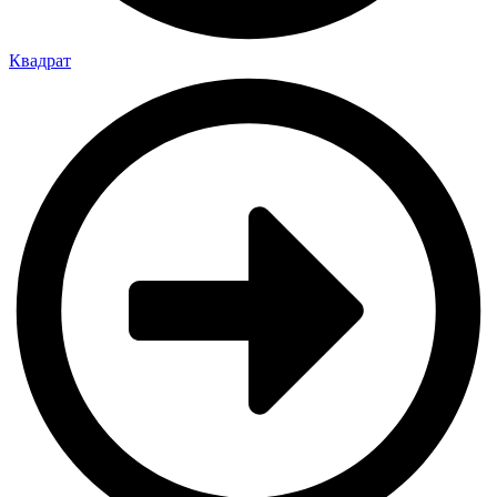
Квадрат