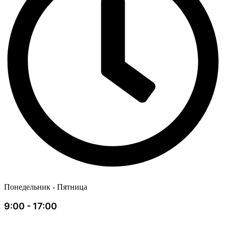
Понедельник - Пятница
9:00 - 17:00