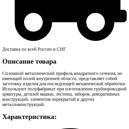
Доставка по всей России и СНГ
Описание товара
Сплошной металлический профиль квадратного сечения, не
имеющий полой внутренней области, представляет собой
заготовку изделия для последующей механической обработки.
Используют полуфабрикат при изготовлении трубопроводной
арматуры, деталей машин, лестниц, заборов, декоративных
конструкций, элементов перекрытий и других
металлоконструкций.
Характеристика: