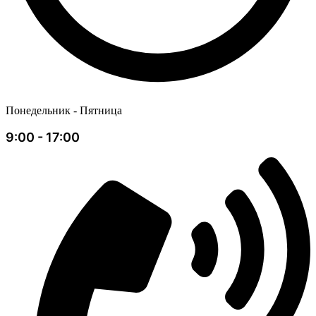
Понедельник - Пятница
9:00 - 17:00