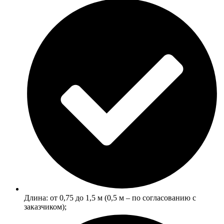
Длина: от 0,75 до 1,5 м (0,5 м ‒ по согласованию с
заказчиком);