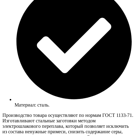
Материал: сталь.
Производство товара осуществляют по нормам ГОСТ 1133-71.
Изготавливают стальные заготовки методом
электрошлакового переплава, который позволяет исключить
из состава ненужные примеси, снизить содержание серы,