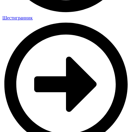
Шестигранник