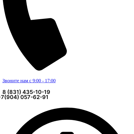
Звоните нам с 9:00 - 17:00
8 (831) 435-10-19
+7(904) 057-62-91