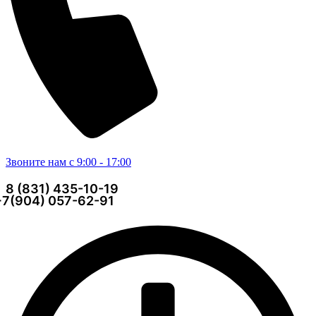
Звоните нам с 9:00 - 17:00
8 (831) 435-10-19
+7(904) 057-62-91