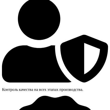
Контроль качества на всех этапах производства.