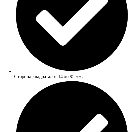
Сторона квадрата: от 14 до 95 мм;