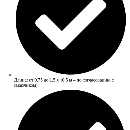
Длина: от 0,75 до 1,5 м (0,5 м ‒ по согласованию с
заказчиком);