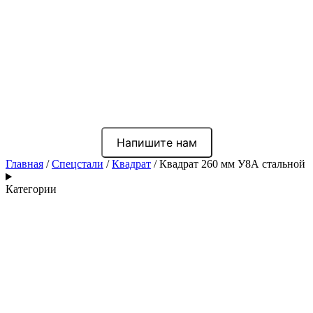
Напишите нам
Главная
/
Спецстали
/
Квадрат
/ Квадрат 260 мм У8А стальной
Категории