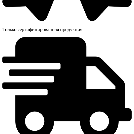
Только сертифицированная продукция