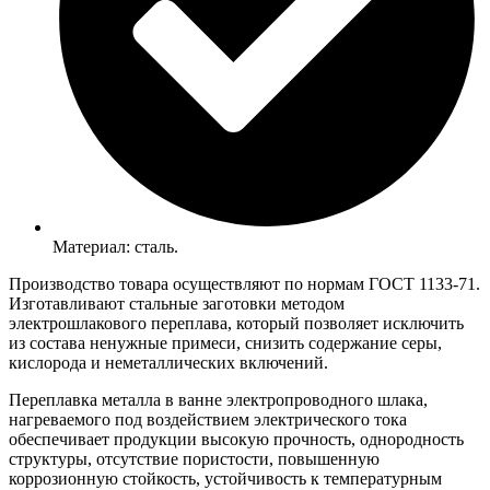
Материал: сталь.
Производство товара осуществляют по нормам ГОСТ 1133-71.
Изготавливают стальные заготовки методом
электрошлакового переплава, который позволяет исключить
из состава ненужные примеси, снизить содержание серы,
кислорода и неметаллических включений.
Переплавка металла в ванне электропроводного шлака,
нагреваемого под воздействием электрического тока
обеспечивает продукции высокую прочность, однородность
структуры, отсутствие пористости, повышенную
коррозионную стойкость, устойчивость к температурным