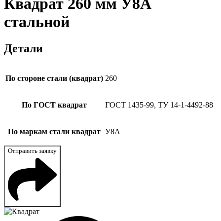
Квадрат 260 мм У8А
стальной
Детали
По стороне стали (квадрат)
260
По ГОСТ квадрат
ГОСТ 1435-99, ТУ 14-1-4492-88
По маркам стали квадрат
У8А
Отправить заявку