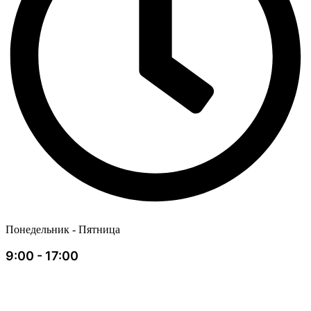
Понедельник - Пятница
9:00 - 17:00