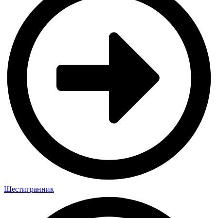
Шестигранник