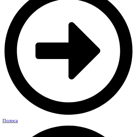
Полоса