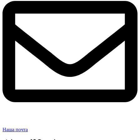
Наша почта