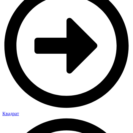
Квадрат