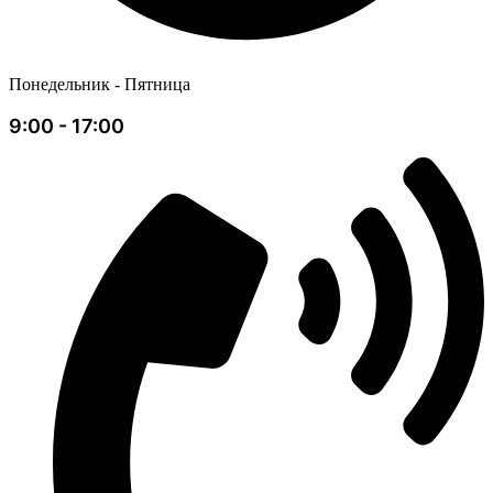
Понедельник - Пятница
9:00 - 17:00