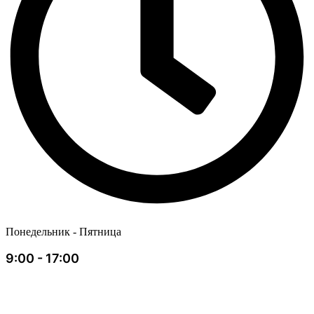
Понедельник - Пятница
9:00 - 17:00