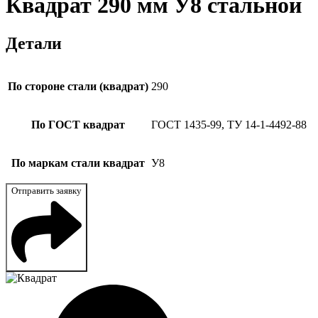
Квадрат 290 мм У8 стальной
Детали
По стороне стали (квадрат)
290
По ГОСТ квадрат
ГОСТ 1435-99, ТУ 14-1-4492-88
По маркам стали квадрат
У8
Отправить заявку