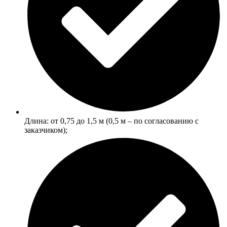
Длина: от 0,75 до 1,5 м (0,5 м ‒ по согласованию с
заказчиком);