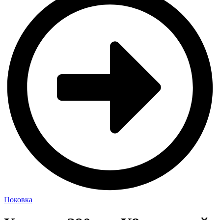
Поковка