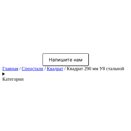
Напишите нам
Главная
/
Спецстали
/
Квадрат
/ Квадрат 290 мм У8 стальной
Категории