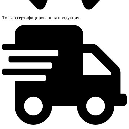
Только сертифицированная продукция