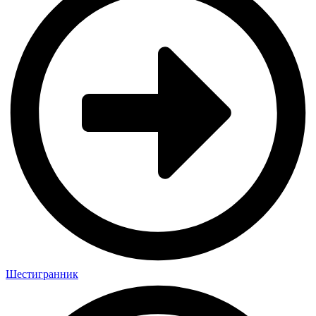
Шестигранник