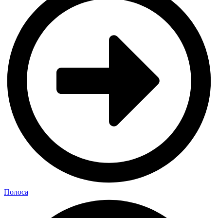
Полоса