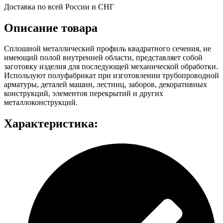
Доставка по всей России и СНГ
Описание товара
Сплошной металлический профиль квадратного сечения, не
имеющий полой внутренней области, представляет собой
заготовку изделия для последующей механической обработки.
Используют полуфабрикат при изготовлении трубопроводной
арматуры, деталей машин, лестниц, заборов, декоративных
конструкций, элементов перекрытий и других
металлоконструкций.
Характеристика: