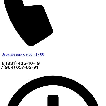
Звоните нам с 9:00 - 17:00
8 (831) 435-10-19
+7(904) 057-62-91