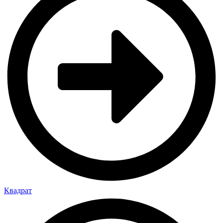
Квадрат