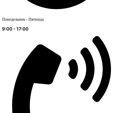
Понедельник - Пятница
9:00 - 17:00