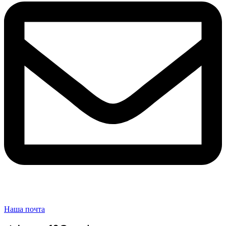
Наша почта