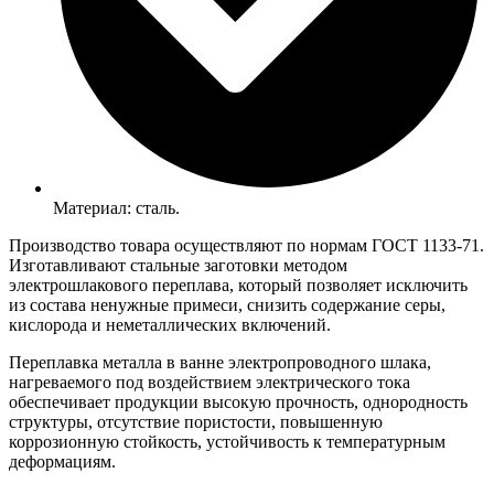
Материал: сталь.
Производство товара осуществляют по нормам ГОСТ 1133-71.
Изготавливают стальные заготовки методом
электрошлакового переплава, который позволяет исключить
из состава ненужные примеси, снизить содержание серы,
кислорода и неметаллических включений.
Переплавка металла в ванне электропроводного шлака,
нагреваемого под воздействием электрического тока
обеспечивает продукции высокую прочность, однородность
структуры, отсутствие пористости, повышенную
коррозионную стойкость, устойчивость к температурным
деформациям.