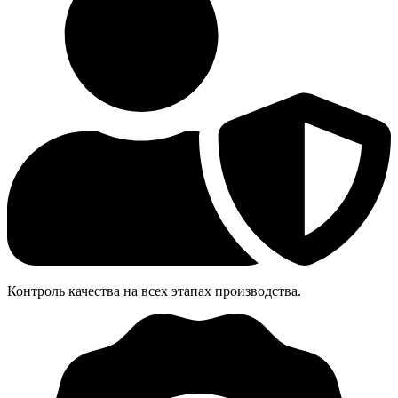
Контроль качества на всех этапах производства.