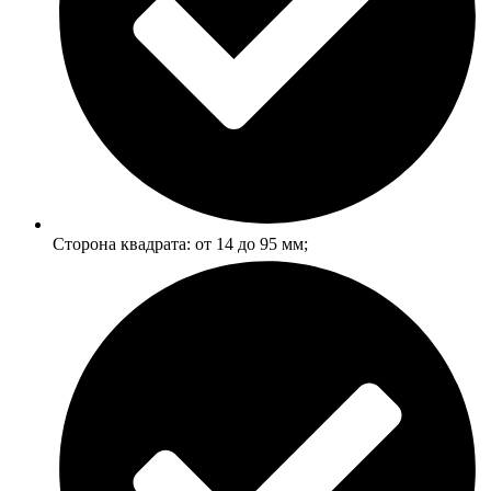
Сторона квадрата: от 14 до 95 мм;