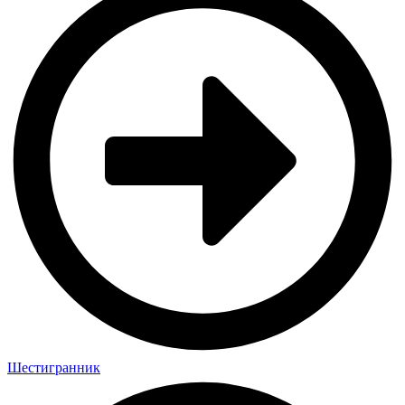
Шестигранник