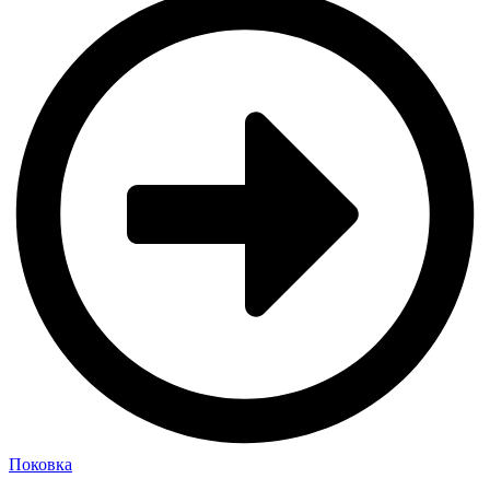
Поковка