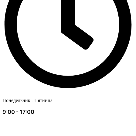
Понедельник - Пятница
9:00 - 17:00