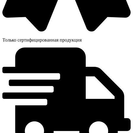
Только сертифицированная продукция