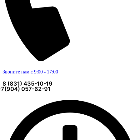
Звоните нам с 9:00 - 17:00
8 (831) 435-10-19
+7(904) 057-62-91