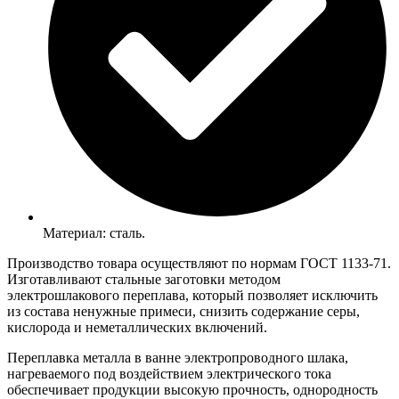
Материал: сталь.
Производство товара осуществляют по нормам ГОСТ 1133-71.
Изготавливают стальные заготовки методом
электрошлакового переплава, который позволяет исключить
из состава ненужные примеси, снизить содержание серы,
кислорода и неметаллических включений.
Переплавка металла в ванне электропроводного шлака,
нагреваемого под воздействием электрического тока
обеспечивает продукции высокую прочность, однородность