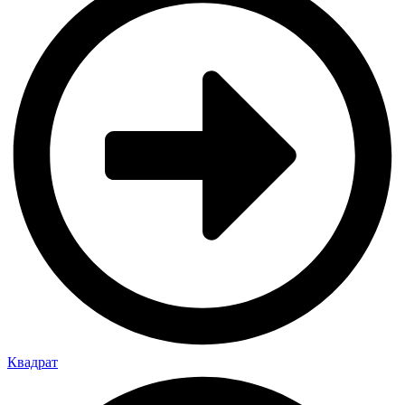
Квадрат