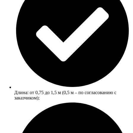
Длина: от 0,75 до 1,5 м (0,5 м ‒ по согласованию с
заказчиком);