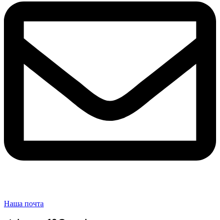
Наша почта