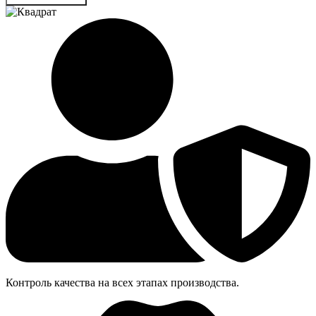
Контроль качества на всех этапах производства.