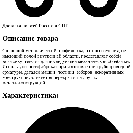
Доставка по всей России и СНГ
Описание товара
Сплошной металлический профиль квадратного сечения, не
имеющий полой внутренней области, представляет собой
заготовку изделия для последующей механической обработки.
Используют полуфабрикат при изготовлении трубопроводной
арматуры, деталей машин, лестниц, заборов, декоративных
конструкций, элементов перекрытий и других
металлоконструкций.
Характеристика: