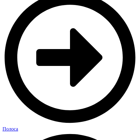
Полоса