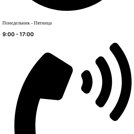
Понедельник - Пятница
9:00 - 17:00