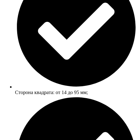
Сторона квадрата: от 14 до 95 мм;