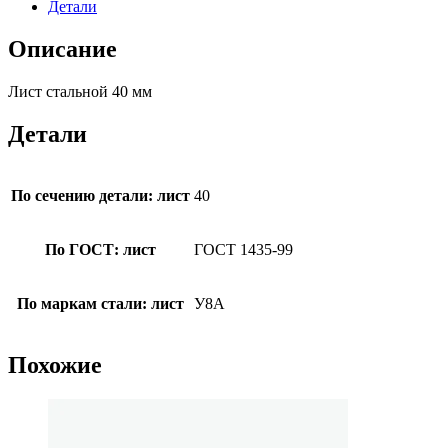
Детали
Описание
Лист стальной 40 мм
Детали
По сечению детали: лист
40
По ГОСТ: лист
ГОСТ 1435-99
По маркам стали: лист
У8А
Похожие