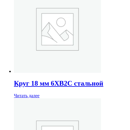
Круг 18 мм 6ХВ2С стальной
Читать далее