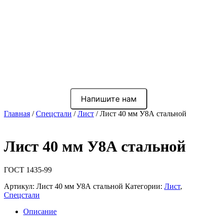
Напишите нам
Главная
/
Спецстали
/
Лист
/ Лист 40 мм У8А стальной
Лист 40 мм У8А стальной
ГОСТ 1435-99
Артикул:
Лист 40 мм У8А стальной
Категории:
Лист
,
Спецстали
Описание