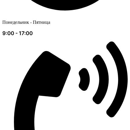
Понедельник - Пятница
9:00 - 17:00