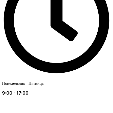
Понедельник - Пятница
9:00 - 17:00