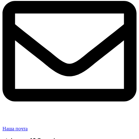
Наша почта