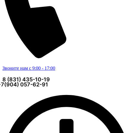
Звоните нам с 9:00 - 17:00
8 (831) 435-10-19
+7(904) 057-62-91