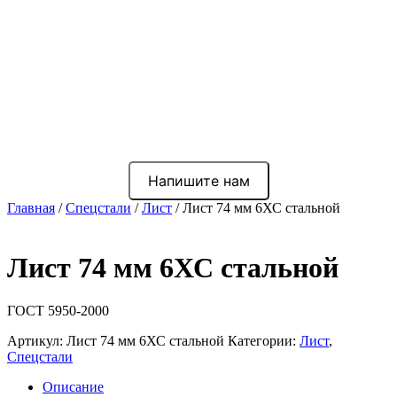
Напишите нам
Главная
/
Спецстали
/
Лист
/ Лист 74 мм 6ХС стальной
Лист 74 мм 6ХС стальной
ГОСТ 5950-2000
Артикул:
Лист 74 мм 6ХС стальной
Категории:
Лист
,
Спецстали
Описание