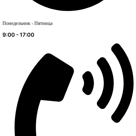
Понедельник - Пятница
9:00 - 17:00