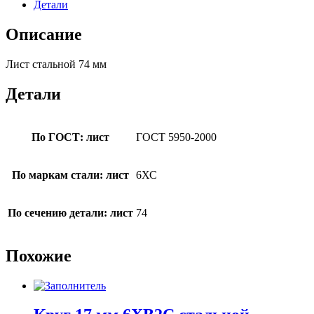
Детали
Описание
Лист стальной 74 мм
Детали
По ГОСТ: лист
ГОСТ 5950-2000
По маркам стали: лист
6ХС
По сечению детали: лист
74
Похожие