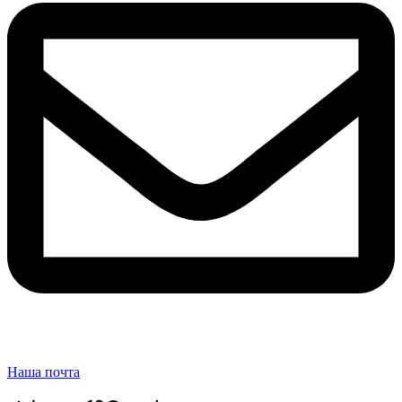
Наша почта