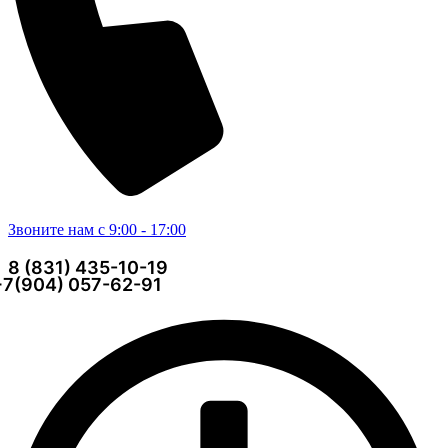
Звоните нам с 9:00 - 17:00
8 (831) 435-10-19
+7(904) 057-62-91