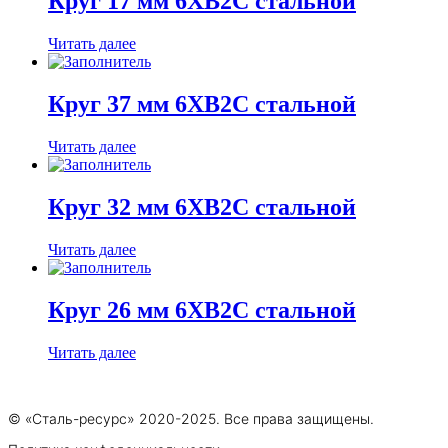
Круг 17 мм 6ХВ2С стальной
Читать далее
Круг 37 мм 6ХВ2С стальной
Читать далее
Круг 32 мм 6ХВ2С стальной
Читать далее
Круг 26 мм 6ХВ2С стальной
Читать далее
© «Сталь-ресурс» 2020-2025. Все права защищены.