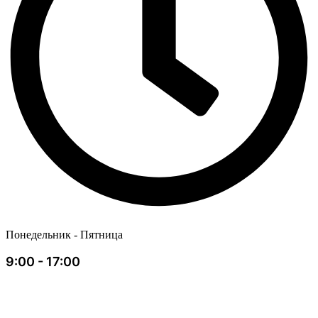
Понедельник - Пятница
9:00 - 17:00