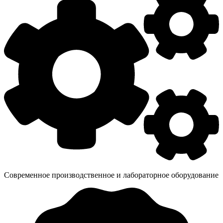
Современное производственное и лабораторное оборудование