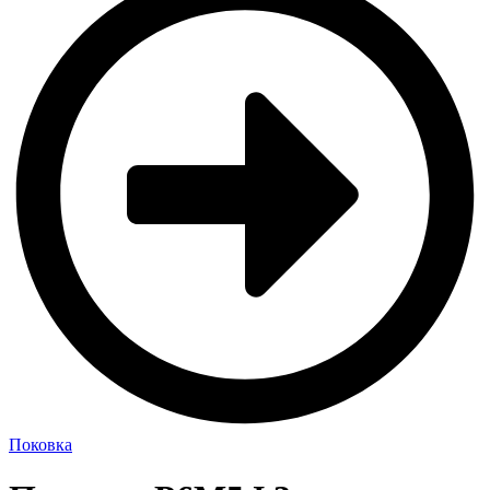
Поковка