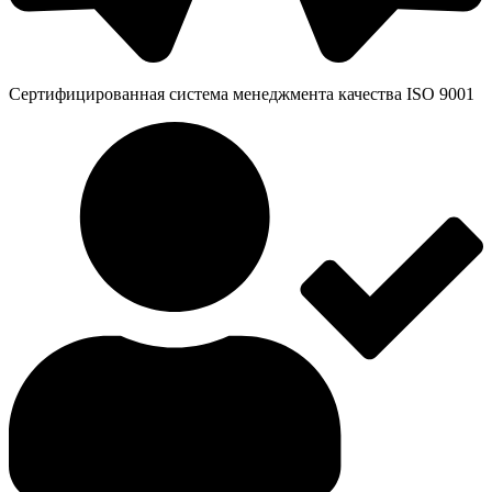
Сертифицированная система менеджмента качества ISO 9001