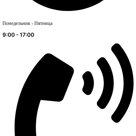
Понедельник - Пятница
9:00 - 17:00