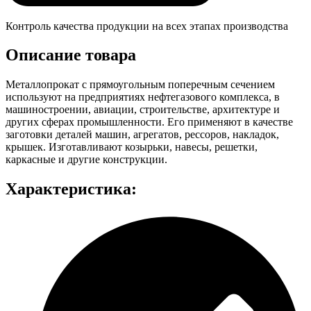
Контроль качества продукции на всех этапах производства
Описание товара
Металлопрокат с прямоугольным поперечным сечением
используют на предприятиях нефтегазового комплекса, в
машиностроении, авиации, строительстве, архитектуре и
других сферах промышленности. Его применяют в качестве
заготовки деталей машин, агрегатов, рессоров, накладок,
крышек. Изготавливают козырьки, навесы, решетки,
каркасные и другие конструкции.
Характеристика: