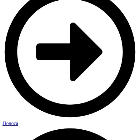
Полоса