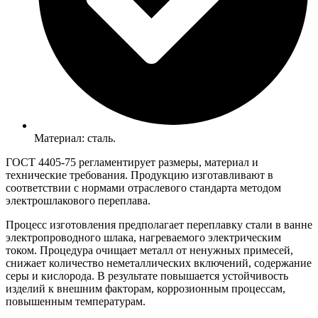
Материал: сталь.
ГОСТ 4405-75 регламентирует размеры, материал и
технические требования. Продукцию изготавливают в
соответствии с нормами отраслевого стандарта методом
электрошлакового переплава.
Процесс изготовления предполагает переплавку стали в ванне
электропроводного шлака, нагреваемого электрическим
током. Процедура очищает металл от ненужных примесей,
снижает количество неметаллических включений, содержание
серы и кислорода. В результате повышается устойчивость
изделий к внешним факторам, коррозионным процессам,
повышенным температурам.