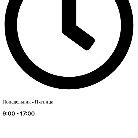
Понедельник - Пятница
9:00 - 17:00