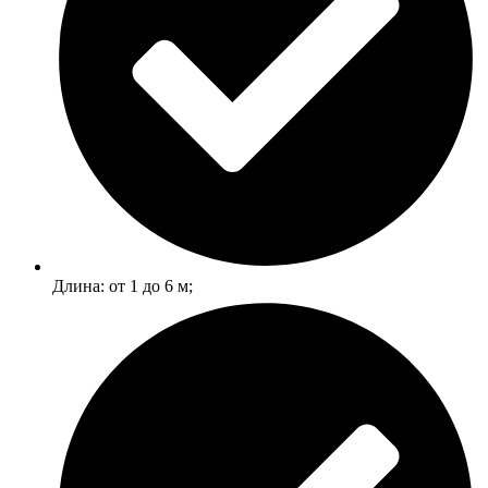
Длина: от 1 до 6 м;