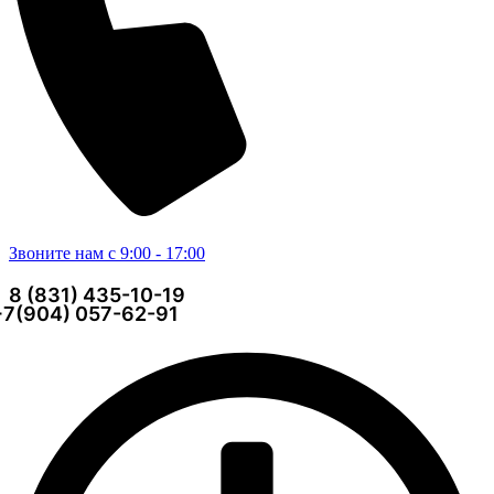
Звоните нам с 9:00 - 17:00
8 (831) 435-10-19
+7(904) 057-62-91