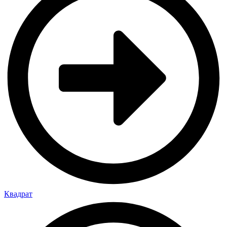
Квадрат