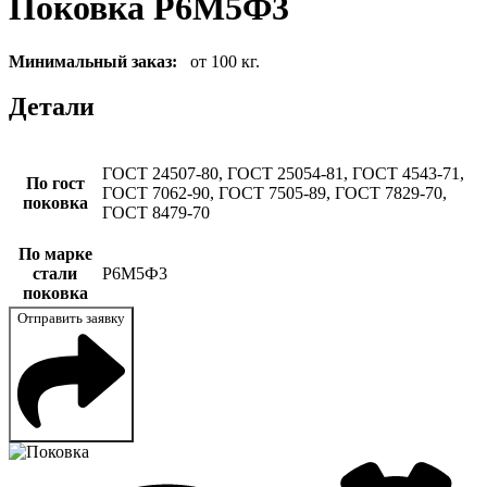
Поковка Р6М5Ф3
Минимальный заказ:
от 100 кг.
Детали
ГОСТ 24507-80, ГОСТ 25054-81, ГОСТ 4543-71,
По гост
ГОСТ 7062-90, ГОСТ 7505-89, ГОСТ 7829-70,
поковка
ГОСТ 8479-70
По марке
стали
Р6М5Ф3
поковка
Отправить заявку