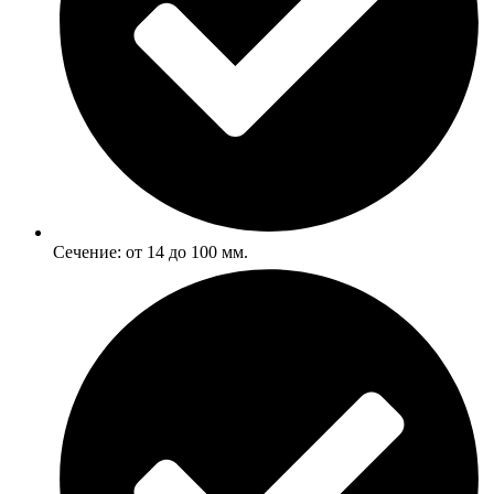
Сечение: от 14 до 100 мм.