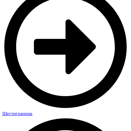
Шестигранник