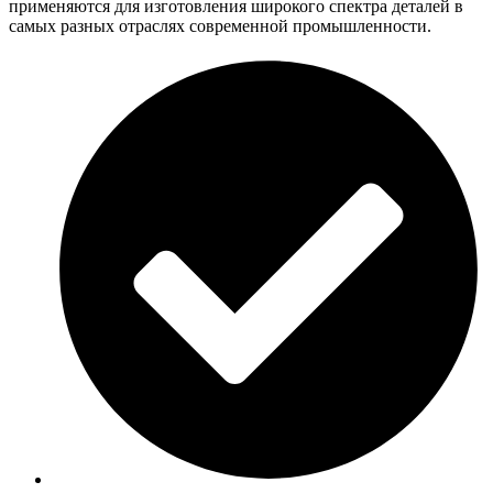
применяются для изготовления широкого спектра деталей в
самых разных отраслях современной промышленности.