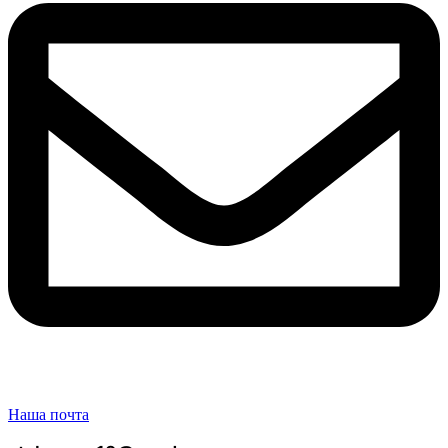
Наша почта