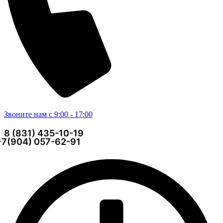
Звоните нам с 9:00 - 17:00
8 (831) 435-10-19
+7(904) 057-62-91