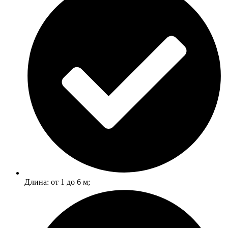
Длина: от 1 до 6 м;