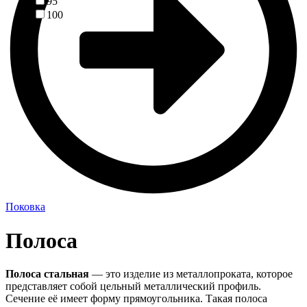
95
100
Поковка
Полоса
Полоса стальная
— это изделие из металлопроката, которое
представляет собой цельный металлический профиль.
Сечение её имеет форму прямоугольника. Такая полоса