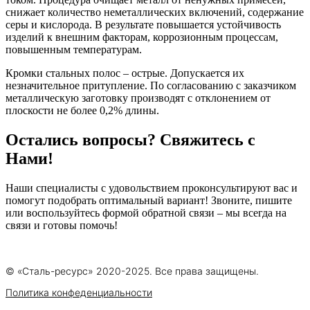
снижает количество неметаллических включений, содержание
серы и кислорода. В результате повышается устойчивость
изделий к внешним факторам, коррозионным процессам,
повышенным температурам.
Кромки стальных полос ‒ острые. Допускается их
незначительное притупление. По согласованию с заказчиком
металлическую заготовку производят с отклонением от
плоскости не более 0,2% длины.
Остались вопросы? Свяжитесь с
Нами!
Наши специалисты с удовольствием проконсультируют вас и
помогут подобрать оптимальный вариант! Звоните, пишите
или воспользуйтесь формой обратной связи – мы всегда на
связи и готовы помочь!
© «Сталь-ресурс» 2020-2025. Все права защищены.
Политика конфеденциальности