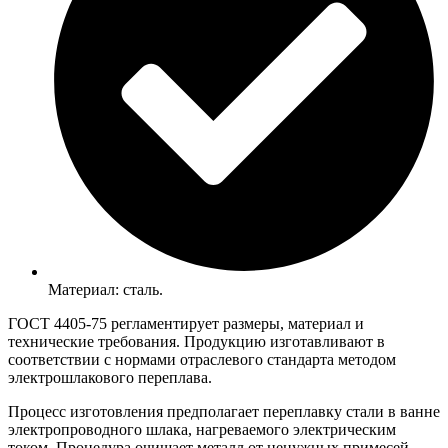
Материал: сталь.
ГОСТ 4405-75 регламентирует размеры, материал и
технические требования. Продукцию изготавливают в
соответствии с нормами отраслевого стандарта методом
электрошлакового переплава.
Процесс изготовления предполагает переплавку стали в ванне
электропроводного шлака, нагреваемого электрическим
током. Процедура очищает металл от ненужных примесей,