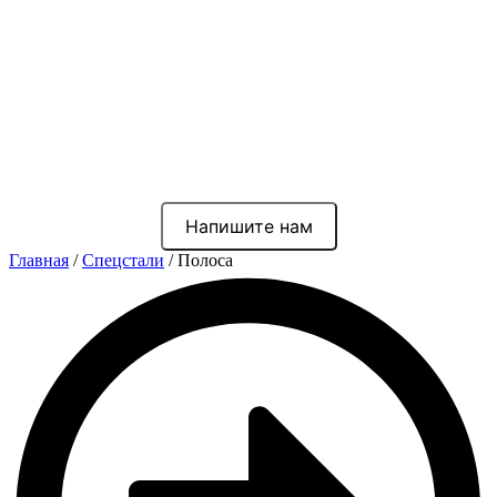
Напишите нам
Главная
/
Спецстали
/ Полоса