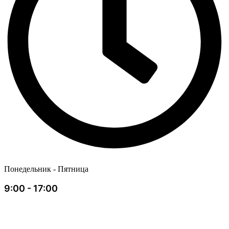
Понедельник - Пятница
9:00 - 17:00