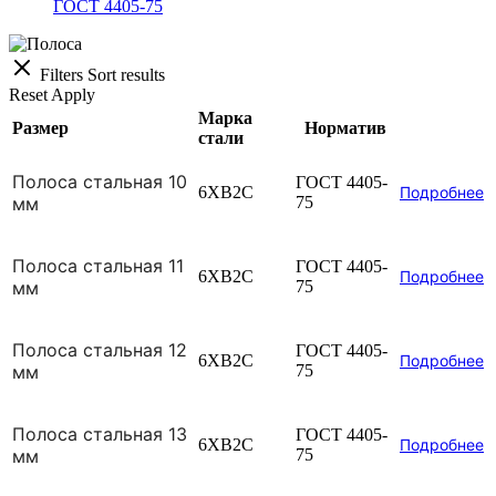
ГОСТ 4405-75
Filters
Sort results
Reset
Apply
Марка
Размер
Норматив
стали
Полоса стальная 10
ГОСТ 4405-
6ХВ2С
Подробнее
мм
75
Полоса стальная 11
ГОСТ 4405-
6ХВ2С
Подробнее
мм
75
Полоса стальная 12
ГОСТ 4405-
6ХВ2С
Подробнее
мм
75
Полоса стальная 13
ГОСТ 4405-
6ХВ2С
Подробнее
мм
75