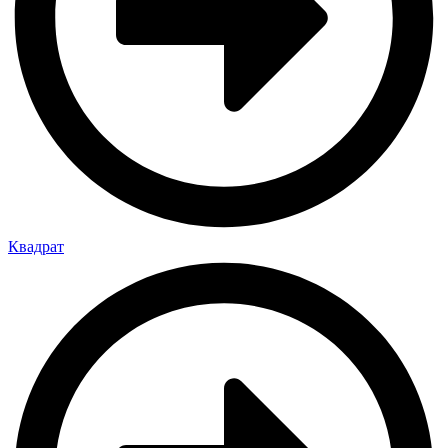
Квадрат