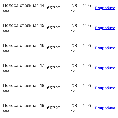
Полоса стальная 14
ГОСТ 4405-
6ХВ2С
Подробнее
мм
75
Полоса стальная 15
ГОСТ 4405-
6ХВ2С
Подробнее
мм
75
Полоса стальная 16
ГОСТ 4405-
6ХВ2С
Подробнее
мм
75
Полоса стальная 17
ГОСТ 4405-
6ХВ2С
Подробнее
мм
75
Полоса стальная 18
ГОСТ 4405-
6ХВ2С
Подробнее
мм
75
Полоса стальная 19
ГОСТ 4405-
6ХВ2С
Подробнее
мм
75