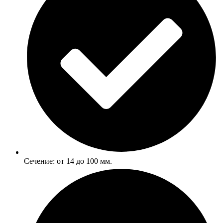
Сечение: от 14 до 100 мм.