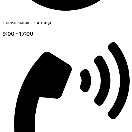
Понедельник - Пятница
9:00 - 17:00