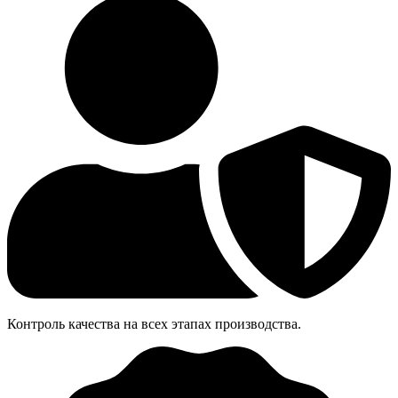
Контроль качества на всех этапах производства.