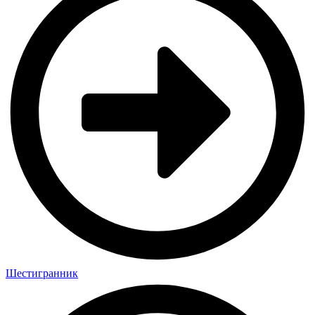
Шестигранник