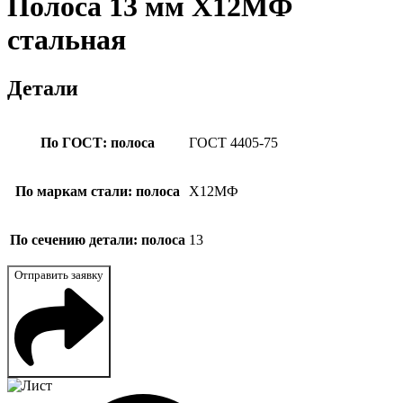
Полоса 13 мм Х12МФ
стальная
Детали
По ГОСТ: полоса
ГОСТ 4405-75
По маркам стали: полоса
Х12МФ
По сечению детали: полоса
13
Отправить заявку