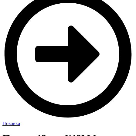
Поковка