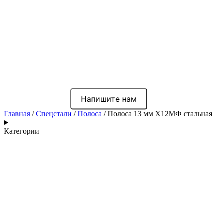
Напишите нам
Главная
/
Спецстали
/
Полоса
/ Полоса 13 мм Х12МФ стальная
Категории