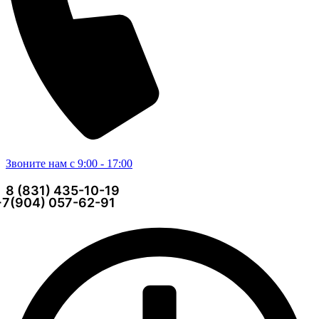
Звоните нам с 9:00 - 17:00
8 (831) 435-10-19
+7(904) 057-62-91