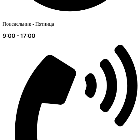
Понедельник - Пятница
9:00 - 17:00