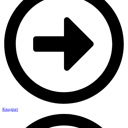
Квадрат