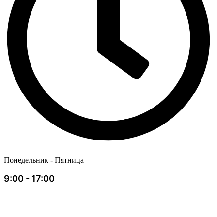
Понедельник - Пятница
9:00 - 17:00