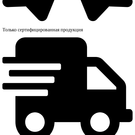
Только сертифицированная продукция