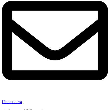
Наша почта