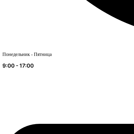
Понедельник - Пятница
9:00 - 17:00