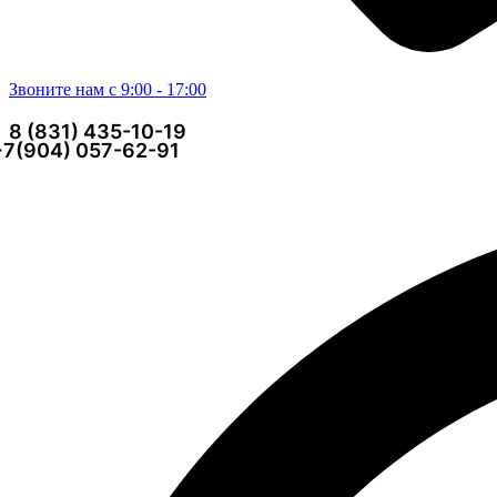
Звоните нам с 9:00 - 17:00
8 (831) 435-10-19
+7(904) 057-62-91